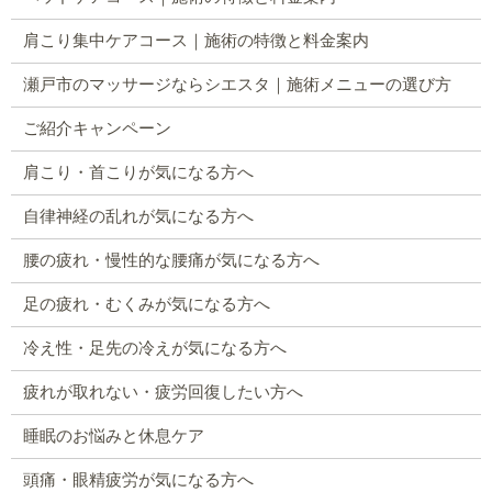
肩こり集中ケアコース｜施術の特徴と料金案内
瀬戸市のマッサージならシエスタ｜施術メニューの選び方
ご紹介キャンペーン
肩こり・首こりが気になる方へ
自律神経の乱れが気になる方へ
腰の疲れ・慢性的な腰痛が気になる方へ
足の疲れ・むくみが気になる方へ
冷え性・足先の冷えが気になる方へ
疲れが取れない・疲労回復したい方へ
睡眠のお悩みと休息ケア
頭痛・眼精疲労が気になる方へ