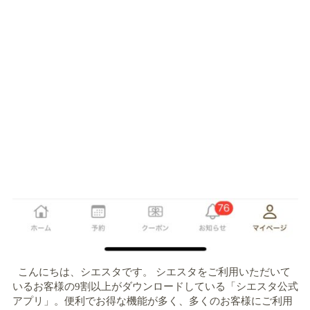
こんにちは、シエスタです。 シエスタをご利用いただいて
いるお客様の9割以上がダウンロードしている「シエスタ公式
アプリ」。便利でお得な機能が多く、多くのお客様にご利用