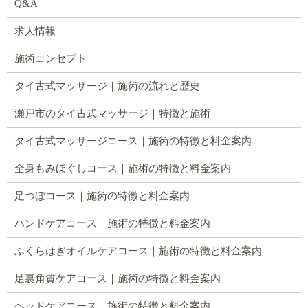
Q&A
求人情報
施術コンセプト
タイ古式マッサージ｜施術の流れと歴史
瀬戸市のタイ古式マッサージ｜特徴と施術
タイ古式マッサージコース｜施術の特徴と料金案内
全身もみほぐしコース｜施術の特徴と料金案内
足つぼコース｜施術の特徴と料金案内
ハンドケアコース｜施術の特徴と料金案内
ふくらはぎオイルケアコース｜施術の特徴と料金案内
足裏角質ケアコース｜施術の特徴と料金案内
ヘッドケアコース｜施術の特徴と料金案内