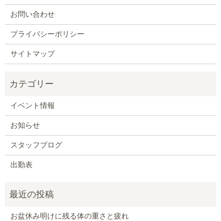
お問い合わせ
プライバシーポリシー
サイトマップ
イベント情報
お知らせ
スタッフブログ
出勤表
お盆休み明けに残る体の重さと疲れ