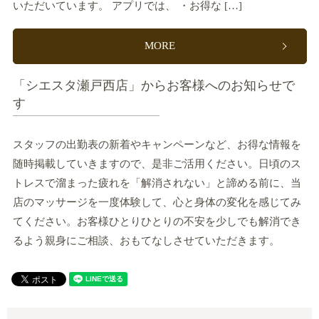
いただいています。 アプリでは、 ・お得な […]
MORE
「シエスタ瀬戸西店」からお客様へのお知らせで
す
スタッフの出勤表の新着やキャンペーンなど、お得な情報を
随時掲載していきますので、是非ご活用ください。日頃のス
トレスで溜まった疲れを「解消されない」と諦める前に、当
店のマッサージを一度体験して、心と身体の変化を感じてみ
てください。お客様ひとりひとりの不安を少しでも解消でき
るよう親身にご相談、おもてなしさせていただきます。