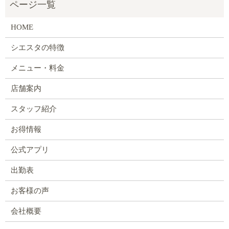
HOME
シエスタの特徴
メニュー・料金
店舗案内
スタッフ紹介
お得情報
公式アプリ
出勤表
お客様の声
会社概要