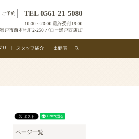
TEL 0561-21-5080
ご予約
10:00～20:00 最終受付19:00
瀬戸市西本地町2-250 バロー瀬戸西店1F
プリ
スタッフ紹介
出勤表
search