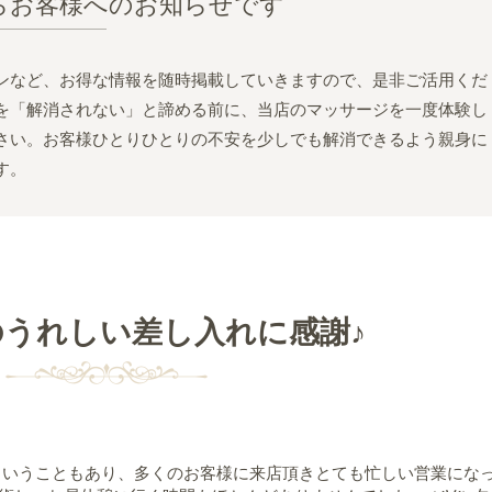
らお客様へのお知らせです
ンなど、お得な情報を随時掲載していきますので、是非ご活用くだ
を「解消されない」と諦める前に、当店のマッサージを一度体験し
さい。お客様ひとりひとりの不安を少しでも解消できるよう親身に
す。
うれしい差し入れに感謝♪
末ということもあり、多くのお客様に来店頂きとても忙しい営業にな