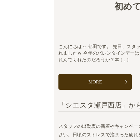
初め
こんにちは～ 都田です。 先日、ス
れましたｗ 今年のバレンタインデー
れんでくれたのだろうか？本 […]
MORE
「シエスタ瀬戸西店」か
スタッフの出勤表の新着やキャンペー
さい。日頃のストレスで溜まった疲れ