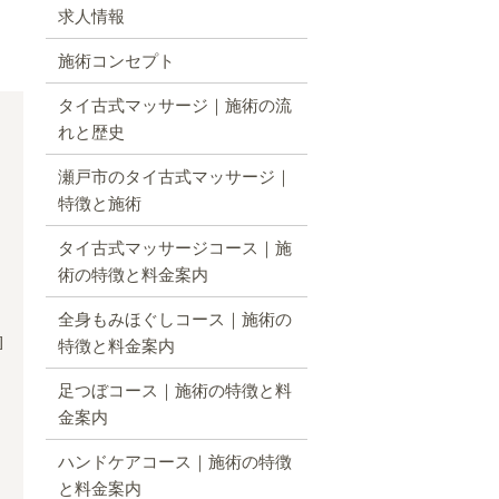
求人情報
施術コンセプト
タイ古式マッサージ｜施術の流
れと歴史
瀬戸市のタイ古式マッサージ｜
特徴と施術
タイ古式マッサージコース｜施
術の特徴と料金案内
、
全身もみほぐしコース｜施術の
]
特徴と料金案内
足つぼコース｜施術の特徴と料
金案内
ハンドケアコース｜施術の特徴
と料金案内