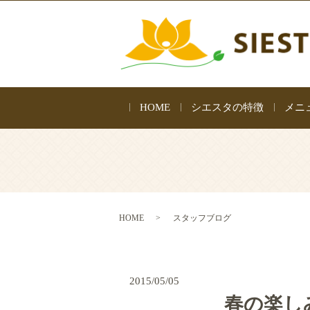
HOME
シエスタの特徴
メニ
HOME
スタッフブログ
2015/05/05
春の楽し