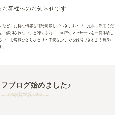
らお客様へのお知らせです
ンなど、お得な情報を随時掲載していきますので、是非ご活用くだ
を「解消されない」と諦める前に、当店のマッサージを一度体験し
さい。お客様ひとりひとりの不安を少しでも解消できるよう親身に
す。
フブログ始めました♪