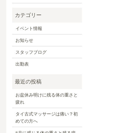
イベント情報
お知らせ
く
スタッフブログ
出勤表
お盆休み明けに残る体の重さと
疲れ
タイ古式マッサージは痛い？初
めての方へ
8月に感じる体の重さと残る疲