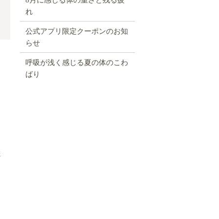
れ
公式アプリ限定クーポンのお知
らせ
呼吸が浅く感じる夏の体のこわ
ばり
ま