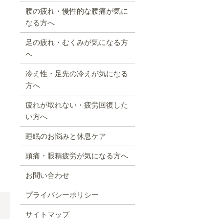
腰の疲れ・慢性的な腰痛が気に
なる方へ
足の疲れ・むくみが気になる方
へ
冷え性・足先の冷えが気になる
方へ
疲れが取れない・疲労回復した
い方へ
睡眠のお悩みと休息ケア
頭痛・眼精疲労が気になる方へ
お問い合わせ
プライバシーポリシー
サイトマップ