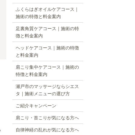
ふくらはぎオイルケアコース｜
施術の特徴と料金案内
足裏角質ケアコース｜施術の特
徴と料金案内
ヘッドケアコース｜施術の特徴
と料金案内
肩こり集中ケアコース｜施術の
特徴と料金案内
瀬戸市のマッサージならシエス
タ｜施術メニューの選び方
ご紹介キャンペーン
肩こり・首こりが気になる方へ
っ
自律神経の乱れが気になる方へ