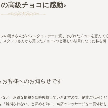
ての高級チョコに感動♪
タッフの清水さんがバレンタインデーに渡しそびれたチョコを恵んで
は、スタッフさんから貰ったチョコ2つと淋しい結果になった私を憐
らお客様へのお知らせです
ンなど、お得な情報を随時掲載していきますので、是非ご活用くだ
を「解消されない」と諦める前に、当店のマッサージを一度体験し