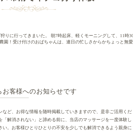
狩りに行ってきまいた。 朝7時起床、軽くモーニングして、11時3
ワ農園！受け付けのおばちゃんは、連日の忙しさからかちょっと無愛
らお客様へのお知らせです
ンなど、お得な情報を随時掲載していきますので、是非ご活用くだ
を「解消されない」と諦める前に、当店のマッサージを一度体験し
さい。お客様ひとりひとりの不安を少しでも解消できるよう親身に