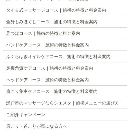
タイ古式マッサージコース｜施術の特徴と料金案内
全身もみほぐしコース｜施術の特徴と料金案内
足つぼコース｜施術の特徴と料金案内
ハンドケアコース｜施術の特徴と料金案内
ふくらはぎオイルケアコース｜施術の特徴と料金案内
足裏角質ケアコース｜施術の特徴と料金案内
ヘッドケアコース｜施術の特徴と料金案内
肩こり集中ケアコース｜施術の特徴と料金案内
瀬戸市のマッサージならシエスタ｜施術メニューの選び方
ご紹介キャンペーン
肩こり・首こりが気になる方へ