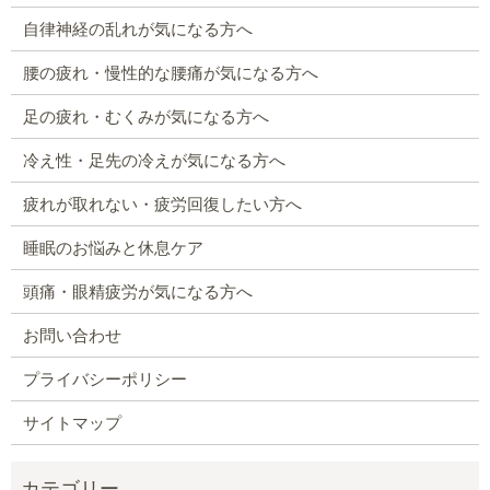
自律神経の乱れが気になる方へ
腰の疲れ・慢性的な腰痛が気になる方へ
足の疲れ・むくみが気になる方へ
冷え性・足先の冷えが気になる方へ
疲れが取れない・疲労回復したい方へ
睡眠のお悩みと休息ケア
頭痛・眼精疲労が気になる方へ
お問い合わせ
プライバシーポリシー
サイトマップ