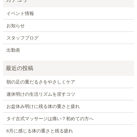
イベント情報
お知らせ
スタッフブログ
出勤表
朝の足の重だるさをやさしくケア
連休明けの生活リズムを戻すコツ
お盆休み明けに残る体の重さと疲れ
タイ古式マッサージは痛い？初めての方へ
8月に感じる体の重さと残る疲れ