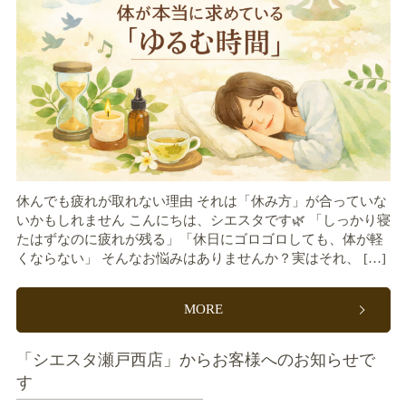
休んでも疲れが取れない理由 それは「休み方」が合っていな
いかもしれません こんにちは、シエスタです🌿 「しっかり寝
たはずなのに疲れが残る」「休日にゴロゴロしても、体が軽
くならない」 そんなお悩みはありませんか？実はそれ、 […]
MORE
「シエスタ瀬戸西店」からお客様へのお知らせで
す