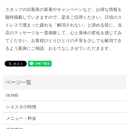
スタッフの出勤表の新着やキャンペーンなど、お得な情報を
随時掲載していきますので、是非ご活用ください。日頃のス
トレスで溜まった疲れを「解消されない」と諦める前に、当
店のマッサージを一度体験して、心と身体の変化を感じてみ
てください。お客様ひとりひとりの不安を少しでも解消でき
るよう親身にご相談、おもてなしさせていただきます。
HOME
シエスタの特徴
メニュー・料金