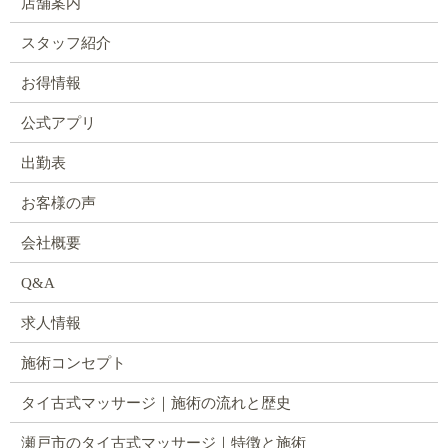
店舗案内
スタッフ紹介
お得情報
公式アプリ
出勤表
お客様の声
会社概要
Q&A
求人情報
施術コンセプト
タイ古式マッサージ｜施術の流れと歴史
瀬戸市のタイ古式マッサージ｜特徴と施術