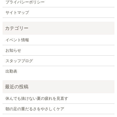
プライバシーポリシー
サイトマップ
イベント情報
お知らせ
スタッフブログ
出勤表
休んでも抜けない夏の疲れを見直す
朝の足の重だるさをやさしくケア