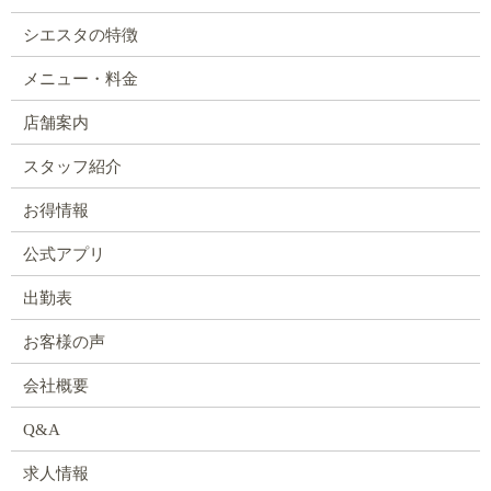
シエスタの特徴
メニュー・料金
店舗案内
スタッフ紹介
お得情報
公式アプリ
出勤表
お客様の声
会社概要
Q&A
求人情報