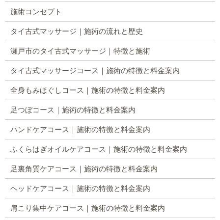
施術コンセプト
タイ古式マッサージ｜施術の流れと歴史
瀬戸市のタイ古式マッサージ｜特徴と施術
タイ古式マッサージコース｜施術の特徴と料金案内
全身もみほぐしコース｜施術の特徴と料金案内
足つぼコース｜施術の特徴と料金案内
ハンドケアコース｜施術の特徴と料金案内
ふくらはぎオイルケアコース｜施術の特徴と料金案内
足裏角質ケアコース｜施術の特徴と料金案内
ヘッドケアコース｜施術の特徴と料金案内
肩こり集中ケアコース｜施術の特徴と料金案内