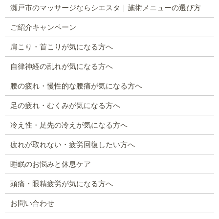
瀬戸市のマッサージならシエスタ｜施術メニューの選び方
ご紹介キャンペーン
肩こり・首こりが気になる方へ
自律神経の乱れが気になる方へ
腰の疲れ・慢性的な腰痛が気になる方へ
足の疲れ・むくみが気になる方へ
冷え性・足先の冷えが気になる方へ
疲れが取れない・疲労回復したい方へ
睡眠のお悩みと休息ケア
頭痛・眼精疲労が気になる方へ
お問い合わせ