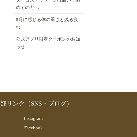
めての方へ
8月に感じる体の重さと残る疲
れ
公式アプリ限定クーポンのお知
らせ
部リンク（SNS・ブログ）
Instagram
Facebook