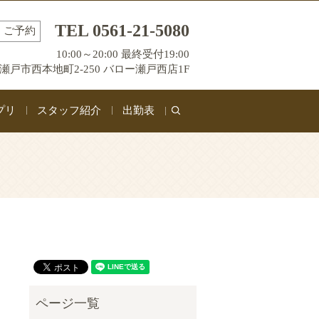
TEL 0561-21-5080
ご予約
10:00～20:00 最終受付19:00
瀬戸市西本地町2-250 バロー瀬戸西店1F
プリ
スタッフ紹介
出勤表
search