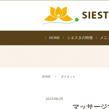
HOME
シエスタの特徴
メニ
HOME
ダイエット
2025/06/29
マッサージ