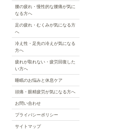
腰の疲れ・慢性的な腰痛が気に
なる方へ
足の疲れ・むくみが気になる方
へ
冷え性・足先の冷えが気になる
方へ
疲れが取れない・疲労回復した
い方へ
睡眠のお悩みと休息ケア
頭痛・眼精疲労が気になる方へ
お問い合わせ
プライバシーポリシー
サイトマップ