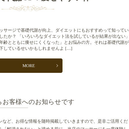
ッサージで基礎代謝が向上、ダイエットにもおすすめって知ってい
したか？ 「いろいろなダイエット法を試しているが結果が出ない
年齢とともに痩せにくくなった」とお悩みの方。それは基礎代謝が
下しているせいかもしれませんよ […]
MORE
らお客様へのお知らせです
ンなど、お得な情報を随時掲載していきますので、是非ご活用くだ