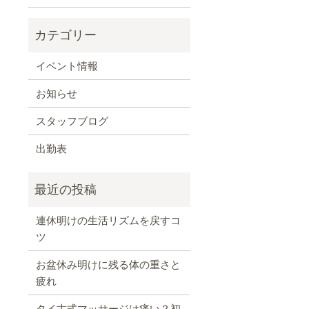
イベント情報
お知らせ
スタッフブログ
出勤表
連休明けの生活リズムを戻すコ
ツ
お盆休み明けに残る体の重さと
疲れ
タイ古式マッサージは痛い？初