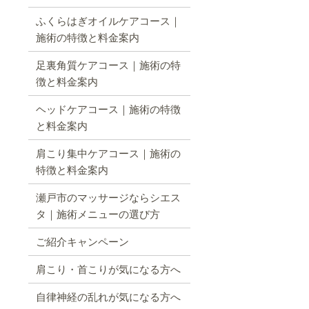
ふくらはぎオイルケアコース｜
施術の特徴と料金案内
足裏角質ケアコース｜施術の特
徴と料金案内
ヘッドケアコース｜施術の特徴
と料金案内
肩こり集中ケアコース｜施術の
特徴と料金案内
瀬戸市のマッサージならシエス
タ｜施術メニューの選び方
ご紹介キャンペーン
肩こり・首こりが気になる方へ
自律神経の乱れが気になる方へ