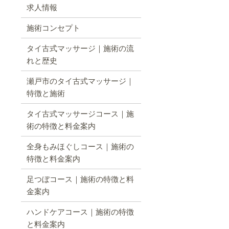
求人情報
施術コンセプト
タイ古式マッサージ｜施術の流
れと歴史
瀬戸市のタイ古式マッサージ｜
特徴と施術
タイ古式マッサージコース｜施
術の特徴と料金案内
全身もみほぐしコース｜施術の
特徴と料金案内
足つぼコース｜施術の特徴と料
金案内
ハンドケアコース｜施術の特徴
と料金案内