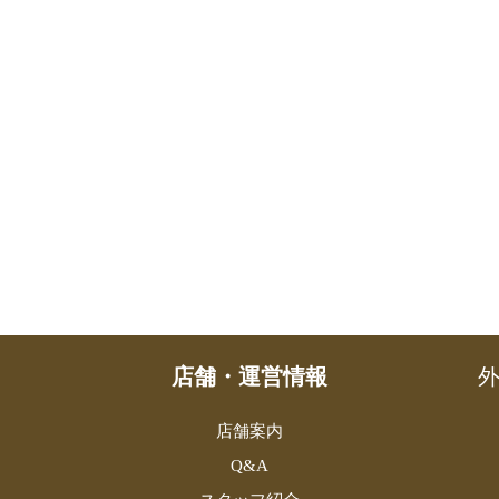
店舗・運営情報
外
店舗案内
Q&A