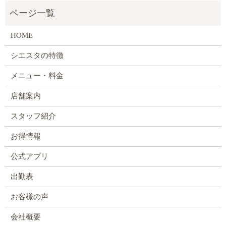
HOME
シエスタの特徴
メニュー・料金
店舗案内
スタッフ紹介
お得情報
公式アプリ
出勤表
お客様の声
会社概要