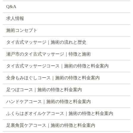
Q&A
求人情報
施術コンセプト
タイ古式マッサージ｜施術の流れと歴史
瀬戸市のタイ古式マッサージ｜特徴と施術
タイ古式マッサージコース｜施術の特徴と料金案内
全身もみほぐしコース｜施術の特徴と料金案内
足つぼコース｜施術の特徴と料金案内
ハンドケアコース｜施術の特徴と料金案内
ふくらはぎオイルケアコース｜施術の特徴と料金案内
足裏角質ケアコース｜施術の特徴と料金案内