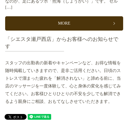
なのが、足にあるツボ「照海（しょうかい）」です。 セル
[…]
MORE
「シエスタ瀬戸西店」からお客様へのお知らせで
す
スタッフの出勤表の新着やキャンペーンなど、お得な情報を
随時掲載していきますので、是非ご活用ください。日頃のス
トレスで溜まった疲れを「解消されない」と諦める前に、当
店のマッサージを一度体験して、心と身体の変化を感じてみ
てください。お客様ひとりひとりの不安を少しでも解消でき
るよう親身にご相談、おもてなしさせていただきます。