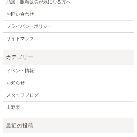
頭痛・眼精疲労が気になる方へ
お問い合わせ
プライバシーポリシー
サイトマップ
イベント情報
お知らせ
スタッフブログ
出勤表