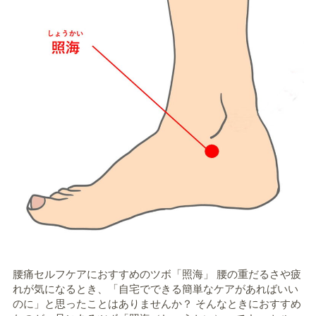
腰痛セルフケアにおすすめのツボ「照海」 腰の重だるさや疲
れが気になるとき、「自宅でできる簡単なケアがあればいい
のに」と思ったことはありませんか？ そんなときにおすすめ