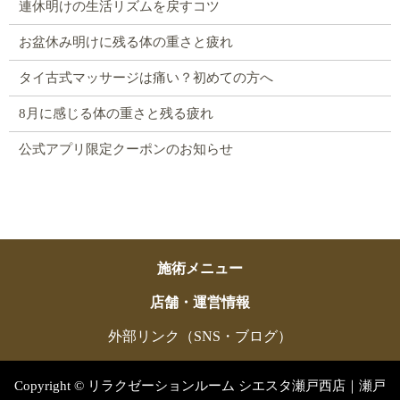
連休明けの生活リズムを戻すコツ
お盆休み明けに残る体の重さと疲れ
タイ古式マッサージは痛い？初めての方へ
8月に感じる体の重さと残る疲れ
公式アプリ限定クーポンのお知らせ
施術メニュー
店舗・運営情報
外部リンク（SNS・ブログ）
Copyright © リラクゼーションルーム シエスタ瀬戸西店｜瀬戸