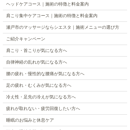
ヘッドケアコース｜施術の特徴と料金案内
肩こり集中ケアコース｜施術の特徴と料金案内
瀬戸市のマッサージならシエスタ｜施術メニューの選び方
ご紹介キャンペーン
肩こり・首こりが気になる方へ
自律神経の乱れが気になる方へ
腰の疲れ・慢性的な腰痛が気になる方へ
足の疲れ・むくみが気になる方へ
冷え性・足先の冷えが気になる方へ
疲れが取れない・疲労回復したい方へ
睡眠のお悩みと休息ケア