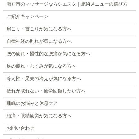
瀬戸市のマッサージならシエスタ｜施術メニューの選び方
ご紹介キャンペーン
肩こり・首こりが気になる方へ
自律神経の乱れが気になる方へ
腰の疲れ・慢性的な腰痛が気になる方へ
足の疲れ・むくみが気になる方へ
冷え性・足先の冷えが気になる方へ
疲れが取れない・疲労回復したい方へ
睡眠のお悩みと休息ケア
頭痛・眼精疲労が気になる方へ
お問い合わせ