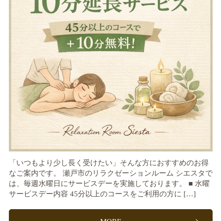
「いつもより少し長く受けたい」そんな方におすすめのお得
なご案内です。 瀬戸市のリラクゼーションルーム シエスタで
は、毎週水曜日にサービスデーを実施しております。 ■ 水曜
サービスデー内容 45分以上のコースをご利用の方に […]