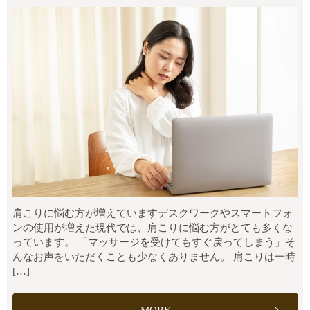
肩こりに悩む方が増えていますデスクワークやスマートフォ
ンの使用が増えた現代では、肩こりに悩む方がとても多くな
っています。 「マッサージを受けてもすぐ戻ってしまう」そ
んなお声をいただくことも少なくありません。 肩こりは一時
[…]
MORE