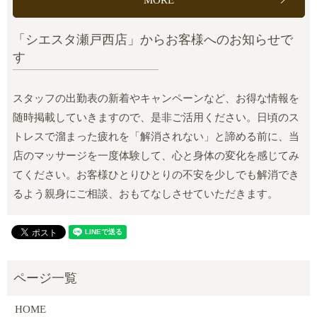
「シエスタ瀬戸西店」からお客様へのお知らせで
す
スタッフの出勤表の新着やキャンペーンなど、お得な情報を
随時掲載していきますので、是非ご活用ください。日頃のス
トレスで溜まった疲れを「解消されない」と諦める前に、当
店のマッサージを一度体験して、心と身体の変化を感じてみ
てください。お客様ひとりひとりの不安を少しでも解消でき
るよう親身にご相談、おもてなしさせていただきます。
HOME