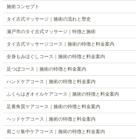
施術コンセプト
タイ古式マッサージ｜施術の流れと歴史
瀬戸市のタイ古式マッサージ｜特徴と施術
タイ古式マッサージコース｜施術の特徴と料金案内
全身もみほぐしコース｜施術の特徴と料金案内
足つぼコース｜施術の特徴と料金案内
ハンドケアコース｜施術の特徴と料金案内
ふくらはぎオイルケアコース｜施術の特徴と料金案内
足裏角質ケアコース｜施術の特徴と料金案内
ヘッドケアコース｜施術の特徴と料金案内
肩こり集中ケアコース｜施術の特徴と料金案内