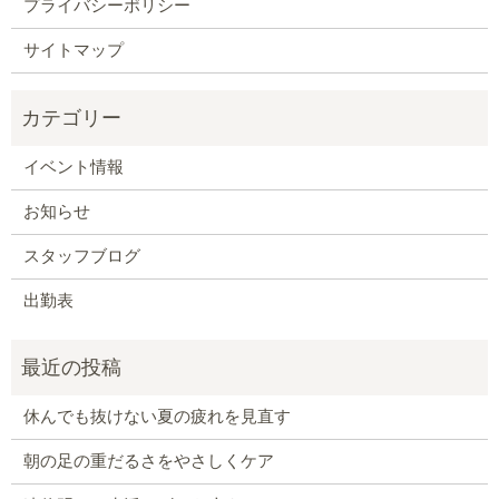
プライバシーポリシー
サイトマップ
イベント情報
お知らせ
スタッフブログ
出勤表
休んでも抜けない夏の疲れを見直す
朝の足の重だるさをやさしくケア