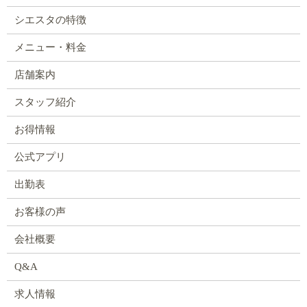
シエスタの特徴
メニュー・料金
店舗案内
スタッフ紹介
お得情報
公式アプリ
出勤表
お客様の声
会社概要
Q&A
求人情報