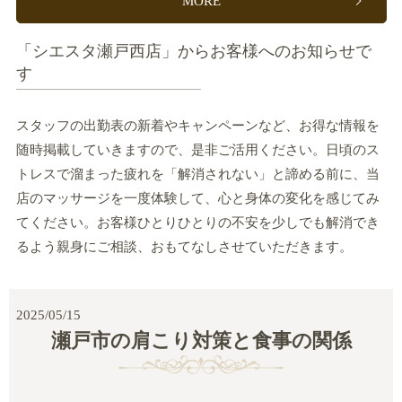
MORE
「シエスタ瀬戸西店」からお客様へのお知らせで
す
スタッフの出勤表の新着やキャンペーンなど、お得な情報を
随時掲載していきますので、是非ご活用ください。日頃のス
トレスで溜まった疲れを「解消されない」と諦める前に、当
店のマッサージを一度体験して、心と身体の変化を感じてみ
てください。お客様ひとりひとりの不安を少しでも解消でき
るよう親身にご相談、おもてなしさせていただきます。
2025/05/15
瀬戸市の肩こり対策と食事の関係