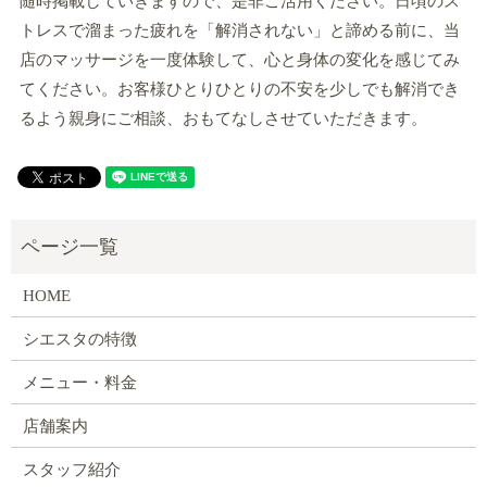
随時掲載していきますので、是非ご活用ください。日頃のス
トレスで溜まった疲れを「解消されない」と諦める前に、当
店のマッサージを一度体験して、心と身体の変化を感じてみ
てください。お客様ひとりひとりの不安を少しでも解消でき
るよう親身にご相談、おもてなしさせていただきます。
HOME
シエスタの特徴
メニュー・料金
店舗案内
スタッフ紹介