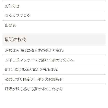
お知らせ
スタッフブログ
出勤表
お盆休み明けに残る体の重さと疲れ
タイ古式マッサージは痛い？初めての方へ
8月に感じる体の重さと残る疲れ
公式アプリ限定クーポンのお知らせ
呼吸が浅く感じる夏の体のこわばり