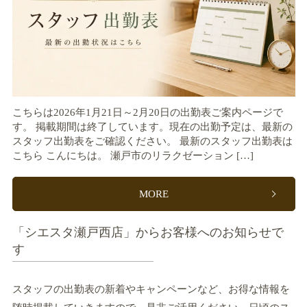
こちらは2026年1月21日～2月20日の出勤表ご案内ページで
す。 掲載期間は終了しています。現在の出勤予定は、最新の
スタッフ出勤表をご確認ください。 最新のスタッフ出勤表は
こちら こんにちは。 瀬戸市のリラクゼーション […]
MORE
「シエスタ瀬戸西店」からお客様へのお知らせで
す
スタッフの出勤表の新着やキャンペーンなど、お得な情報を