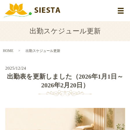
メ
出勤スケジュール更新
HOME
出勤スケジュール更新
2025/12/24
出勤表を更新しました（2026年1月1日～
2026年2月20日）