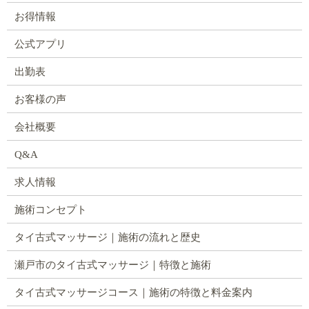
お得情報
公式アプリ
出勤表
お客様の声
会社概要
Q&A
求人情報
施術コンセプト
タイ古式マッサージ｜施術の流れと歴史
瀬戸市のタイ古式マッサージ｜特徴と施術
タイ古式マッサージコース｜施術の特徴と料金案内