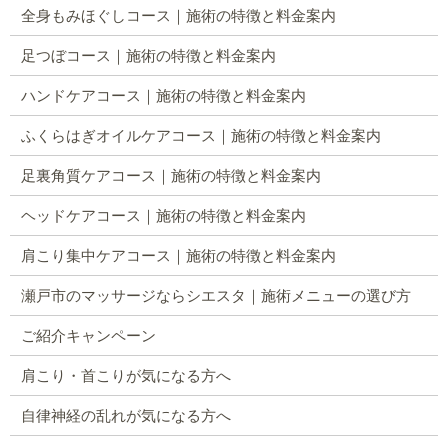
全身もみほぐしコース｜施術の特徴と料金案内
足つぼコース｜施術の特徴と料金案内
ハンドケアコース｜施術の特徴と料金案内
ふくらはぎオイルケアコース｜施術の特徴と料金案内
足裏角質ケアコース｜施術の特徴と料金案内
ヘッドケアコース｜施術の特徴と料金案内
肩こり集中ケアコース｜施術の特徴と料金案内
瀬戸市のマッサージならシエスタ｜施術メニューの選び方
ご紹介キャンペーン
肩こり・首こりが気になる方へ
自律神経の乱れが気になる方へ