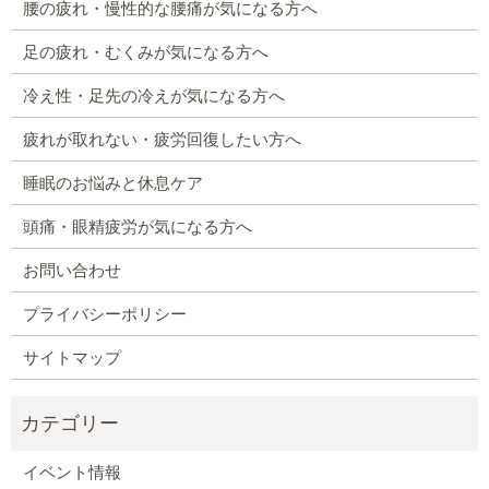
腰の疲れ・慢性的な腰痛が気になる方へ
足の疲れ・むくみが気になる方へ
冷え性・足先の冷えが気になる方へ
疲れが取れない・疲労回復したい方へ
睡眠のお悩みと休息ケア
頭痛・眼精疲労が気になる方へ
お問い合わせ
プライバシーポリシー
サイトマップ
イベント情報