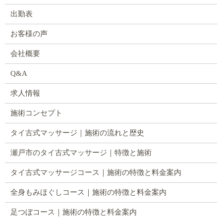
出勤表
お客様の声
会社概要
Q&A
求人情報
施術コンセプト
タイ古式マッサージ｜施術の流れと歴史
瀬戸市のタイ古式マッサージ｜特徴と施術
タイ古式マッサージコース｜施術の特徴と料金案内
全身もみほぐしコース｜施術の特徴と料金案内
足つぼコース｜施術の特徴と料金案内