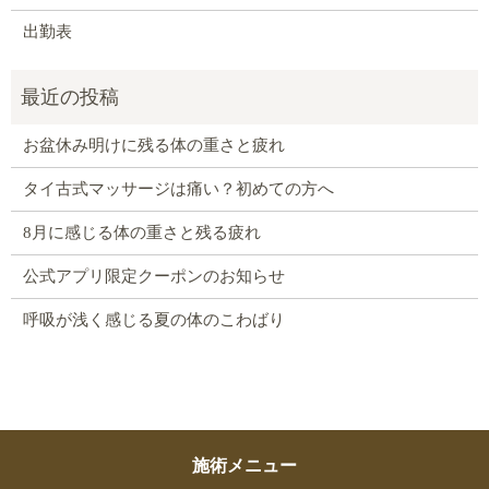
出勤表
お盆休み明けに残る体の重さと疲れ
タイ古式マッサージは痛い？初めての方へ
8月に感じる体の重さと残る疲れ
公式アプリ限定クーポンのお知らせ
呼吸が浅く感じる夏の体のこわばり
施術メニュー