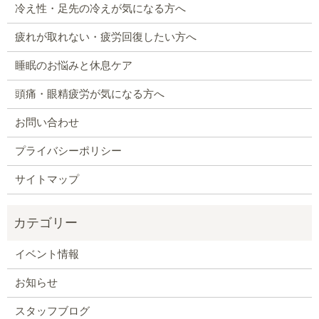
冷え性・足先の冷えが気になる方へ
疲れが取れない・疲労回復したい方へ
睡眠のお悩みと休息ケア
頭痛・眼精疲労が気になる方へ
お問い合わせ
プライバシーポリシー
サイトマップ
イベント情報
お知らせ
スタッフブログ