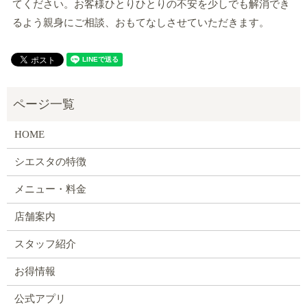
てください。お客様ひとりひとりの不安を少しでも解消でき
るよう親身にご相談、おもてなしさせていただきます。
HOME
シエスタの特徴
メニュー・料金
店舗案内
スタッフ紹介
お得情報
公式アプリ