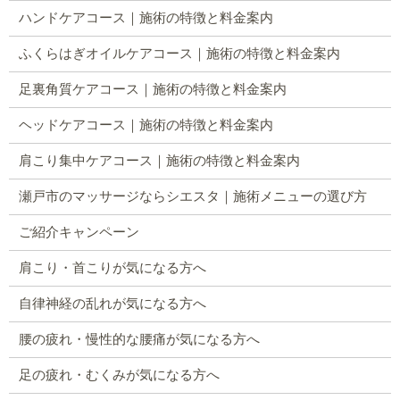
ハンドケアコース｜施術の特徴と料金案内
ふくらはぎオイルケアコース｜施術の特徴と料金案内
足裏角質ケアコース｜施術の特徴と料金案内
ヘッドケアコース｜施術の特徴と料金案内
肩こり集中ケアコース｜施術の特徴と料金案内
瀬戸市のマッサージならシエスタ｜施術メニューの選び方
ご紹介キャンペーン
肩こり・首こりが気になる方へ
自律神経の乱れが気になる方へ
腰の疲れ・慢性的な腰痛が気になる方へ
足の疲れ・むくみが気になる方へ