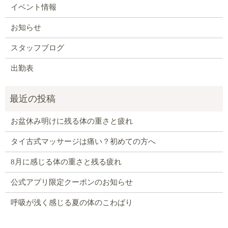
イベント情報
お知らせ
スタッフブログ
出勤表
お盆休み明けに残る体の重さと疲れ
タイ古式マッサージは痛い？初めての方へ
8月に感じる体の重さと残る疲れ
公式アプリ限定クーポンのお知らせ
呼吸が浅く感じる夏の体のこわばり