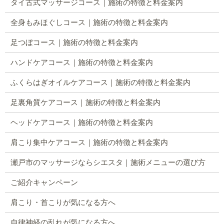
タイ古式マッサージコース｜施術の特徴と料金案内
全身もみほぐしコース｜施術の特徴と料金案内
足つぼコース｜施術の特徴と料金案内
ハンドケアコース｜施術の特徴と料金案内
ふくらはぎオイルケアコース｜施術の特徴と料金案内
足裏角質ケアコース｜施術の特徴と料金案内
ヘッドケアコース｜施術の特徴と料金案内
肩こり集中ケアコース｜施術の特徴と料金案内
瀬戸市のマッサージならシエスタ｜施術メニューの選び方
ご紹介キャンペーン
肩こり・首こりが気になる方へ
自律神経の乱れが気になる方へ