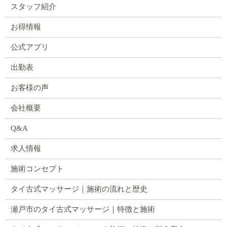
スタッフ紹介
お得情報
公式アプリ
出勤表
お客様の声
会社概要
Q&A
求人情報
施術コンセプト
タイ古式マッサージ｜施術の流れと歴史
瀬戸市のタイ古式マッサージ｜特徴と施術