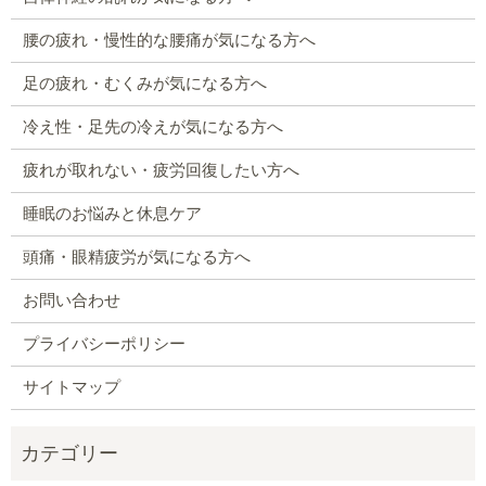
腰の疲れ・慢性的な腰痛が気になる方へ
足の疲れ・むくみが気になる方へ
冷え性・足先の冷えが気になる方へ
疲れが取れない・疲労回復したい方へ
睡眠のお悩みと休息ケア
頭痛・眼精疲労が気になる方へ
お問い合わせ
プライバシーポリシー
サイトマップ