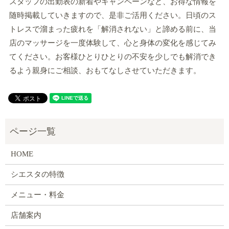
スタッフの出勤表の新着やキャンペーンなど、お得な情報を
随時掲載していきますので、是非ご活用ください。日頃のス
トレスで溜まった疲れを「解消されない」と諦める前に、当
店のマッサージを一度体験して、心と身体の変化を感じてみ
てください。お客様ひとりひとりの不安を少しでも解消でき
るよう親身にご相談、おもてなしさせていただきます。
HOME
シエスタの特徴
メニュー・料金
店舗案内