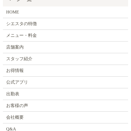
HOME
シエスタの特徴
メニュー・料金
店舗案内
スタッフ紹介
お得情報
公式アプリ
出勤表
お客様の声
会社概要
Q&A