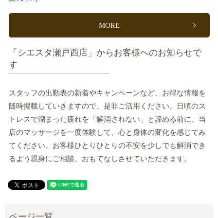
MORE
「シエスタ瀬戸西店」からお客様へのお知らせで
す
スタッフの出勤表の新着やキャンペーンなど、お得な情報を
随時掲載していきますので、是非ご活用ください。日頃のス
トレスで溜まった疲れを「解消されない」と諦める前に、当
店のマッサージを一度体験して、心と身体の変化を感じてみ
てください。お客様ひとりひとりの不安を少しでも解消でき
るよう親身にご相談、おもてなしさせていただきます。