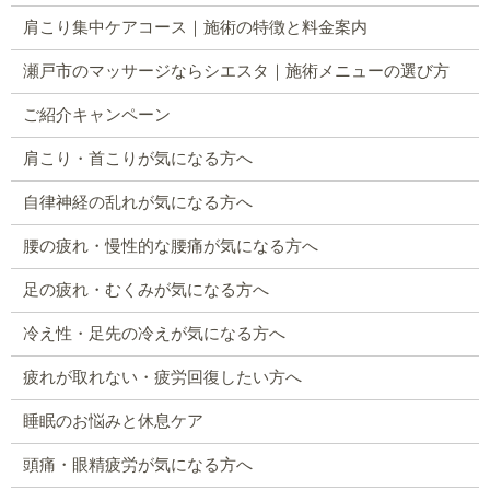
肩こり集中ケアコース｜施術の特徴と料金案内
瀬戸市のマッサージならシエスタ｜施術メニューの選び方
ご紹介キャンペーン
肩こり・首こりが気になる方へ
自律神経の乱れが気になる方へ
腰の疲れ・慢性的な腰痛が気になる方へ
足の疲れ・むくみが気になる方へ
冷え性・足先の冷えが気になる方へ
疲れが取れない・疲労回復したい方へ
睡眠のお悩みと休息ケア
頭痛・眼精疲労が気になる方へ