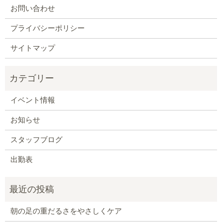
お問い合わせ
プライバシーポリシー
サイトマップ
イベント情報
お知らせ
スタッフブログ
出勤表
朝の足の重だるさをやさしくケア