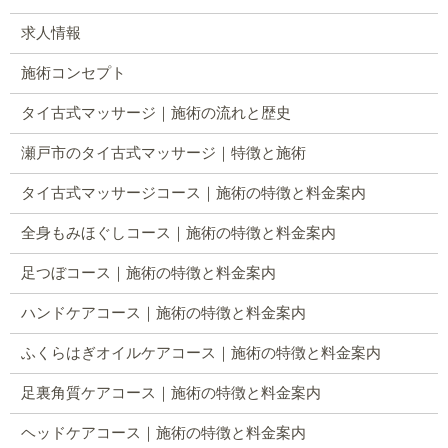
求人情報
施術コンセプト
タイ古式マッサージ｜施術の流れと歴史
瀬戸市のタイ古式マッサージ｜特徴と施術
タイ古式マッサージコース｜施術の特徴と料金案内
全身もみほぐしコース｜施術の特徴と料金案内
足つぼコース｜施術の特徴と料金案内
ハンドケアコース｜施術の特徴と料金案内
ふくらはぎオイルケアコース｜施術の特徴と料金案内
足裏角質ケアコース｜施術の特徴と料金案内
ヘッドケアコース｜施術の特徴と料金案内