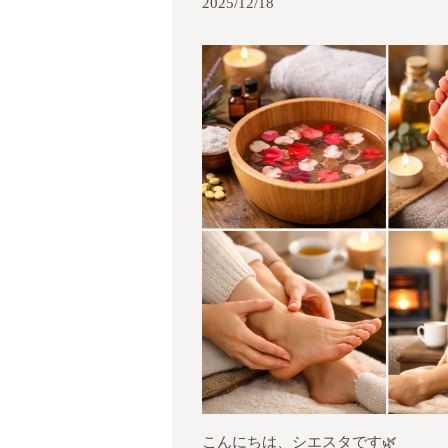
2025/12/18
こんにちは、シエスタです🌿