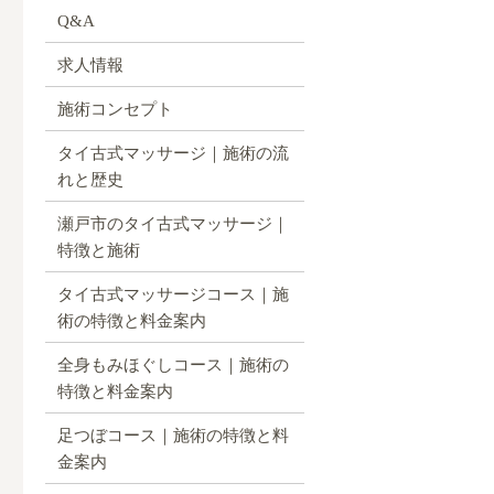
Q&A
求人情報
施術コンセプト
タイ古式マッサージ｜施術の流
れと歴史
瀬戸市のタイ古式マッサージ｜
特徴と施術
タイ古式マッサージコース｜施
術の特徴と料金案内
全身もみほぐしコース｜施術の
特徴と料金案内
足つぼコース｜施術の特徴と料
金案内