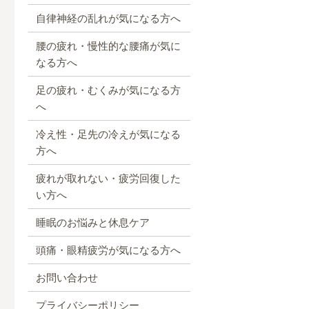
自律神経の乱れが気になる方へ
腰の疲れ・慢性的な腰痛が気に
なる方へ
足の疲れ・むくみが気になる方
へ
冷え性・足先の冷えが気になる
方へ
疲れが取れない・疲労回復した
い方へ
睡眠のお悩みと休息ケア
頭痛・眼精疲労が気になる方へ
お問い合わせ
プライバシーポリシー