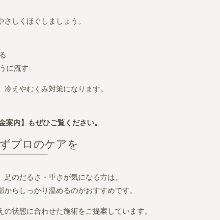
やさしくほぐしましょう。
る
ように流す
、冷えやむくみ対策になります。
金案内】もぜひご覧ください。
せずプロのケアを
、足のだるさ・重さが気になる方は、
部からしっかり温めるのがおすすめです。
えの状態に合わせた施術をご提案しています。