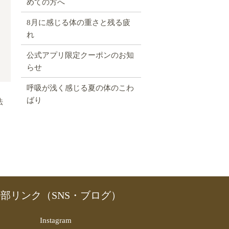
めての方へ
8月に感じる体の重さと残る疲
れ
公式アプリ限定クーポンのお知
らせ
呼吸が浅く感じる夏の体のこわ
ばり
法
部リンク（SNS・ブログ）
Instagram