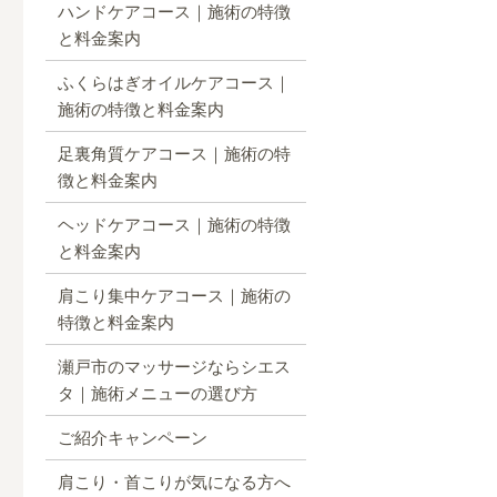
ハンドケアコース｜施術の特徴
と料金案内
ふくらはぎオイルケアコース｜
施術の特徴と料金案内
足裏角質ケアコース｜施術の特
徴と料金案内
ヘッドケアコース｜施術の特徴
と料金案内
肩こり集中ケアコース｜施術の
特徴と料金案内
瀬戸市のマッサージならシエス
タ｜施術メニューの選び方
ご紹介キャンペーン
肩こり・首こりが気になる方へ