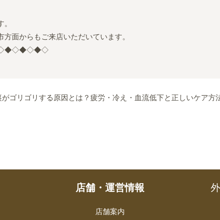
す。
市方面からもご来店いただいています。
◇◆◇◆◇◆◇
裏がゴリゴリする原因とは？疲労・冷え・血流低下と正しいケア方
店舗・運営情報
外
店舗案内