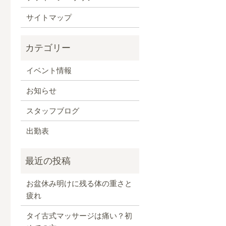
サイトマップ
イベント情報
お知らせ
スタッフブログ
出勤表
お盆休み明けに残る体の重さと
疲れ
タイ古式マッサージは痛い？初