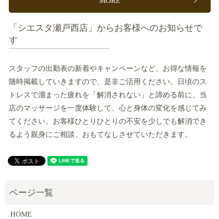
MORE
「シエスタ瀬戸西店」からお客様へのお知らせで
す
スタッフの出勤表の新着やキャンペーンなど、お得な情報を
随時掲載していきますので、是非ご活用ください。日頃のス
トレスで溜まった疲れを「解消されない」と諦める前に、当
店のマッサージを一度体験して、心と身体の変化を感じてみ
てください。お客様ひとりひとりの不安を少しでも解消でき
るよう親身にご相談、おもてなしさせていただきます。
HOME