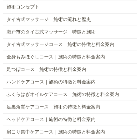
施術コンセプト
タイ古式マッサージ｜施術の流れと歴史
瀬戸市のタイ古式マッサージ｜特徴と施術
タイ古式マッサージコース｜施術の特徴と料金案内
全身もみほぐしコース｜施術の特徴と料金案内
足つぼコース｜施術の特徴と料金案内
ハンドケアコース｜施術の特徴と料金案内
ふくらはぎオイルケアコース｜施術の特徴と料金案内
足裏角質ケアコース｜施術の特徴と料金案内
ヘッドケアコース｜施術の特徴と料金案内
肩こり集中ケアコース｜施術の特徴と料金案内