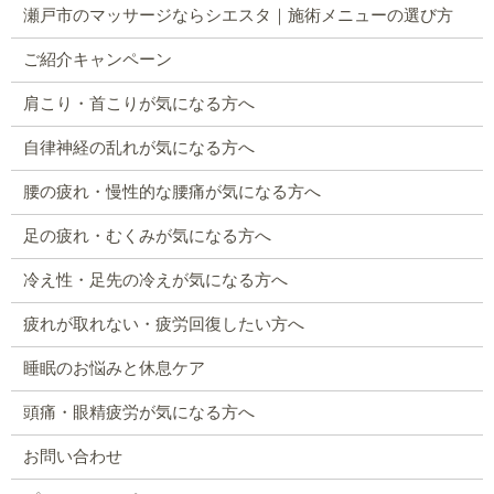
瀬戸市のマッサージならシエスタ｜施術メニューの選び方
ご紹介キャンペーン
肩こり・首こりが気になる方へ
自律神経の乱れが気になる方へ
腰の疲れ・慢性的な腰痛が気になる方へ
足の疲れ・むくみが気になる方へ
冷え性・足先の冷えが気になる方へ
疲れが取れない・疲労回復したい方へ
睡眠のお悩みと休息ケア
頭痛・眼精疲労が気になる方へ
お問い合わせ