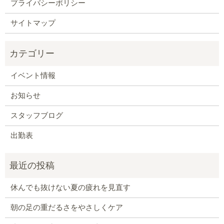
プライバシーポリシー
サイトマップ
イベント情報
お知らせ
スタッフブログ
出勤表
休んでも抜けない夏の疲れを見直す
朝の足の重だるさをやさしくケア