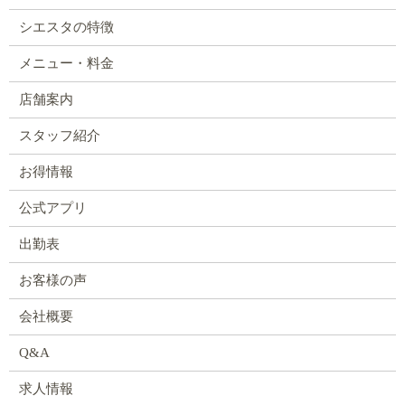
シエスタの特徴
メニュー・料金
店舗案内
スタッフ紹介
お得情報
公式アプリ
出勤表
お客様の声
会社概要
Q&A
求人情報