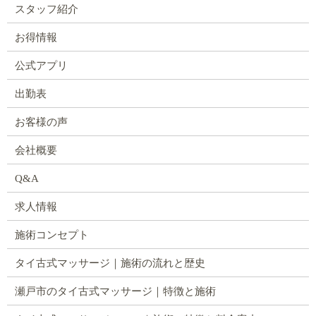
スタッフ紹介
お得情報
公式アプリ
出勤表
お客様の声
会社概要
Q&A
求人情報
施術コンセプト
タイ古式マッサージ｜施術の流れと歴史
瀬戸市のタイ古式マッサージ｜特徴と施術