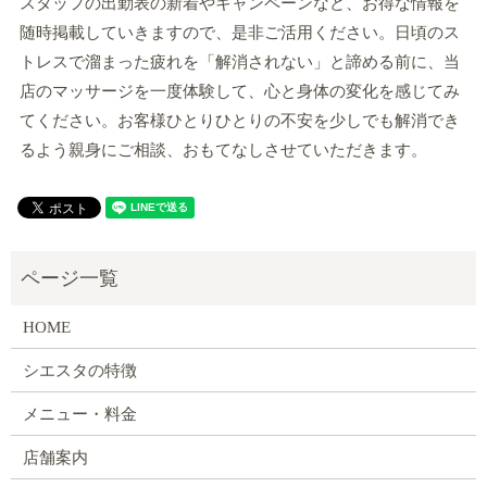
スタッフの出勤表の新着やキャンペーンなど、お得な情報を
随時掲載していきますので、是非ご活用ください。日頃のス
トレスで溜まった疲れを「解消されない」と諦める前に、当
店のマッサージを一度体験して、心と身体の変化を感じてみ
てください。お客様ひとりひとりの不安を少しでも解消でき
るよう親身にご相談、おもてなしさせていただきます。
HOME
シエスタの特徴
メニュー・料金
店舗案内