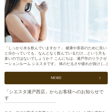
「しっかり水を飲んでいますか？」 健康や美容のために良い
と分かっていても、なんとなく飲んでいるだけ…という方も
多いのではないでしょうか？ こんにちは、瀬戸市のリラクゼ
ーションルーム シエスタです。 体のだるさや疲れが抜け […]
MORE
「シエスタ瀬戸西店」からお客様へのお知らせで
す