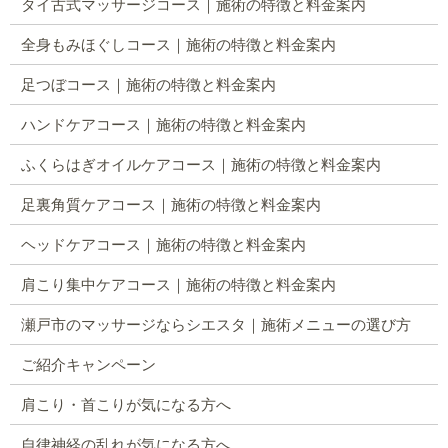
タイ古式マッサージコース｜施術の特徴と料金案内
全身もみほぐしコース｜施術の特徴と料金案内
足つぼコース｜施術の特徴と料金案内
ハンドケアコース｜施術の特徴と料金案内
ふくらはぎオイルケアコース｜施術の特徴と料金案内
足裏角質ケアコース｜施術の特徴と料金案内
ヘッドケアコース｜施術の特徴と料金案内
肩こり集中ケアコース｜施術の特徴と料金案内
瀬戸市のマッサージならシエスタ｜施術メニューの選び方
ご紹介キャンペーン
肩こり・首こりが気になる方へ
自律神経の乱れが気になる方へ