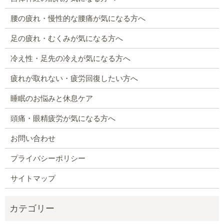
腰の疲れ・慢性的な腰痛が気になる方へ
足の疲れ・むくみが気になる方へ
冷え性・足先の冷えが気になる方へ
疲れが取れない・疲労回復したい方へ
睡眠のお悩みと休息ケア
頭痛・眼精疲労が気になる方へ
お問い合わせ
プライバシーポリシー
サイトマップ