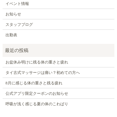
イベント情報
お知らせ
スタッフブログ
出勤表
お盆休み明けに残る体の重さと疲れ
タイ古式マッサージは痛い？初めての方へ
8月に感じる体の重さと残る疲れ
公式アプリ限定クーポンのお知らせ
呼吸が浅く感じる夏の体のこわばり