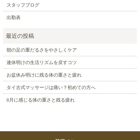
スタッフブログ
出勤表
朝の足の重だるさをやさしくケア
連休明けの生活リズムを戻すコツ
お盆休み明けに残る体の重さと疲れ
タイ古式マッサージは痛い？初めての方へ
8月に感じる体の重さと残る疲れ