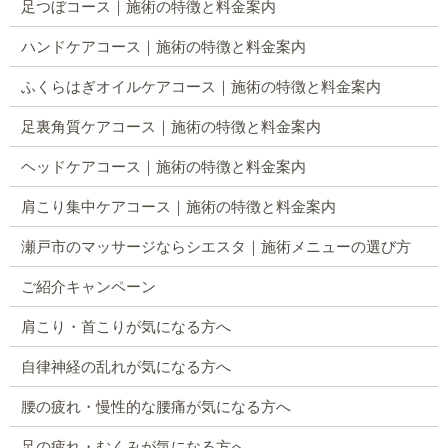
足つぼコース｜施術の特徴と料金案内
ハンドケアコース｜施術の特徴と料金案内
ふくらはぎオイルケアコース｜施術の特徴と料金案内
足裏角質ケアコース｜施術の特徴と料金案内
ヘッドケアコース｜施術の特徴と料金案内
肩こり集中ケアコース｜施術の特徴と料金案内
瀬戸市のマッサージならシエスタ｜施術メニューの選び方
ご紹介キャンペーン
肩こり・首こりが気になる方へ
自律神経の乱れが気になる方へ
腰の疲れ・慢性的な腰痛が気になる方へ
足の疲れ・むくみが気になる方へ