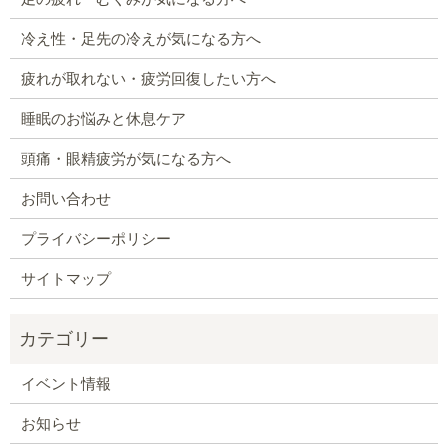
冷え性・足先の冷えが気になる方へ
疲れが取れない・疲労回復したい方へ
睡眠のお悩みと休息ケア
頭痛・眼精疲労が気になる方へ
お問い合わせ
プライバシーポリシー
サイトマップ
イベント情報
お知らせ