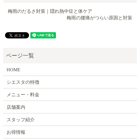
梅雨のだるさ対策｜隠れ熱中症と体ケア
梅雨の腰痛がつらい原因と対策
HOME
シエスタの特徴
メニュー・料金
店舗案内
スタッフ紹介
お得情報