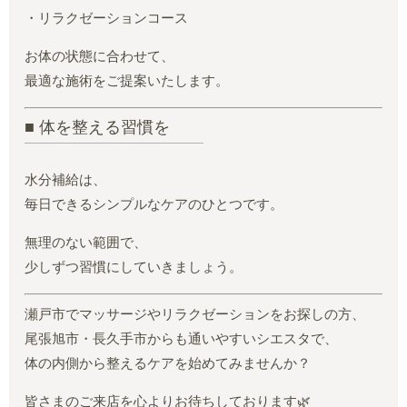
・リラクゼーションコース
お体の状態に合わせて、
最適な施術をご提案いたします。
■ 体を整える習慣を
水分補給は、
毎日できるシンプルなケアのひとつです。
無理のない範囲で、
少しずつ習慣にしていきましょう。
瀬戸市でマッサージやリラクゼーションをお探しの方、
尾張旭市・長久手市からも通いやすいシエスタで、
体の内側から整えるケアを始めてみませんか？
皆さまのご来店を心よりお待ちしております🌿