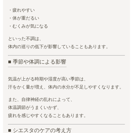
・疲れやすい
・体が重だるい
・むくみが気になる
といった不調は、
体内の巡りの低下が影響していることもあります。
■ 季節や体調による影響
気温が上がる時期や湿度が高い季節は、
汗をかく量が増え、体内の水分が不足しやすくなります。
また、自律神経の乱れによって、
体温調節がうまくいかず、
疲れを感じやすくなることもあります。
■ シエスタのケアの考え方