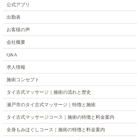
公式アプリ
出勤表
お客様の声
会社概要
Q&A
求人情報
施術コンセプト
タイ古式マッサージ｜施術の流れと歴史
瀬戸市のタイ古式マッサージ｜特徴と施術
タイ古式マッサージコース｜施術の特徴と料金案内
全身もみほぐしコース｜施術の特徴と料金案内