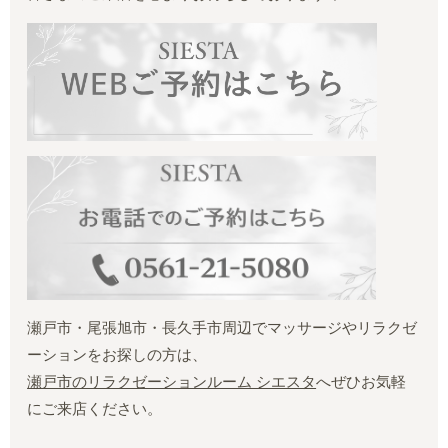
瀬戸市・尾張旭市・長久手市周辺でマッサージやリラクゼ
ーションをお探しの方は、
瀬戸市のリラクゼーションルーム シエスタ
へぜひお気軽
にご来店ください。