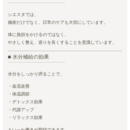
シエスタでは、
施術だけでなく、日常のケアも大切にしています。
体に負担をかけるのではなく、
やさしく整え、巡りを良くすることを意識しています。
■ 水分補給の効果
水分をしっかり摂ることで、
・血流改善
・体温調節
・デトックス効果
・代謝アップ
・リラックス効果
といった働きが期待できます。