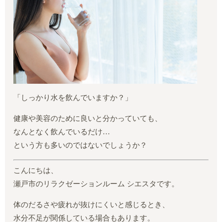
「しっかり水を飲んでいますか？」
健康や美容のために良いと分かっていても、
なんとなく飲んでいるだけ…
という方も多いのではないでしょうか？
こんにちは、
瀬戸市のリラクゼーションルーム シエスタです。
体のだるさや疲れが抜けにくいと感じるとき、
水分不足が関係している場合もあります。