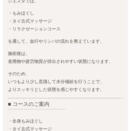
シエスタでは、
・もみほぐし
・タイ古式マッサージ
・リラクゼーションコース
を通して、血行やリンパの流れを整えています。
施術後は、
老廃物や疲労物質が排出されやすい状態になります。
そのため、
いつもより少し意識して水分補給を行うことで、
よりスッキリとした状態を感じやすくなります。
■ コースのご案内
・全身もみほぐし
・タイ古式マッサージ