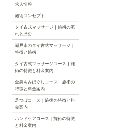
求人情報
施術コンセプト
タイ古式マッサージ｜施術の流
れと歴史
瀬戸市のタイ古式マッサージ｜
特徴と施術
タイ古式マッサージコース｜施
術の特徴と料金案内
全身もみほぐしコース｜施術の
特徴と料金案内
足つぼコース｜施術の特徴と料
金案内
ハンドケアコース｜施術の特徴
と料金案内