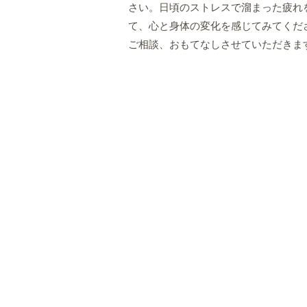
さい。日頃のストレスで溜まった疲れ
て、心と身体の変化を感じてみてくだ
ご相談、おもてなしさせていただきま