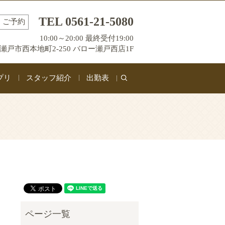
TEL 0561-21-5080
ご予約
10:00～20:00 最終受付19:00
瀬戸市西本地町2-250 バロー瀬戸西店1F
プリ
スタッフ紹介
出勤表
search