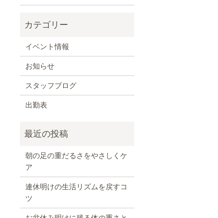
イベント情報
お知らせ
スタッフブログ
出勤表
朝の足の重だるさをやさしくケ
ア
連休明けの生活リズムを戻すコ
ツ
お盆休み明けに残る体の重さと