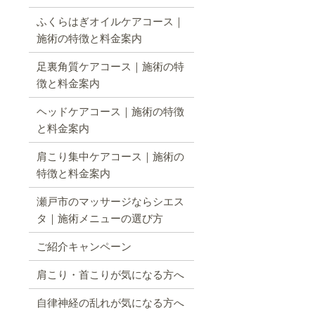
ふくらはぎオイルケアコース｜
施術の特徴と料金案内
足裏角質ケアコース｜施術の特
徴と料金案内
ヘッドケアコース｜施術の特徴
と料金案内
肩こり集中ケアコース｜施術の
特徴と料金案内
瀬戸市のマッサージならシエス
タ｜施術メニューの選び方
ご紹介キャンペーン
肩こり・首こりが気になる方へ
自律神経の乱れが気になる方へ