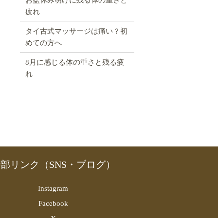
疲れ
タイ古式マッサージは痛い？初
めての方へ
8月に感じる体の重さと残る疲
れ
部リンク（SNS・ブログ）
Instagram
Facebook