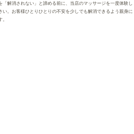
を「解消されない」と諦める前に、当店のマッサージを一度体験し
さい。お客様ひとりひとりの不安を少しでも解消できるよう親身に
す。