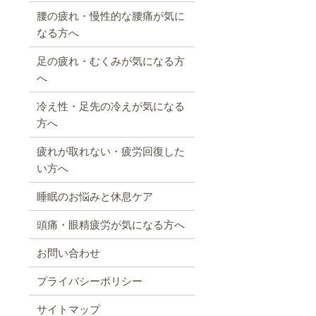
腰の疲れ・慢性的な腰痛が気に
なる方へ
足の疲れ・むくみが気になる方
へ
冷え性・足先の冷えが気になる
方へ
疲れが取れない・疲労回復した
い方へ
睡眠のお悩みと休息ケア
頭痛・眼精疲労が気になる方へ
お問い合わせ
プライバシーポリシー
サイトマップ