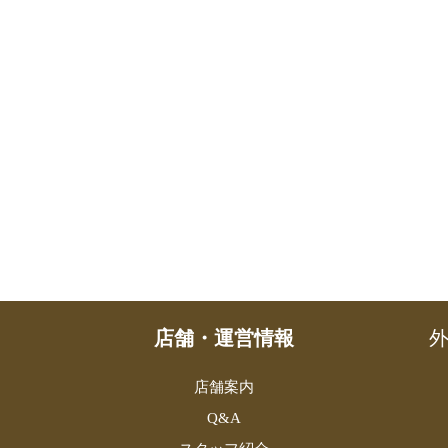
店舗・運営情報
外
店舗案内
Q&A