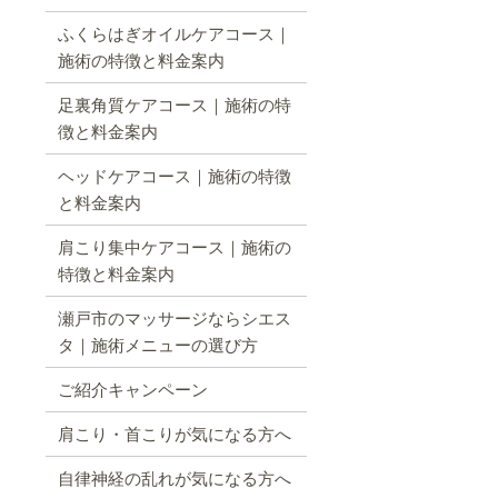
ふくらはぎオイルケアコース｜
施術の特徴と料金案内
足裏角質ケアコース｜施術の特
徴と料金案内
ヘッドケアコース｜施術の特徴
と料金案内
肩こり集中ケアコース｜施術の
特徴と料金案内
瀬戸市のマッサージならシエス
タ｜施術メニューの選び方
ご紹介キャンペーン
肩こり・首こりが気になる方へ
自律神経の乱れが気になる方へ