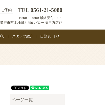
TEL 0561-21-5080
ご予約
10:00～20:00 最終受付19:00
瀬戸市西本地町2-250 バロー瀬戸西店1F
プリ
スタッフ紹介
出勤表
search