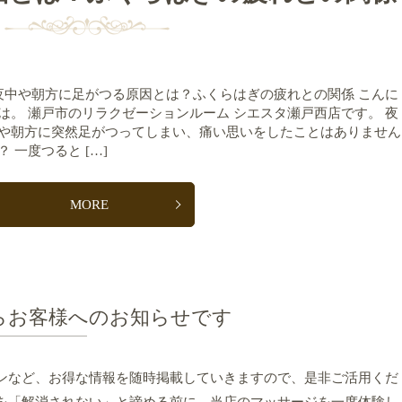
中や朝方に足がつる原因とは？ふくらはぎの疲れとの関係 こんに
は。 瀬戸市のリラクゼーションルーム シエスタ瀬戸西店です。 夜
や朝方に突然足がつってしまい、痛い思いをしたことはありません
？ 一度つると […]
MORE
らお客様へのお知らせです
ンなど、お得な情報を随時掲載していきますので、是非ご活用くだ