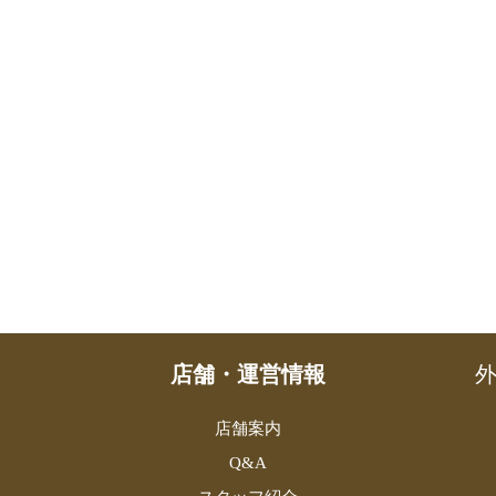
店舗・運営情報
外
店舗案内
Q&A