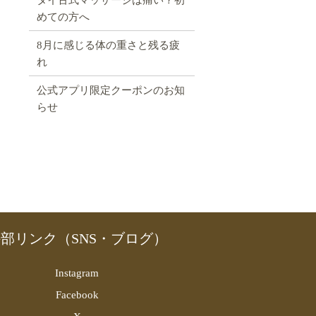
めての方へ
8月に感じる体の重さと残る疲
れ
公式アプリ限定クーポンのお知
らせ
部リンク（SNS・ブログ）
Instagram
Facebook