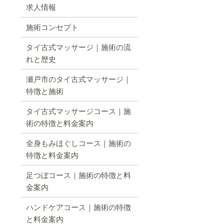
求人情報
施術コンセプト
タイ古式マッサージ｜施術の流
れと歴史
瀬戸市のタイ古式マッサージ｜
特徴と施術
タイ古式マッサージコース｜施
術の特徴と料金案内
全身もみほぐしコース｜施術の
特徴と料金案内
足つぼコース｜施術の特徴と料
金案内
ハンドケアコース｜施術の特徴
と料金案内