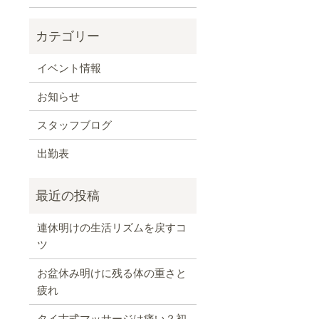
イベント情報
お知らせ
スタッフブログ
出勤表
連休明けの生活リズムを戻すコ
ツ
お盆休み明けに残る体の重さと
疲れ
タイ古式マッサージは痛い？初