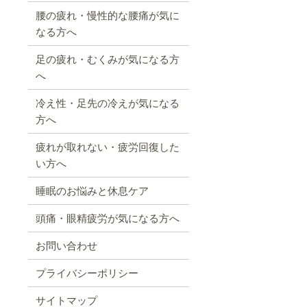
腰の疲れ・慢性的な腰痛が気に
なる方へ
足の疲れ・むくみが気になる方
へ
冷え性・足先の冷えが気になる
方へ
疲れが取れない・疲労回復した
い方へ
睡眠のお悩みと休息ケア
頭痛・眼精疲労が気になる方へ
お問い合わせ
プライバシーポリシー
サイトマップ