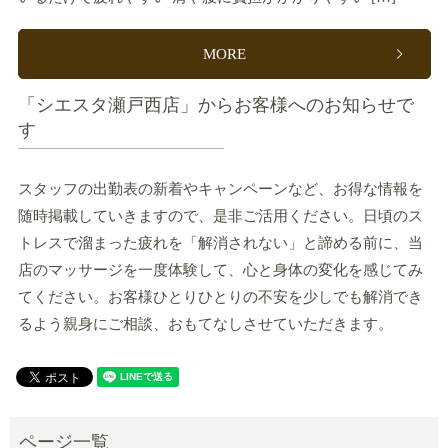
MORE
「シエスタ瀬戸西店」からお客様へのお知らせで
す
スタッフの出勤表の新着やキャンペーンなど、お得な情報を
随時掲載していきますので、是非ご活用ください。日頃のス
トレスで溜まった疲れを「解消されない」と諦める前に、当
店のマッサージを一度体験して、心と身体の変化を感じてみ
てください。お客様ひとりひとりの不安を少しでも解消でき
るよう親身にご相談、おもてなしさせていただきます。