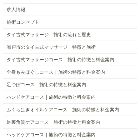
求人情報
施術コンセプト
タイ古式マッサージ｜施術の流れと歴史
瀬戸市のタイ古式マッサージ｜特徴と施術
タイ古式マッサージコース｜施術の特徴と料金案内
全身もみほぐしコース｜施術の特徴と料金案内
足つぼコース｜施術の特徴と料金案内
ハンドケアコース｜施術の特徴と料金案内
ふくらはぎオイルケアコース｜施術の特徴と料金案内
足裏角質ケアコース｜施術の特徴と料金案内
ヘッドケアコース｜施術の特徴と料金案内