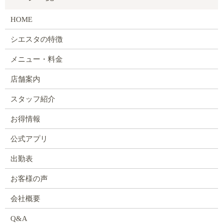
HOME
シエスタの特徴
メニュー・料金
店舗案内
スタッフ紹介
お得情報
公式アプリ
出勤表
お客様の声
会社概要
Q&A