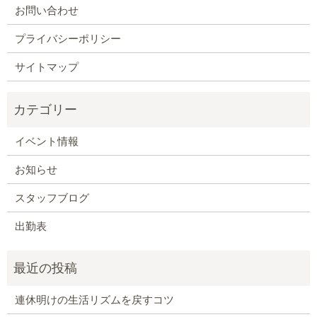
お問い合わせ
プライバシーポリシー
サイトマップ
イベント情報
お知らせ
スタッフブログ
出勤表
連休明けの生活リズムを戻すコツ