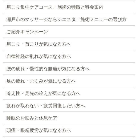
肩こり集中ケアコース｜施術の特徴と料金案内
瀬戸市のマッサージならシエスタ｜施術メニューの選び方
ご紹介キャンペーン
肩こり・首こりが気になる方へ
自律神経の乱れが気になる方へ
腰の疲れ・慢性的な腰痛が気になる方へ
足の疲れ・むくみが気になる方へ
冷え性・足先の冷えが気になる方へ
疲れが取れない・疲労回復したい方へ
睡眠のお悩みと休息ケア
頭痛・眼精疲労が気になる方へ