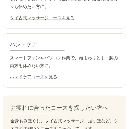
りも休めたい方に。
タイ古式マッサージコースを見る
ハンドケア
スマートフォンやパソコン作業で、頭まわりと手・腕の
両方を休めたい方に。
ハンドケアコースを見る
お疲れに合ったコースを探したい方へ
全身もみほぐし、タイ古式マッサージ、足つぼなど、シ
エスタの施術とコースをご紹介しています。