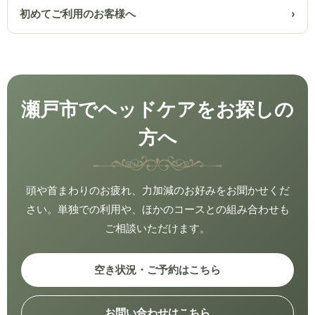
初めてご利用のお客様へ
瀬戸市でヘッドケアをお探しの
方へ
頭や首まわりのお疲れ、力加減のお好みをお聞かせくだ
さい。単独での利用や、ほかのコースとの組み合わせも
ご相談いただけます。
空き状況・ご予約はこちら
お問い合わせはこちら