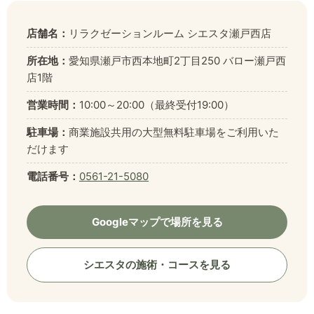
店舗名：
リラクゼーションルーム シエスタ瀬戸西店
所在地：
愛知県瀬戸市西本地町2丁目250 バロー瀬戸西
店1階
営業時間：
10:00～20:00（最終受付19:00）
駐車場：
商業施設共用の大型無料駐車場をご利用いた
だけます
電話番号：
0561-21-5080
Googleマップで場所を見る
シエスタの施術・コースを見る