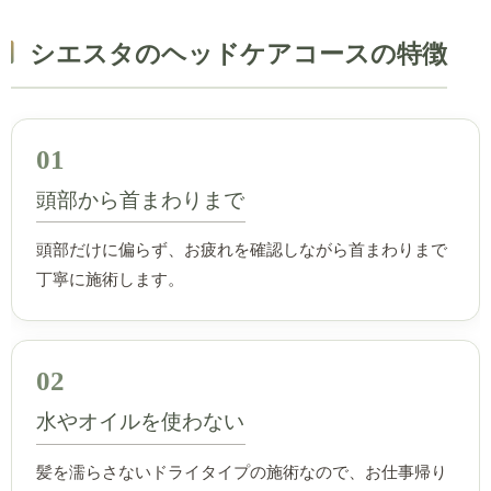
シエスタのヘッドケアコースの特徴
01
頭部から首まわりまで
頭部だけに偏らず、お疲れを確認しながら首まわりまで
丁寧に施術します。
02
水やオイルを使わない
髪を濡らさないドライタイプの施術なので、お仕事帰り