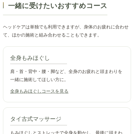
一緒に受けたいおすすめコース
ヘッドケアは単独でも利用できますが、身体のお疲れに合わせ
て、ほかの施術と組み合わせることもできます。
全身もみほぐし
肩・首・背中・腰・脚など、全身のお疲れと頭まわりを
一緒に施術してほしい方に。
全身もみほぐしコースを見る
タイ古式マッサージ
もみほぐしとストレッチで全身を動かし、最後に頭まわ