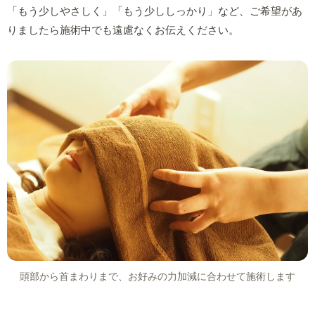
「もう少しやさしく」「もう少ししっかり」など、ご希望があ
りましたら施術中でも遠慮なくお伝えください。
頭部から首まわりまで、お好みの力加減に合わせて施術します