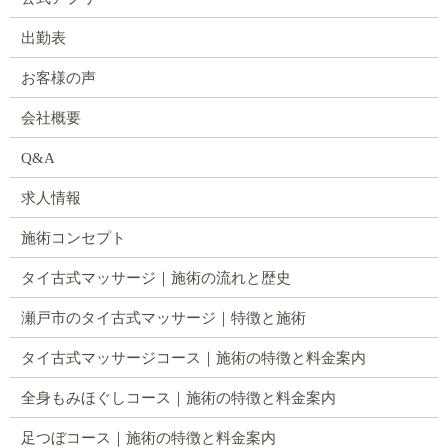
出勤表
お客様の声
会社概要
Q&A
求人情報
施術コンセプト
タイ古式マッサージ｜施術の流れと歴史
瀬戸市のタイ古式マッサージ｜特徴と施術
タイ古式マッサージコース｜施術の特徴と料金案内
全身もみほぐしコース｜施術の特徴と料金案内
足つぼコース｜施術の特徴と料金案内