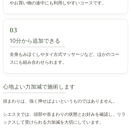
やお買い物の途中にも利用しやすいコースです。
03
10分から追加できる
全身もみほぐしやタイ古式マッサージなど、ほかのコー
スにも組み合わせられます。
心地よい力加減で施術します
頭まわりは、強く押せばよいというものではありません。
シエスタでは、頭部や首まわりの状態とお好みを確認し、リラ
ックスして受けられる力加減を大切にしています。