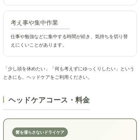
考え事や集中作業
仕事や勉強などに集中する時間が続き、気持ちを切り替
えにくいことがあります。
「少し頭を休めたい」「何も考えずにゆっくりしたい」という
ときにも、ヘッドケアをご利用ください。
ヘッドケアコース・料金
髪を濡らさないドライケア