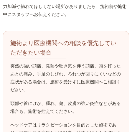
力加減や触れてほしくない場所がありましたら、施術前や施術
中にスタッフへお伝えください。
施術より医療機関への相談を優先してい
ただきたい場合
突然の強い頭痛、発熱や吐き気を伴う頭痛、頭を打った
あとの痛み、手足のしびれ、ろれつが回りにくいなどの
症状がある場合は、施術を受けずに医療機関へご相談く
ださい。
頭部や首にけが、腫れ、傷、皮膚の強い炎症などがある
場合も、施術を控えてください。
ヘッドケアはリラクゼーションを目的とした施術であ