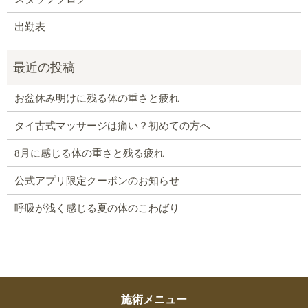
出勤表
お盆休み明けに残る体の重さと疲れ
タイ古式マッサージは痛い？初めての方へ
8月に感じる体の重さと残る疲れ
公式アプリ限定クーポンのお知らせ
呼吸が浅く感じる夏の体のこわばり
施術メニュー