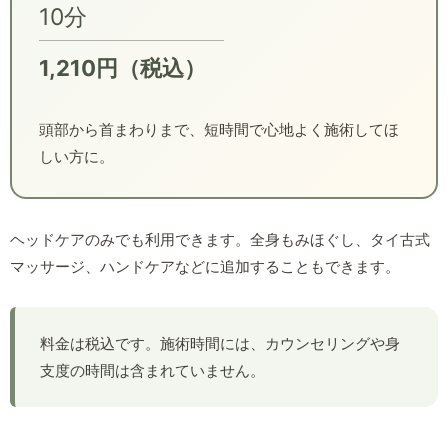
10分
1,210円（税込）
頭部から首まわりまで、短時間で心地よく施術してほ
しい方に。
ヘッドケアのみでも利用できます。全身もみほぐし、タイ古式
マッサージ、ハンドケアなどに追加することもできます。
料金は税込です。施術時間には、カウンセリングや身
支度の時間は含まれていません。