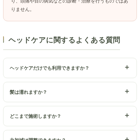
り、頭痛や目の病気などの診断・治療を行うものではあ
りません。
ヘッドケアに関するよくある質問
ヘッドケアだけでも利用できますか？
髪は濡れますか？
どこまで施術しますか？