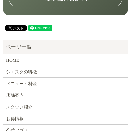
HOME
シエスタの特徴
メニュー・料金
店舗案内
スタッフ紹介
お得情報
公式アプリ