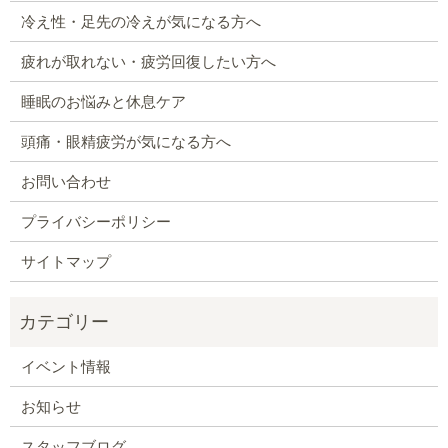
冷え性・足先の冷えが気になる方へ
疲れが取れない・疲労回復したい方へ
睡眠のお悩みと休息ケア
頭痛・眼精疲労が気になる方へ
お問い合わせ
プライバシーポリシー
サイトマップ
イベント情報
お知らせ
スタッフブログ