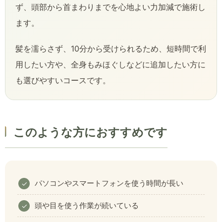
ず、頭部から首まわりまでを心地よい力加減で施術し
ます。
髪を濡らさず、10分から受けられるため、短時間で利
用したい方や、全身もみほぐしなどに追加したい方に
も選びやすいコースです。
このような方におすすめです
パソコンやスマートフォンを使う時間が長い
頭や目を使う作業が続いている