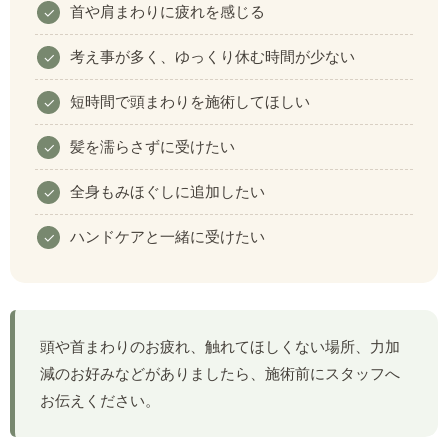
首や肩まわりに疲れを感じる
考え事が多く、ゆっくり休む時間が少ない
短時間で頭まわりを施術してほしい
髪を濡らさずに受けたい
全身もみほぐしに追加したい
ハンドケアと一緒に受けたい
頭や首まわりのお疲れ、触れてほしくない場所、力加
減のお好みなどがありましたら、施術前にスタッフへ
お伝えください。