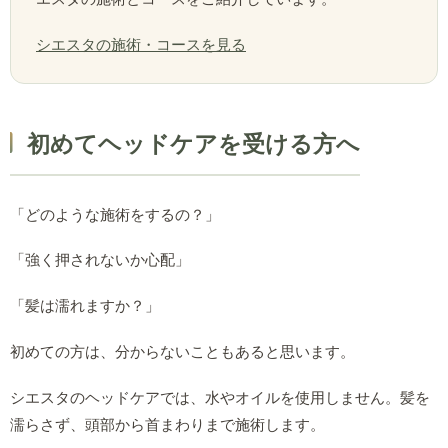
シエスタの施術・コースを見る
初めてヘッドケアを受ける方へ
「どのような施術をするの？」
「強く押されないか心配」
「髪は濡れますか？」
初めての方は、分からないこともあると思います。
シエスタのヘッドケアでは、水やオイルを使用しません。髪を
濡らさず、頭部から首まわりまで施術します。