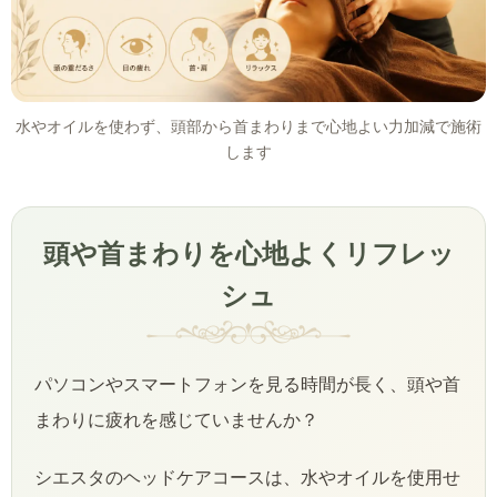
水やオイルを使わず、頭部から首まわりまで心地よい力加減で施術
します
頭や首まわりを心地よくリフレッ
シュ
パソコンやスマートフォンを見る時間が長く、頭や首
まわりに疲れを感じていませんか？
シエスタのヘッドケアコースは、水やオイルを使用せ