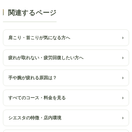
関連するページ
肩こり・首こりが気になる方へ
疲れが取れない・疲労回復したい方へ
手や腕が疲れる原因は？
すべてのコース・料金を見る
シエスタの特徴・店内環境