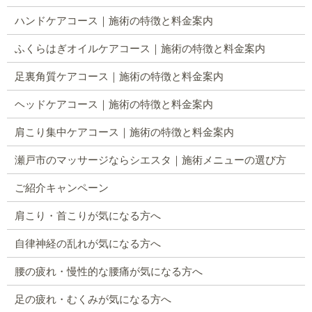
ハンドケアコース｜施術の特徴と料金案内
ふくらはぎオイルケアコース｜施術の特徴と料金案内
足裏角質ケアコース｜施術の特徴と料金案内
ヘッドケアコース｜施術の特徴と料金案内
肩こり集中ケアコース｜施術の特徴と料金案内
瀬戸市のマッサージならシエスタ｜施術メニューの選び方
ご紹介キャンペーン
肩こり・首こりが気になる方へ
自律神経の乱れが気になる方へ
腰の疲れ・慢性的な腰痛が気になる方へ
足の疲れ・むくみが気になる方へ