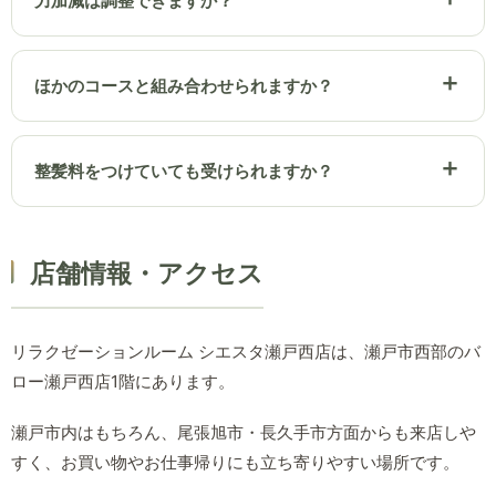
力加減は調整できますか？
ほかのコースと組み合わせられますか？
整髪料をつけていても受けられますか？
店舗情報・アクセス
リラクゼーションルーム シエスタ瀬戸西店は、瀬戸市西部のバ
ロー瀬戸西店1階にあります。
瀬戸市内はもちろん、尾張旭市・長久手市方面からも来店しや
すく、お買い物やお仕事帰りにも立ち寄りやすい場所です。