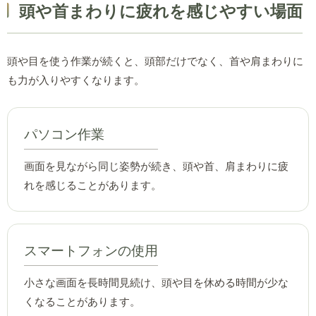
頭や首まわりに疲れを感じやすい場面
頭や目を使う作業が続くと、頭部だけでなく、首や肩まわりに
も力が入りやすくなります。
パソコン作業
画面を見ながら同じ姿勢が続き、頭や首、肩まわりに疲
れを感じることがあります。
スマートフォンの使用
小さな画面を長時間見続け、頭や目を休める時間が少な
くなることがあります。