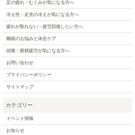
足の疲れ・むくみが気になる方へ
冷え性・足先の冷えが気になる方へ
疲れが取れない・疲労回復したい方へ
睡眠のお悩みと休息ケア
頭痛・眼精疲労が気になる方へ
お問い合わせ
プライバシーポリシー
サイトマップ
イベント情報
お知らせ