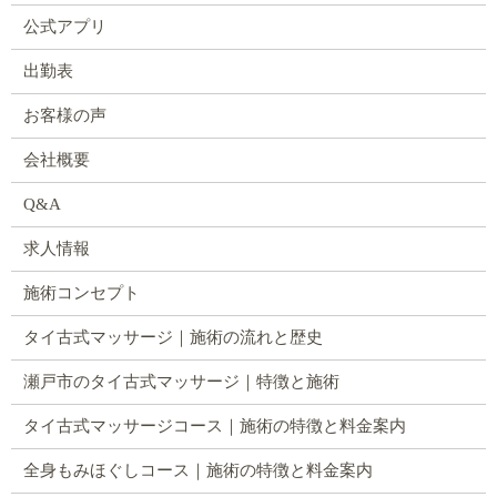
公式アプリ
出勤表
お客様の声
会社概要
Q&A
求人情報
施術コンセプト
タイ古式マッサージ｜施術の流れと歴史
瀬戸市のタイ古式マッサージ｜特徴と施術
タイ古式マッサージコース｜施術の特徴と料金案内
全身もみほぐしコース｜施術の特徴と料金案内