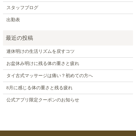
スタッフブログ
出勤表
連休明けの生活リズムを戻すコツ
お盆休み明けに残る体の重さと疲れ
タイ古式マッサージは痛い？初めての方へ
8月に感じる体の重さと残る疲れ
公式アプリ限定クーポンのお知らせ