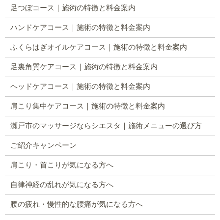
足つぼコース｜施術の特徴と料金案内
ハンドケアコース｜施術の特徴と料金案内
ふくらはぎオイルケアコース｜施術の特徴と料金案内
足裏角質ケアコース｜施術の特徴と料金案内
ヘッドケアコース｜施術の特徴と料金案内
肩こり集中ケアコース｜施術の特徴と料金案内
瀬戸市のマッサージならシエスタ｜施術メニューの選び方
ご紹介キャンペーン
肩こり・首こりが気になる方へ
自律神経の乱れが気になる方へ
腰の疲れ・慢性的な腰痛が気になる方へ