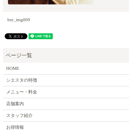
bnr_img009
HOME
シエスタの特徴
メニュー・料金
店舗案内
スタッフ紹介
お得情報