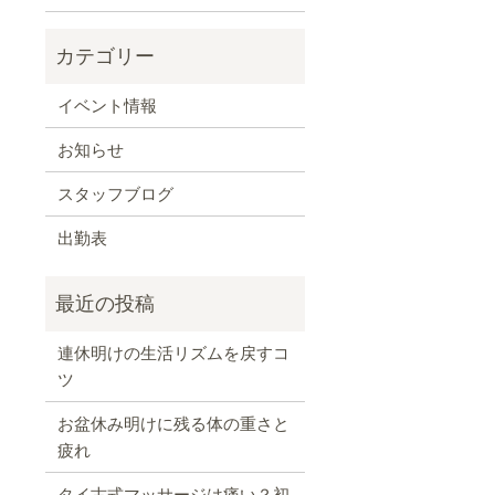
イベント情報
お知らせ
スタッフブログ
出勤表
連休明けの生活リズムを戻すコ
ツ
お盆休み明けに残る体の重さと
疲れ
タイ古式マッサージは痛い？初