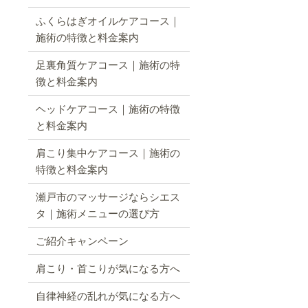
ふくらはぎオイルケアコース｜
施術の特徴と料金案内
足裏角質ケアコース｜施術の特
徴と料金案内
ヘッドケアコース｜施術の特徴
と料金案内
肩こり集中ケアコース｜施術の
特徴と料金案内
瀬戸市のマッサージならシエス
タ｜施術メニューの選び方
ご紹介キャンペーン
肩こり・首こりが気になる方へ
自律神経の乱れが気になる方へ