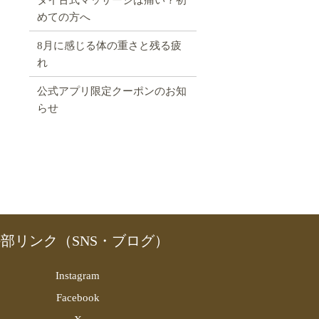
めての方へ
8月に感じる体の重さと残る疲
れ
公式アプリ限定クーポンのお知
らせ
部リンク（SNS・ブログ）
Instagram
Facebook