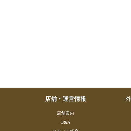
店舗・運営情報
外
店舗案内
Q&A