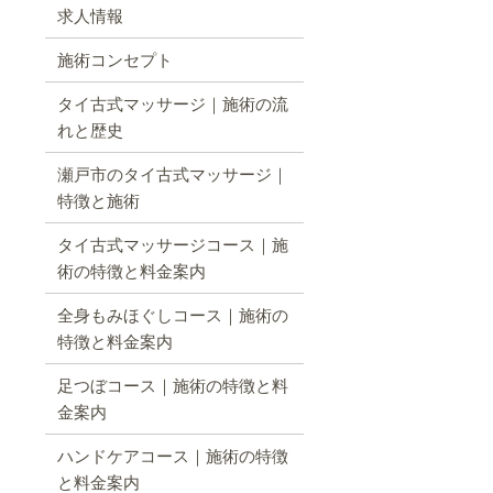
求人情報
施術コンセプト
タイ古式マッサージ｜施術の流
れと歴史
瀬戸市のタイ古式マッサージ｜
特徴と施術
タイ古式マッサージコース｜施
術の特徴と料金案内
全身もみほぐしコース｜施術の
特徴と料金案内
足つぼコース｜施術の特徴と料
金案内
ハンドケアコース｜施術の特徴
と料金案内