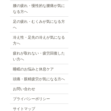
腰の疲れ・慢性的な腰痛が気に
なる方へ
足の疲れ・むくみが気になる方
へ
冷え性・足先の冷えが気になる
方へ
疲れが取れない・疲労回復した
い方へ
睡眠のお悩みと休息ケア
頭痛・眼精疲労が気になる方へ
お問い合わせ
プライバシーポリシー
サイトマップ