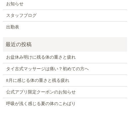
お知らせ
スタッフブログ
出勤表
お盆休み明けに残る体の重さと疲れ
タイ古式マッサージは痛い？初めての方へ
8月に感じる体の重さと残る疲れ
公式アプリ限定クーポンのお知らせ
呼吸が浅く感じる夏の体のこわばり