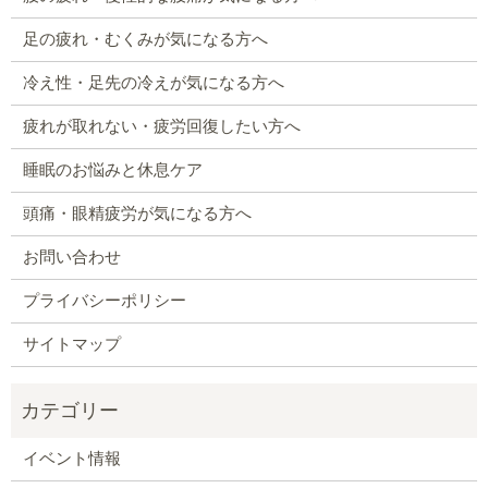
足の疲れ・むくみが気になる方へ
冷え性・足先の冷えが気になる方へ
疲れが取れない・疲労回復したい方へ
睡眠のお悩みと休息ケア
頭痛・眼精疲労が気になる方へ
お問い合わせ
プライバシーポリシー
サイトマップ
イベント情報