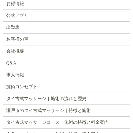
お得情報
公式アプリ
出勤表
お客様の声
会社概要
Q&A
求人情報
施術コンセプト
タイ古式マッサージ｜施術の流れと歴史
瀬戸市のタイ古式マッサージ｜特徴と施術
タイ古式マッサージコース｜施術の特徴と料金案内