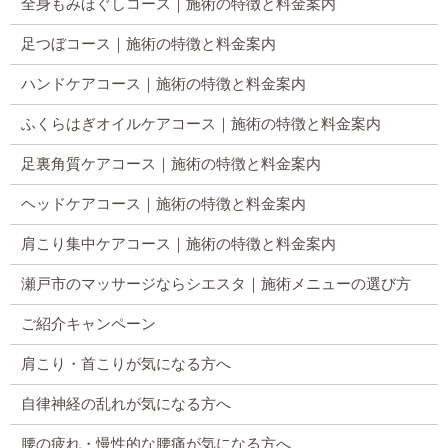
全身もみほぐしコース｜施術の特徴と料金案内
足つぼコース｜施術の特徴と料金案内
ハンドケアコース｜施術の特徴と料金案内
ふくらはぎオイルケアコース｜施術の特徴と料金案内
足裏角質ケアコース｜施術の特徴と料金案内
ヘッドケアコース｜施術の特徴と料金案内
肩こり集中ケアコース｜施術の特徴と料金案内
瀬戸市のマッサージならシエスタ｜施術メニューの選び方
ご紹介キャンペーン
肩こり・首こりが気になる方へ
自律神経の乱れが気になる方へ
腰の疲れ・慢性的な腰痛が気になる方へ