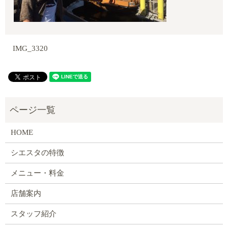
IMG_3320
HOME
シエスタの特徴
メニュー・料金
店舗案内
スタッフ紹介