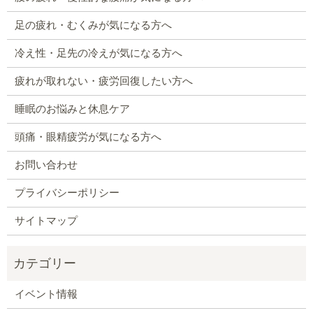
足の疲れ・むくみが気になる方へ
冷え性・足先の冷えが気になる方へ
疲れが取れない・疲労回復したい方へ
睡眠のお悩みと休息ケア
頭痛・眼精疲労が気になる方へ
お問い合わせ
プライバシーポリシー
サイトマップ
イベント情報