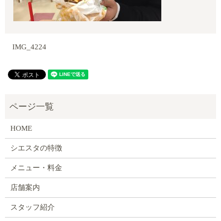
IMG_4224
HOME
シエスタの特徴
メニュー・料金
店舗案内
スタッフ紹介