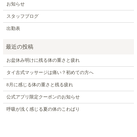
お知らせ
スタッフブログ
出勤表
お盆休み明けに残る体の重さと疲れ
タイ古式マッサージは痛い？初めての方へ
8月に感じる体の重さと残る疲れ
公式アプリ限定クーポンのお知らせ
呼吸が浅く感じる夏の体のこわばり