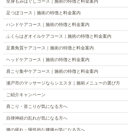
全身もみほぐしコース｜施術の特徴と料金案内
足つぼコース｜施術の特徴と料金案内
ハンドケアコース｜施術の特徴と料金案内
ふくらはぎオイルケアコース｜施術の特徴と料金案内
足裏角質ケアコース｜施術の特徴と料金案内
ヘッドケアコース｜施術の特徴と料金案内
肩こり集中ケアコース｜施術の特徴と料金案内
瀬戸市のマッサージならシエスタ｜施術メニューの選び方
ご紹介キャンペーン
肩こり・首こりが気になる方へ
自律神経の乱れが気になる方へ
腰の疲れ・慢性的な腰痛が気になる方へ