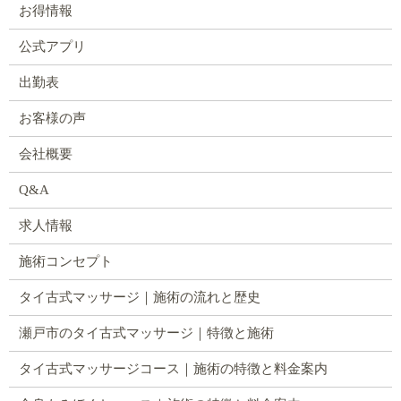
お得情報
公式アプリ
出勤表
お客様の声
会社概要
Q&A
求人情報
施術コンセプト
タイ古式マッサージ｜施術の流れと歴史
瀬戸市のタイ古式マッサージ｜特徴と施術
タイ古式マッサージコース｜施術の特徴と料金案内