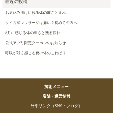
お盆休み明けに残る体の重さと疲れ
タイ古式マッサージは痛い？初めての方へ
8月に感じる体の重さと残る疲れ
公式アプリ限定クーポンのお知らせ
呼吸が浅く感じる夏の体のこわばり
施術メニュー
店舗・運営情報
外部リンク（SNS・ブログ）