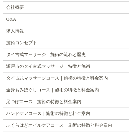
会社概要
Q&A
求人情報
施術コンセプト
タイ古式マッサージ｜施術の流れと歴史
瀬戸市のタイ古式マッサージ｜特徴と施術
タイ古式マッサージコース｜施術の特徴と料金案内
全身もみほぐしコース｜施術の特徴と料金案内
足つぼコース｜施術の特徴と料金案内
ハンドケアコース｜施術の特徴と料金案内
ふくらはぎオイルケアコース｜施術の特徴と料金案内