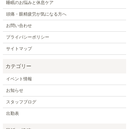
睡眠のお悩みと休息ケア
頭痛・眼精疲労が気になる方へ
お問い合わせ
プライバシーポリシー
サイトマップ
イベント情報
お知らせ
スタッフブログ
出勤表