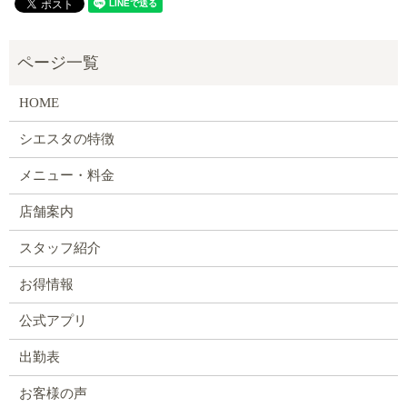
HOME
シエスタの特徴
メニュー・料金
店舗案内
スタッフ紹介
お得情報
公式アプリ
出勤表
お客様の声