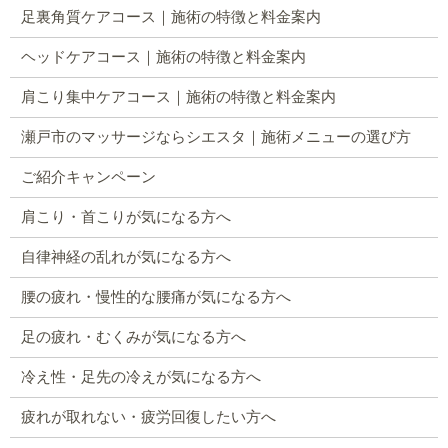
足裏角質ケアコース｜施術の特徴と料金案内
ヘッドケアコース｜施術の特徴と料金案内
肩こり集中ケアコース｜施術の特徴と料金案内
瀬戸市のマッサージならシエスタ｜施術メニューの選び方
ご紹介キャンペーン
肩こり・首こりが気になる方へ
自律神経の乱れが気になる方へ
腰の疲れ・慢性的な腰痛が気になる方へ
足の疲れ・むくみが気になる方へ
冷え性・足先の冷えが気になる方へ
疲れが取れない・疲労回復したい方へ