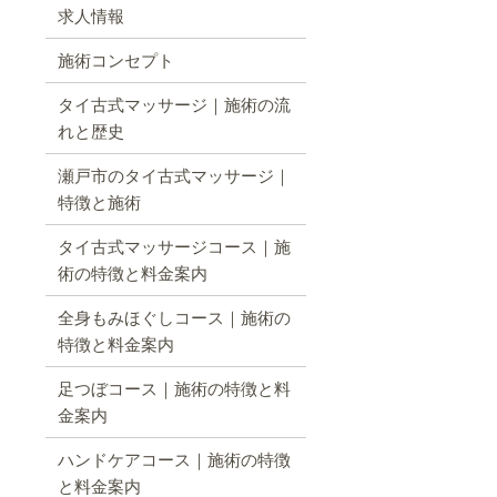
求人情報
施術コンセプト
タイ古式マッサージ｜施術の流
れと歴史
瀬戸市のタイ古式マッサージ｜
特徴と施術
タイ古式マッサージコース｜施
術の特徴と料金案内
全身もみほぐしコース｜施術の
特徴と料金案内
足つぼコース｜施術の特徴と料
金案内
ハンドケアコース｜施術の特徴
と料金案内