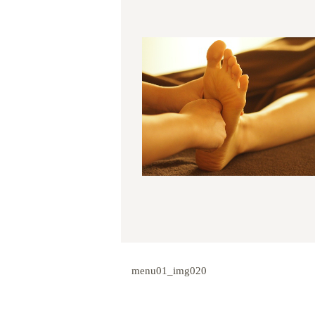
menu01_img020