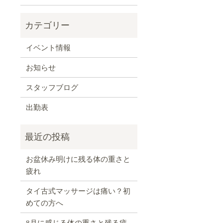
イベント情報
お知らせ
スタッフブログ
出勤表
お盆休み明けに残る体の重さと
疲れ
タイ古式マッサージは痛い？初
めての方へ
8月に感じる体の重さと残る疲