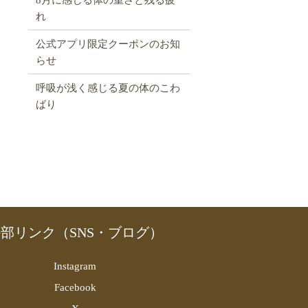
れ
公式アプリ限定クーポンのお知
らせ
呼吸が浅く感じる夏の体のこわ
ばり
部リンク（SNS・ブログ）
Instagram
Facebook