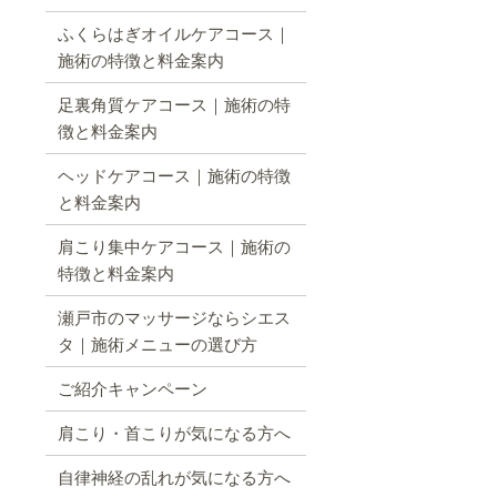
ふくらはぎオイルケアコース｜
施術の特徴と料金案内
足裏角質ケアコース｜施術の特
徴と料金案内
ヘッドケアコース｜施術の特徴
と料金案内
肩こり集中ケアコース｜施術の
特徴と料金案内
瀬戸市のマッサージならシエス
タ｜施術メニューの選び方
ご紹介キャンペーン
肩こり・首こりが気になる方へ
自律神経の乱れが気になる方へ