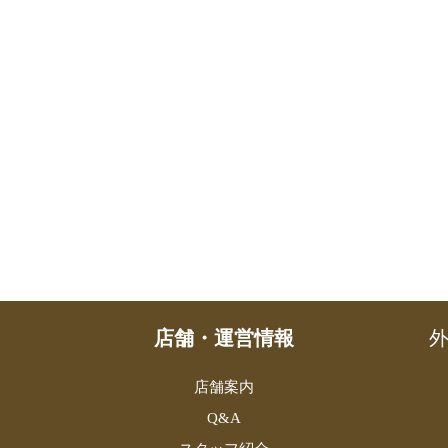
店舗・運営情報
外
店舗案内
Q&A