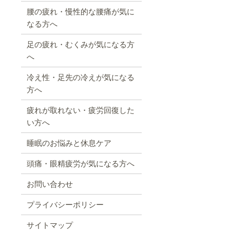
腰の疲れ・慢性的な腰痛が気に
なる方へ
足の疲れ・むくみが気になる方
へ
冷え性・足先の冷えが気になる
方へ
疲れが取れない・疲労回復した
い方へ
睡眠のお悩みと休息ケア
頭痛・眼精疲労が気になる方へ
お問い合わせ
プライバシーポリシー
サイトマップ