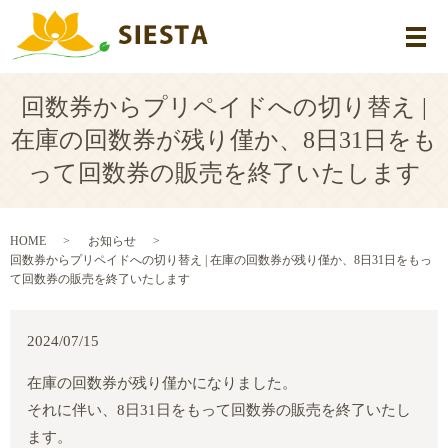
メ
回数券からプリペイドへの切り替え |
在庫の回数券が残り僅か、8日31日をも
って回数券の販売を終了いたします
HOME
お知らせ
回数券からプリペイドへの切り替え | 在庫の回数券が残り僅か、8日31日をもっ
て回数券の販売を終了いたします
2024/07/15
在庫の回数券が残り僅かになりました。
それに伴い、8日31日をもって回数券の販売を終了いたし
ます。