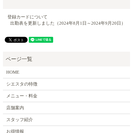
登録カードについて
出勤表を更新しました（2024年8月1日～2024年9月20日）
HOME
シエスタの特徴
メニュー・料金
店舗案内
スタッフ紹介
お得情報