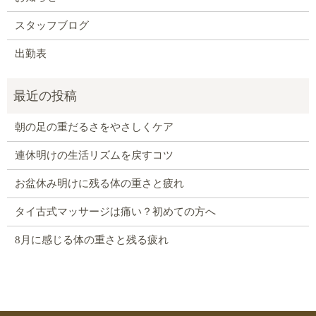
スタッフブログ
出勤表
朝の足の重だるさをやさしくケア
連休明けの生活リズムを戻すコツ
お盆休み明けに残る体の重さと疲れ
タイ古式マッサージは痛い？初めての方へ
8月に感じる体の重さと残る疲れ