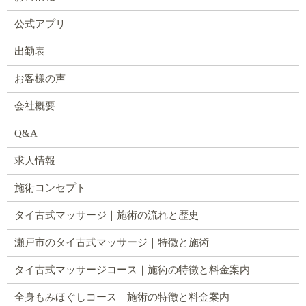
公式アプリ
出勤表
お客様の声
会社概要
Q&A
求人情報
施術コンセプト
タイ古式マッサージ｜施術の流れと歴史
瀬戸市のタイ古式マッサージ｜特徴と施術
タイ古式マッサージコース｜施術の特徴と料金案内
全身もみほぐしコース｜施術の特徴と料金案内