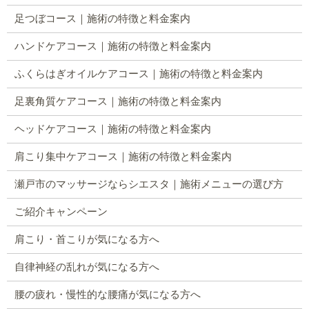
足つぼコース｜施術の特徴と料金案内
ハンドケアコース｜施術の特徴と料金案内
ふくらはぎオイルケアコース｜施術の特徴と料金案内
足裏角質ケアコース｜施術の特徴と料金案内
ヘッドケアコース｜施術の特徴と料金案内
肩こり集中ケアコース｜施術の特徴と料金案内
瀬戸市のマッサージならシエスタ｜施術メニューの選び方
ご紹介キャンペーン
肩こり・首こりが気になる方へ
自律神経の乱れが気になる方へ
腰の疲れ・慢性的な腰痛が気になる方へ