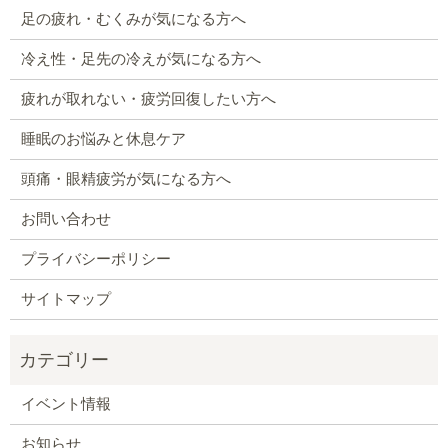
足の疲れ・むくみが気になる方へ
冷え性・足先の冷えが気になる方へ
疲れが取れない・疲労回復したい方へ
睡眠のお悩みと休息ケア
頭痛・眼精疲労が気になる方へ
お問い合わせ
プライバシーポリシー
サイトマップ
イベント情報
お知らせ