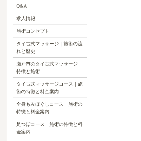
Q&A
求人情報
施術コンセプト
タイ古式マッサージ｜施術の流
れと歴史
瀬戸市のタイ古式マッサージ｜
特徴と施術
タイ古式マッサージコース｜施
術の特徴と料金案内
全身もみほぐしコース｜施術の
特徴と料金案内
足つぼコース｜施術の特徴と料
金案内