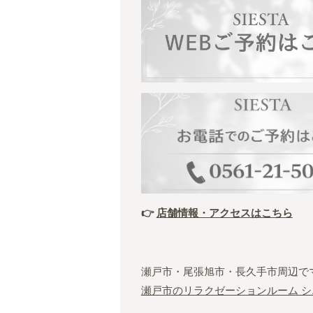
👉
店舗情報・アクセスはこちら
瀬戸市・尾張旭市・長久手市周辺で
瀬戸市のリラクゼーションルーム シ