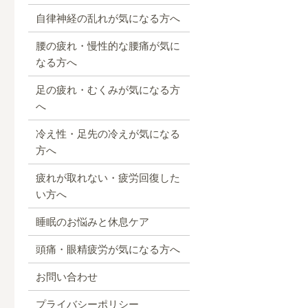
自律神経の乱れが気になる方へ
腰の疲れ・慢性的な腰痛が気に
なる方へ
足の疲れ・むくみが気になる方
へ
冷え性・足先の冷えが気になる
方へ
疲れが取れない・疲労回復した
い方へ
睡眠のお悩みと休息ケア
頭痛・眼精疲労が気になる方へ
お問い合わせ
プライバシーポリシー