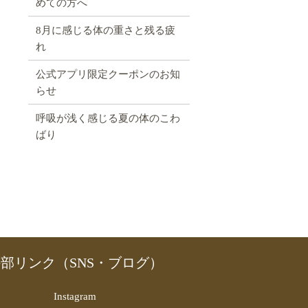
めての方へ
8月に感じる体の重さと残る疲
れ
公式アプリ限定クーポンのお知
らせ
呼吸が浅く感じる夏の体のこわ
ばり
部リンク（SNS・ブログ）
Instagram