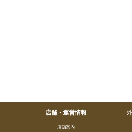
店舗・運営情報
外
店舗案内