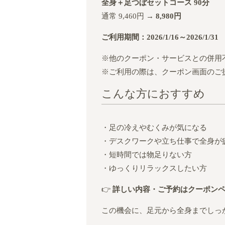
全身＋足つぼセットコース 90分
通常 9,460円 →
8,980円
ご利用期間：2026/1/16～2026/1/31
※他のクーポン・サービスとの併用
※ご利用の際は、クーポン画面のご
こんな方におすすめ
・足の冷えやむくみが気になる
・デスクワークや立ち仕事で全身が
・短時間では物足りない方
・ゆっくりリラックスしたい方
👉
詳しい内容・ご予約はクーポン
この機会に、足元から全身までしっ