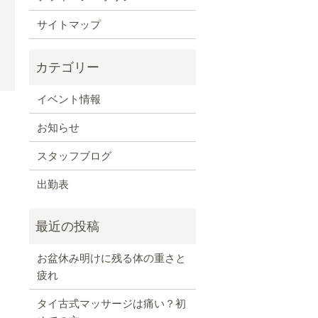
サイトマップ
イベント情報
お知らせ
）
スタッフブログ
出勤表
お盆休み明けに残る体の重さと
疲れ
タイ古式マッサージは痛い？初