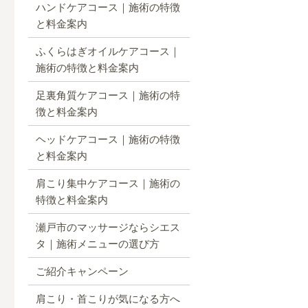
ハンドケアコース｜施術の特徴
と料金案内
ふくらはぎオイルケアコース｜
施術の特徴と料金案内
足裏角質ケアコース｜施術の特
徴と料金案内
ヘッドケアコース｜施術の特徴
と料金案内
肩こり集中ケアコース｜施術の
特徴と料金案内
瀬戸市のマッサージならシエス
タ｜施術メニューの選び方
ご紹介キャンペーン
肩こり・首こりが気になる方へ