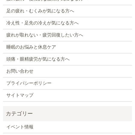
足の疲れ・むくみが気になる方へ
冷え性・足先の冷えが気になる方へ
疲れが取れない・疲労回復したい方へ
睡眠のお悩みと休息ケア
頭痛・眼精疲労が気になる方へ
お問い合わせ
プライバシーポリシー
サイトマップ
イベント情報