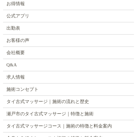
お得情報
公式アプリ
出勤表
お客様の声
会社概要
Q&A
求人情報
施術コンセプト
タイ古式マッサージ｜施術の流れと歴史
瀬戸市のタイ古式マッサージ｜特徴と施術
タイ古式マッサージコース｜施術の特徴と料金案内