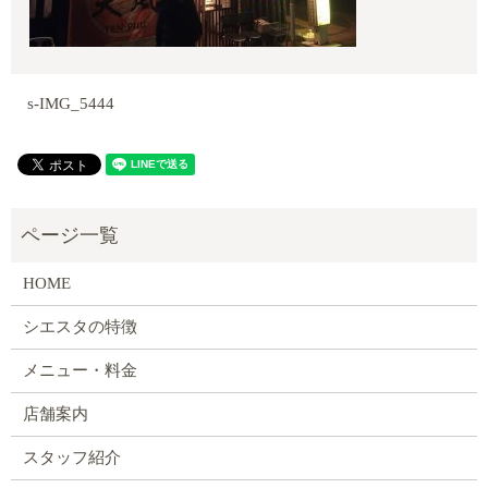
s-IMG_5444
HOME
シエスタの特徴
メニュー・料金
店舗案内
スタッフ紹介