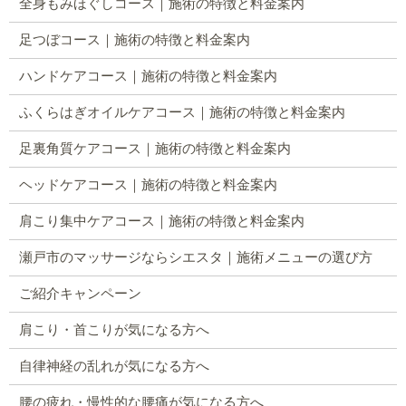
全身もみほぐしコース｜施術の特徴と料金案内
足つぼコース｜施術の特徴と料金案内
ハンドケアコース｜施術の特徴と料金案内
ふくらはぎオイルケアコース｜施術の特徴と料金案内
足裏角質ケアコース｜施術の特徴と料金案内
ヘッドケアコース｜施術の特徴と料金案内
肩こり集中ケアコース｜施術の特徴と料金案内
瀬戸市のマッサージならシエスタ｜施術メニューの選び方
ご紹介キャンペーン
肩こり・首こりが気になる方へ
自律神経の乱れが気になる方へ
腰の疲れ・慢性的な腰痛が気になる方へ