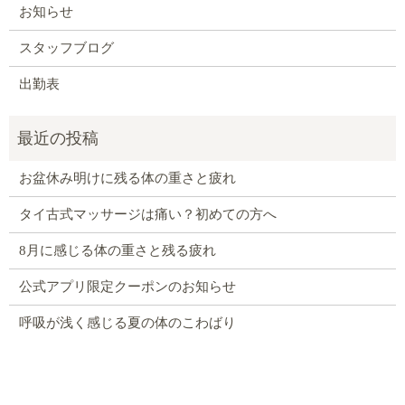
お知らせ
スタッフブログ
出勤表
お盆休み明けに残る体の重さと疲れ
タイ古式マッサージは痛い？初めての方へ
8月に感じる体の重さと残る疲れ
公式アプリ限定クーポンのお知らせ
呼吸が浅く感じる夏の体のこわばり