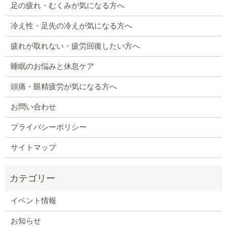
足の疲れ・むくみが気になる方へ
冷え性・足先の冷えが気になる方へ
疲れが取れない・疲労回復したい方へ
睡眠のお悩みと休息ケア
頭痛・眼精疲労が気になる方へ
お問い合わせ
プライバシーポリシー
サイトマップ
イベント情報
お知らせ