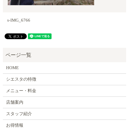
s-IMG_6766
HOME
シエスタの特徴
メニュー・料金
店舗案内
スタッフ紹介
お得情報