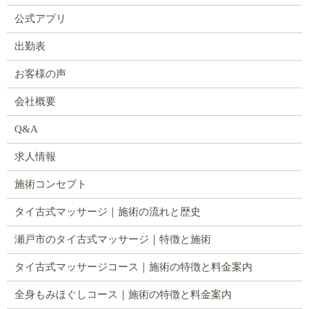
公式アプリ
出勤表
お客様の声
会社概要
Q&A
求人情報
施術コンセプト
タイ古式マッサージ｜施術の流れと歴史
瀬戸市のタイ古式マッサージ｜特徴と施術
タイ古式マッサージコース｜施術の特徴と料金案内
全身もみほぐしコース｜施術の特徴と料金案内