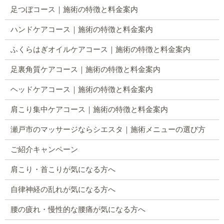
足つぼコース｜施術の特徴と料金案内
ハンドケアコース｜施術の特徴と料金案内
ふくらはぎオイルケアコース｜施術の特徴と料金案内
足裏角質ケアコース｜施術の特徴と料金案内
ヘッドケアコース｜施術の特徴と料金案内
肩こり集中ケアコース｜施術の特徴と料金案内
瀬戸市のマッサージならシエスタ｜施術メニューの選び方
ご紹介キャンペーン
肩こり・首こりが気になる方へ
自律神経の乱れが気になる方へ
腰の疲れ・慢性的な腰痛が気になる方へ