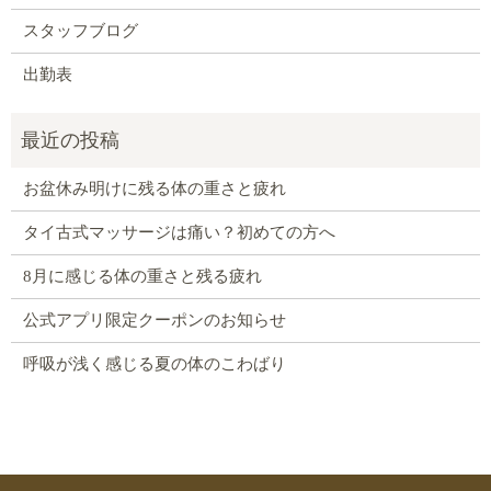
スタッフブログ
出勤表
お盆休み明けに残る体の重さと疲れ
タイ古式マッサージは痛い？初めての方へ
8月に感じる体の重さと残る疲れ
公式アプリ限定クーポンのお知らせ
呼吸が浅く感じる夏の体のこわばり