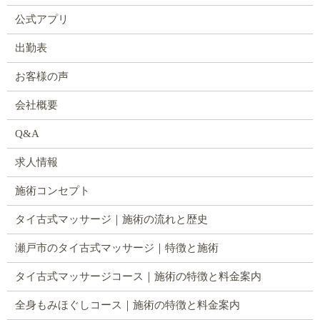
公式アプリ
出勤表
お客様の声
会社概要
Q&A
求人情報
施術コンセプト
タイ古式マッサージ｜施術の流れと歴史
瀬戸市のタイ古式マッサージ｜特徴と施術
タイ古式マッサージコース｜施術の特徴と料金案内
全身もみほぐしコース｜施術の特徴と料金案内