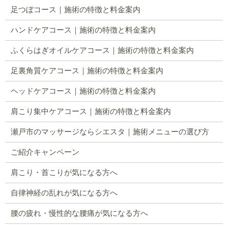
足つぼコース｜施術の特徴と料金案内
ハンドケアコース｜施術の特徴と料金案内
ふくらはぎオイルケアコース｜施術の特徴と料金案内
足裏角質ケアコース｜施術の特徴と料金案内
ヘッドケアコース｜施術の特徴と料金案内
肩こり集中ケアコース｜施術の特徴と料金案内
瀬戸市のマッサージならシエスタ｜施術メニューの選び方
ご紹介キャンペーン
肩こり・首こりが気になる方へ
自律神経の乱れが気になる方へ
腰の疲れ・慢性的な腰痛が気になる方へ