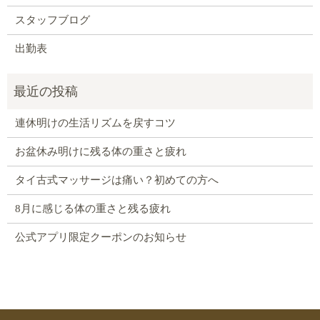
スタッフブログ
出勤表
連休明けの生活リズムを戻すコツ
お盆休み明けに残る体の重さと疲れ
タイ古式マッサージは痛い？初めての方へ
8月に感じる体の重さと残る疲れ
公式アプリ限定クーポンのお知らせ