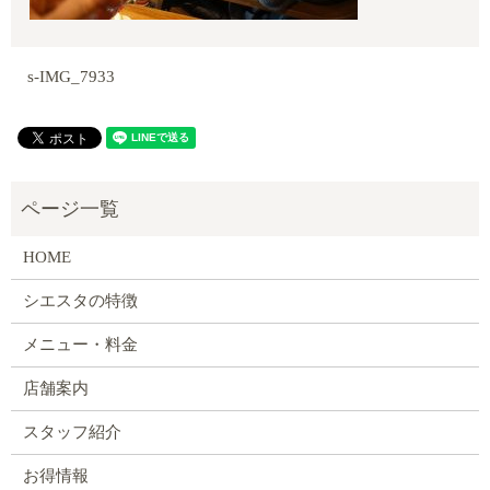
s-IMG_7933
HOME
シエスタの特徴
メニュー・料金
店舗案内
スタッフ紹介
お得情報