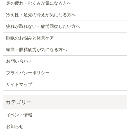
足の疲れ・むくみが気になる方へ
冷え性・足先の冷えが気になる方へ
疲れが取れない・疲労回復したい方へ
睡眠のお悩みと休息ケア
頭痛・眼精疲労が気になる方へ
お問い合わせ
プライバシーポリシー
サイトマップ
イベント情報
お知らせ