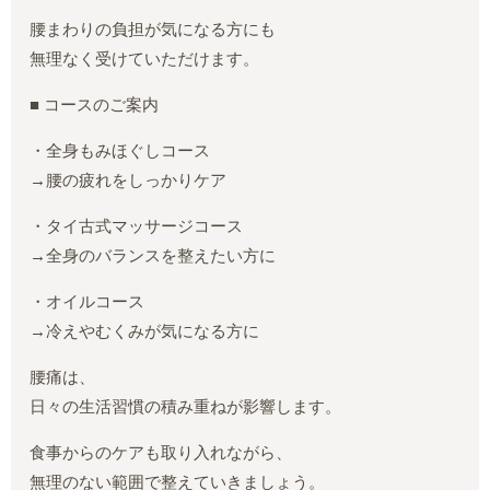
腰まわりの負担が気になる方にも
無理なく受けていただけます。
■ コースのご案内
・全身もみほぐしコース
→腰の疲れをしっかりケア
・タイ古式マッサージコース
→全身のバランスを整えたい方に
・オイルコース
→冷えやむくみが気になる方に
腰痛は、
日々の生活習慣の積み重ねが影響します。
食事からのケアも取り入れながら、
無理のない範囲で整えていきましょう。