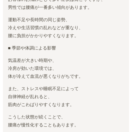
男性では腰痛が一番多い傾向があります。
運動不足や長時間の同じ姿勢、
冷えや生活習慣の乱れなどが重なり、
腰に負担がかかりやすくなります。
■ 季節や体調による影響
気温差が大きい時期や、
冷房が効いた環境では、
体が冷えて血流が悪くなりがちです。
また、ストレスや睡眠不足によって
自律神経が乱れると、
筋肉がこわばりやすくなります。
こうした状態が続くことで、
腰痛が慢性化することもあります。