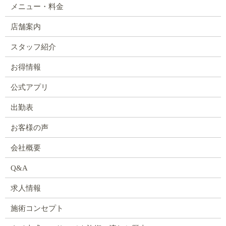
メニュー・料金
店舗案内
スタッフ紹介
お得情報
公式アプリ
出勤表
お客様の声
会社概要
Q&A
求人情報
施術コンセプト