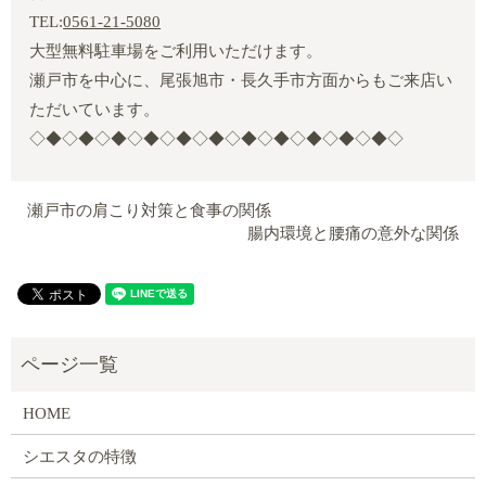
TEL:
0561-21-5080
大型無料駐車場をご利用いただけます。
瀬戸市を中心に、尾張旭市・長久手市方面からもご来店い
ただいています。
◇◆◇◆◇◆◇◆◇◆◇◆◇◆◇◆◇◆◇◆◇◆◇
瀬戸市の肩こり対策と食事の関係
腸内環境と腰痛の意外な関係
HOME
シエスタの特徴