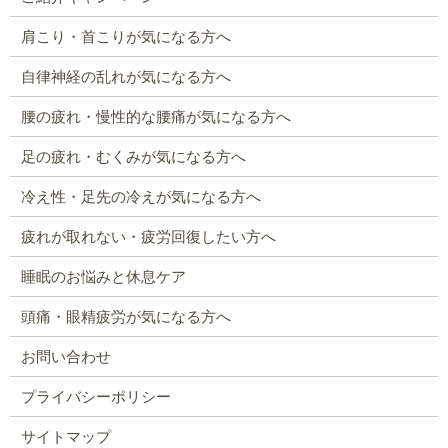
肩こり・首こりが気になる方へ
自律神経の乱れが気になる方へ
腰の疲れ・慢性的な腰痛が気になる方へ
足の疲れ・むくみが気になる方へ
冷え性・足先の冷えが気になる方へ
疲れが取れない・疲労回復したい方へ
睡眠のお悩みと休息ケア
頭痛・眼精疲労が気になる方へ
お問い合わせ
プライバシーポリシー
サイトマップ