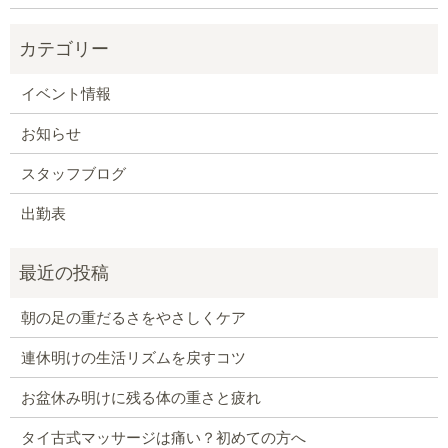
イベント情報
お知らせ
スタッフブログ
出勤表
朝の足の重だるさをやさしくケア
連休明けの生活リズムを戻すコツ
お盆休み明けに残る体の重さと疲れ
タイ古式マッサージは痛い？初めての方へ