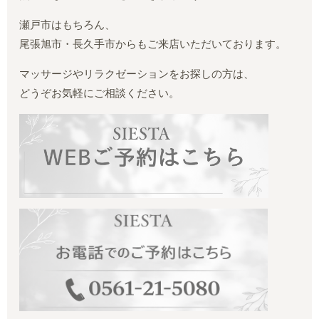
瀬戸市はもちろん、
尾張旭市・長久手市からもご来店いただいております。
マッサージやリラクゼーションをお探しの方は、
どうぞお気軽にご相談ください。