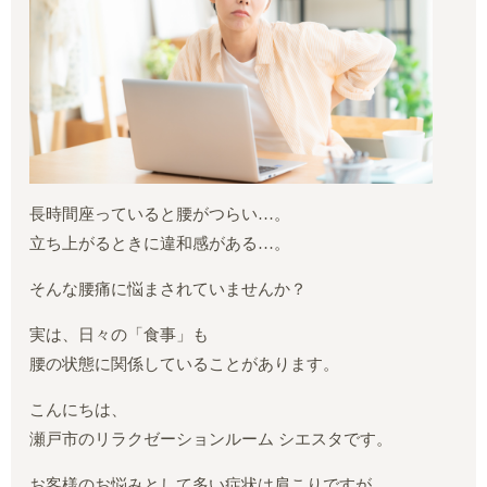
長時間座っていると腰がつらい…。
立ち上がるときに違和感がある…。
そんな腰痛に悩まされていませんか？
実は、日々の「食事」も
腰の状態に関係していることがあります。
こんにちは、
瀬戸市のリラクゼーションルーム シエスタです。
お客様のお悩みとして多い症状は肩こりですが、