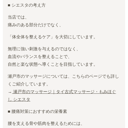
■ シエスタの考え方
当店では、
痛みのある部分だけでなく、
「体全体を整えるケア」を大切にしています。
無理に強い刺激を与えるのではなく、
血流やバランスを整えることで、
自然と楽な状態へ導くことを目指しています。
瀬戸市のマッサージについては、こちらのページでも詳し
くご紹介しています。
→
瀬戸市のマッサージ｜タイ古式マッサージ・もみほぐ
し シエスタ
■ 腰痛対策におすすめの栄養素
腰を支える骨や筋肉を整えるためには、