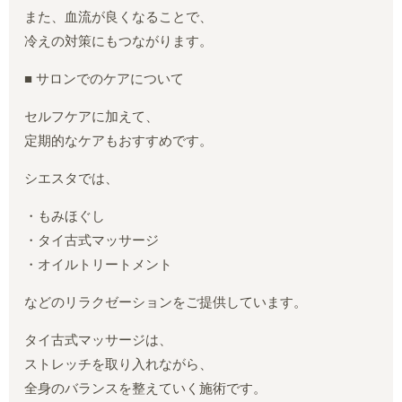
また、血流が良くなることで、
冷えの対策にもつながります。
■ サロンでのケアについて
セルフケアに加えて、
定期的なケアもおすすめです。
シエスタでは、
・もみほぐし
・タイ古式マッサージ
・オイルトリートメント
などのリラクゼーションをご提供しています。
タイ古式マッサージは、
ストレッチを取り入れながら、
全身のバランスを整えていく施術です。