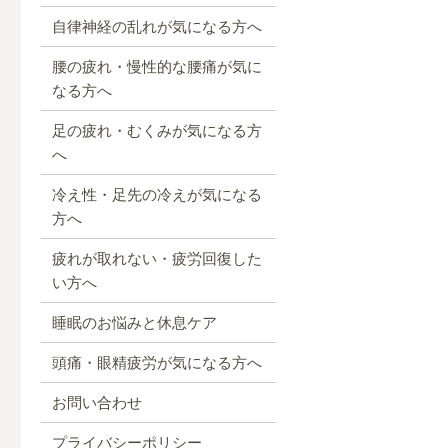
自律神経の乱れが気になる方へ
腰の疲れ・慢性的な腰痛が気に
なる方へ
足の疲れ・むくみが気になる方
へ
冷え性・足先の冷えが気になる
方へ
疲れが取れない・疲労回復した
い方へ
睡眠のお悩みと休息ケア
頭痛・眼精疲労が気になる方へ
お問い合わせ
プライバシーポリシー