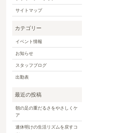
サイトマップ
イベント情報
お知らせ
スタッフブログ
出勤表
朝の足の重だるさをやさしくケ
ア
連休明けの生活リズムを戻すコ