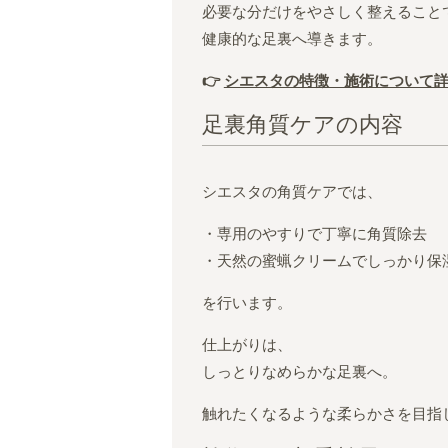
必要な分だけをやさしく整えること
健康的な足裏へ導きます。
👉
シエスタの特徴・施術について
足裏角質ケアの内容
シエスタの角質ケアでは、
・専用のやすりで丁寧に角質除去
・天然の蜜蝋クリームでしっかり保
を行います。
仕上がりは、
しっとりなめらかな足裏へ。
触れたくなるような柔らかさを目指