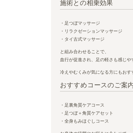
施術との相乗効果
・足つぼマッサージ
・リラクゼーションマッサージ
・タイ古式マッサージ
と組み合わせることで、
血行が促進され、足の軽さも感じや
冷えやむくみが気になる方にもおす
おすすめコースのご案
・足裏角質ケアコース
・足つぼ＋角質ケアセット
・全身もみほぐしコース