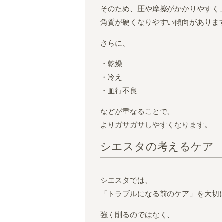
そのため、圧や摩擦がかかりやすく
角質が硬くなりやすい傾向がありま
さらに、
・乾燥
・冷え
・血行不良
などが重なることで、
よりガサガサしやすくなります。
シエスタの考えるケア
シエスタでは、
「トラブルになる前のケア」を大切
強く削るのではなく、