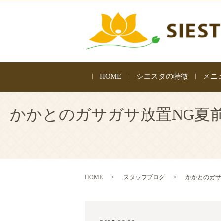
HOME
シエスタの特徴
メニ
かかとのガサガサ放置NG夏前
HOME
スタッフブログ
かかとのガサ