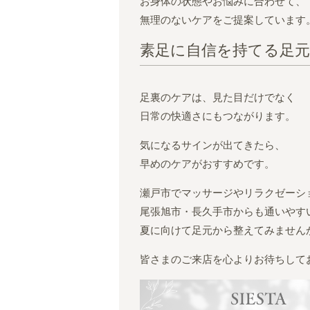
お身体の状態やお悩みに合わせて、
無理のないケアをご提案しています
素足に自信を持てる足
足裏のケアは、見た目だけでなく
日常の快適さにもつながります。
気になるサインが出てきたら、
早めのケアがおすすめです。
瀬戸市でマッサージやリラクゼーシ
尾張旭市・長久手市からも通いやす
夏に向けて足元から整えてみません
皆さまのご来店を心よりお待ちしてお