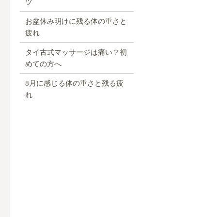
ツ
お盆休み明けに残る体の重さと
疲れ
タイ古式マッサージは痛い？初
めての方へ
8月に感じる体の重さと残る疲
れ