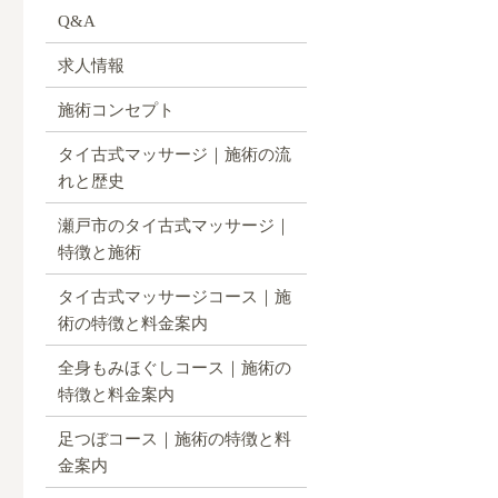
Q&A
求人情報
施術コンセプト
タイ古式マッサージ｜施術の流
れと歴史
瀬戸市のタイ古式マッサージ｜
特徴と施術
タイ古式マッサージコース｜施
術の特徴と料金案内
全身もみほぐしコース｜施術の
特徴と料金案内
足つぼコース｜施術の特徴と料
金案内