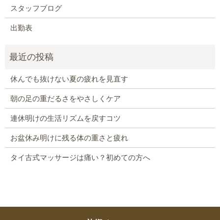
スタッフブログ
出勤表
休んでも抜けない夏の疲れを見直す
朝の足の重だるさをやさしくケア
連休明けの生活リズムを戻すコツ
お盆休み明けに残る体の重さと疲れ
タイ古式マッサージは痛い？初めての方へ