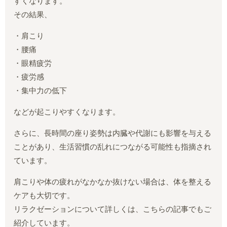
すくなります。
その結果、
・肩こり
・腰痛
・眼精疲労
・疲労感
・集中力の低下
などが起こりやすくなります。
さらに、長時間の座り姿勢は内臓や代謝にも影響を与える
ことがあり、生活習慣の乱れにつながる可能性も指摘され
ています。
肩こりや体の疲れがなかなか抜けない場合は、体を整える
ケアも大切です。
リラクゼーションについて詳しくは、こちらの記事でもご
紹介しています。