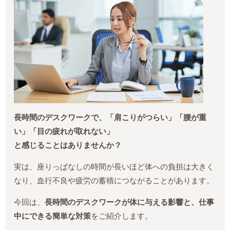
長時間のデスクワークで、
「肩こりがつらい」
「腰が重
い」
「目の疲れが取れない」
と感じることはありませんか？
実は、座りっぱなしの時間が長いほど体への負担は大きく
なり、血行不良や疲労の蓄積につながることがあります。
今回は、
長時間のデスクワークが体に与える影響と、仕事
中にできる簡単な対策
をご紹介します。