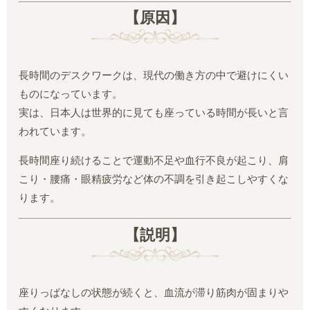
【原因】
長時間のデスクワークは、現代の働き方の中で避けにくい
ものになっています。
実は、日本人は世界的に見ても座っている時間が長いと言
われています。
長時間座り続けることで運動不足や血行不良が起こり、肩
こり・腰痛・眼精疲労など体の不調を引き起こしやすくな
ります。
【説明】
座りっぱなしの状態が続くと、血流が滞り筋肉が固まりや