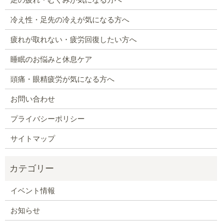
冷え性・足先の冷えが気になる方へ
疲れが取れない・疲労回復したい方へ
睡眠のお悩みと休息ケア
頭痛・眼精疲労が気になる方へ
お問い合わせ
プライバシーポリシー
サイトマップ
イベント情報
お知らせ