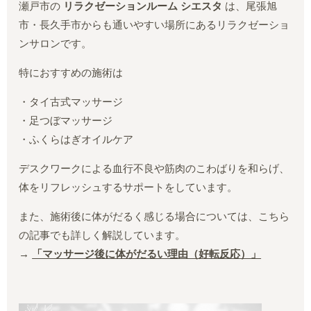
瀬戸市の
リラクゼーションルーム シエスタ
は、尾張旭
市・長久手市からも通いやすい場所にあるリラクゼーショ
ンサロンです。
特におすすめの施術は
・タイ古式マッサージ
・足つぼマッサージ
・ふくらはぎオイルケア
デスクワークによる血行不良や筋肉のこわばりを和らげ、
体をリフレッシュするサポートをしています。
また、施術後に体がだるく感じる場合については、こちら
の記事でも詳しく解説しています。
→
「マッサージ後に体がだるい理由（好転反応）」