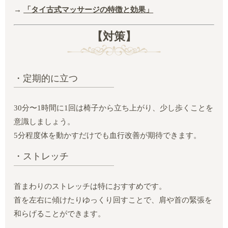
→
「タイ古式マッサージの特徴と効果」
【対策】
・定期的に立つ
30分〜1時間に1回は椅子から立ち上がり、少し歩くことを
意識しましょう。
5分程度体を動かすだけでも血行改善が期待できます。
・ストレッチ
首まわりのストレッチは特におすすめです。
首を左右に傾けたりゆっくり回すことで、肩や首の緊張を
和らげることができます。