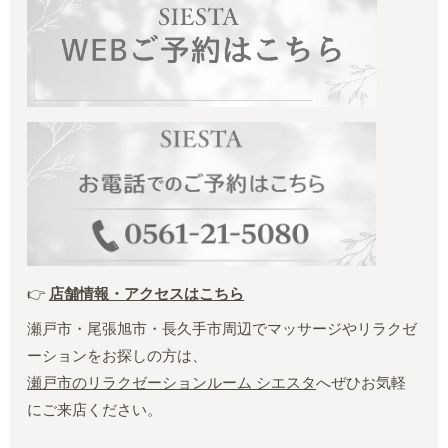
👉
店舗情報・アクセスはこちら
瀬戸市・尾張旭市・長久手市周辺でマッサージやリラクゼ
ーションをお探しの方は、
瀬戸市のリラクゼーションルーム シエスタ
へぜひお気軽
にご来店ください。