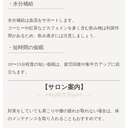
・水分補給
水分補給は血流をサポートします。
コーヒーや紅茶などカフェインを多く含む飲み物は利尿作
用があるため、飲み過ぎには注意しましょう。
・短時間の仮眠
10〜15分程度の短い仮眠は、疲労回復や集中力アップに役
立ちます。
【サロン案内】
対策をしていても肩こりや腰の疲れが取れない場合は、体
のメンテナンスを取り入れることもおすすめです。