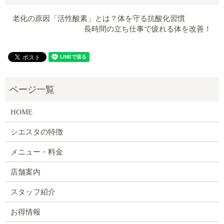
老化の原因「活性酸素」とは？体を守る抗酸化習慣
長時間の立ち仕事で疲れる体を改善！
HOME
シエスタの特徴
メニュー・料金
店舗案内
スタッフ紹介
お得情報