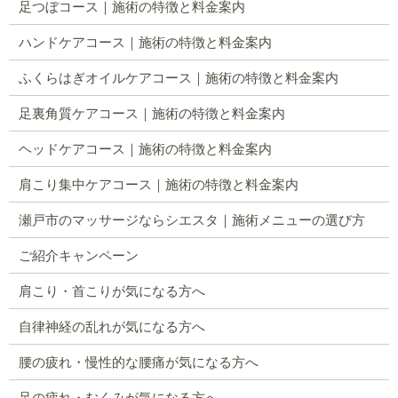
足つぼコース｜施術の特徴と料金案内
ハンドケアコース｜施術の特徴と料金案内
ふくらはぎオイルケアコース｜施術の特徴と料金案内
足裏角質ケアコース｜施術の特徴と料金案内
ヘッドケアコース｜施術の特徴と料金案内
肩こり集中ケアコース｜施術の特徴と料金案内
瀬戸市のマッサージならシエスタ｜施術メニューの選び方
ご紹介キャンペーン
肩こり・首こりが気になる方へ
自律神経の乱れが気になる方へ
腰の疲れ・慢性的な腰痛が気になる方へ
足の疲れ・むくみが気になる方へ