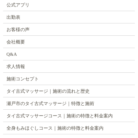
公式アプリ
出勤表
お客様の声
会社概要
Q&A
求人情報
施術コンセプト
タイ古式マッサージ｜施術の流れと歴史
瀬戸市のタイ古式マッサージ｜特徴と施術
タイ古式マッサージコース｜施術の特徴と料金案内
全身もみほぐしコース｜施術の特徴と料金案内