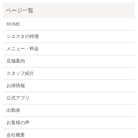
HOME
シエスタの特徴
メニュー・料金
店舗案内
スタッフ紹介
お得情報
公式アプリ
出勤表
お客様の声
会社概要