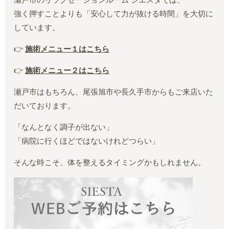
瀬戸市のリラクゼーションルーム シエスタでは、
強く押すことよりも「安心して力が抜ける時間」を大切に
しています。
👉
施術メニュー１はこちら
👉
施術メニュー２はこちら
瀬戸市はもちろん、尾張旭市や長久手市からもご来店いた
だいております。
「なんとなく調子が出ない」
「病院に行くほどではないけれどつらい」
そんな時こそ、体を整えるタイミングかもしれません。