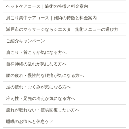
ヘッドケアコース｜施術の特徴と料金案内
肩こり集中ケアコース｜施術の特徴と料金案内
瀬戸市のマッサージならシエスタ｜施術メニューの選び方
ご紹介キャンペーン
肩こり・首こりが気になる方へ
自律神経の乱れが気になる方へ
腰の疲れ・慢性的な腰痛が気になる方へ
足の疲れ・むくみが気になる方へ
冷え性・足先の冷えが気になる方へ
疲れが取れない・疲労回復したい方へ
睡眠のお悩みと休息ケア