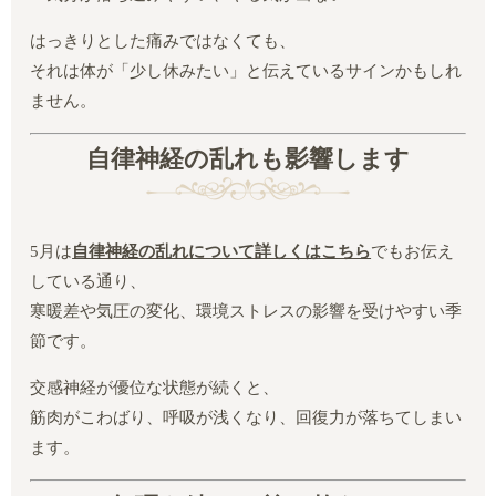
はっきりとした痛みではなくても、
それは体が「少し休みたい」と伝えているサインかもしれ
ません。
自律神経の乱れも影響します
5月は
自律神経の乱れについて詳しくはこちら
でもお伝え
している通り、
寒暖差や気圧の変化、環境ストレスの影響を受けやすい季
節です。
交感神経が優位な状態が続くと、
筋肉がこわばり、呼吸が浅くなり、回復力が落ちてしまい
ます。