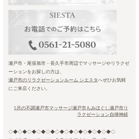
瀬戸市・尾張旭市・長久手市周辺でマッサージやリラクゼ
ーションをお探しの方は、
瀬戸市のリラクゼーションルーム シエスタ
へぜひお気軽
にご来店ください。
5月の不調
瀬戸市マッサージ
瀬戸市もみほぐし
瀬戸市リ
ラクゼーション
自律神経
◇◆◇◆◇◆◇◆◇◆◇◆◇◆◇◆◇◆◇◆◇◆◇