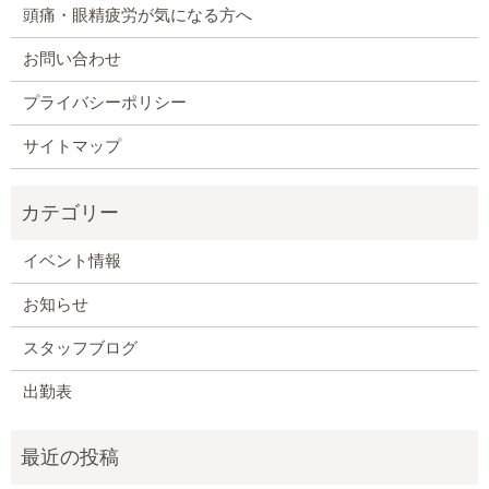
頭痛・眼精疲労が気になる方へ
お問い合わせ
プライバシーポリシー
サイトマップ
イベント情報
お知らせ
スタッフブログ
出勤表