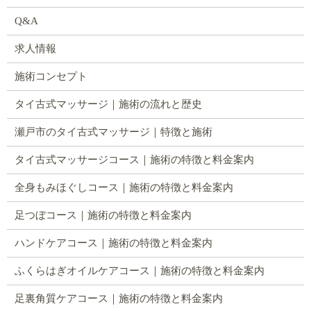
Q&A
求人情報
施術コンセプト
タイ古式マッサージ｜施術の流れと歴史
瀬戸市のタイ古式マッサージ｜特徴と施術
タイ古式マッサージコース｜施術の特徴と料金案内
全身もみほぐしコース｜施術の特徴と料金案内
足つぼコース｜施術の特徴と料金案内
ハンドケアコース｜施術の特徴と料金案内
ふくらはぎオイルケアコース｜施術の特徴と料金案内
足裏角質ケアコース｜施術の特徴と料金案内