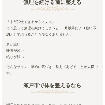
無理を続ける前に整える
「まだ我慢できるから大丈夫」
そう思って無理を続けてしまうと、6月以降により強い不
調として現れることも少なくありません。
肩が重い
呼吸が浅い
眠りが浅い
そんなサインに早めに気づき、整えてあげることが大切で
す。
瀬戸市で体を整えるなら