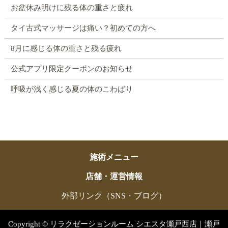
お盆休み明けに残る体の重さと疲れ
タイ古式マッサージは痛い？初めての方へ
8月に感じる体の重さと残る疲れ
公式アプリ限定クーポンのお知らせ
呼吸が浅く感じる夏の体のこわばり
施術メニュー
店舗・運営情報
外部リンク（SNS・ブログ）
Copyright © リラクゼーションルーム シエスタ瀬戸西店｜瀬戸