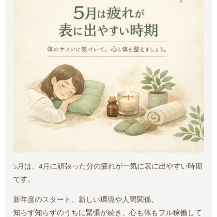
5月は、4月に頑張った分の疲れが一気に表に出やすい時期
です。
新年度のスタート、新しい環境や人間関係。
知らず知らずのうちに緊張が続き、心も体もフル稼働して