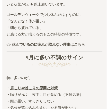
いる状態が1か月以上続いています。
ゴールデンウィークで少し休んだはずなのに、
「なんとなく体が重い」
「朝から疲れている」
と感じる方が増えるのもこの時期の特徴です。
👉
休んでいるのに疲れが取れない理由はこちら
5月に多い不調のサイン
特に多いのが、
・
肩こりや首こりの原因と対策
・眠りが浅く、夜中に目が覚める（不眠気味）
・頭が重い、すっきりしない
・気分が落ち込みやすい、やる気が出ない