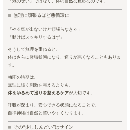
「気のせい」ではなく、体の自然な反応なのです。
無理に頑張るほど悪循環に
「やる気が出ないけど頑張らなきゃ」
「動けばスッキリするはず」
そうして無理を重ねると、
体はさらに緊張状態になり、巡りが悪くなることもありま
す。
梅雨の時期は、
無理に強く刺激を与えるよりも、
体をゆるめて巡りを整えるケア
が大切です。
呼吸が深まり、安心できる状態になることで、
自律神経は自然と整いやすくなります。
その“少ししんどい”はサイン