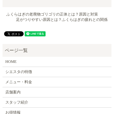
ふくらはぎの老廃物ゴリゴリの正体とは？原因と対策
足がつりやすい原因とは？ふくらはぎの疲れとの関係
HOME
シエスタの特徴
メニュー・料金
店舗案内
スタッフ紹介
お得情報