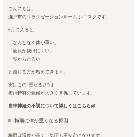
こんにちは。
瀬戸市のリラクゼーションルーム シエスタです。
6月に入ると、
「なんとなく体が重い」
「疲れが抜けにくい」
「朝からだるい」
と感じる方が増えてきます。
実はこの“重だるさ”は、
梅雨特有の気候が大きく関係しています。
自律神経の不調について詳しくはこちら🌿
梅雨に体が重くなる原因
梅雨は湿度が高く、気圧も不安定になります。