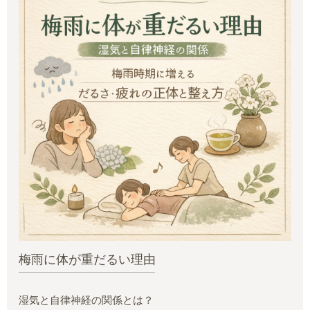
梅雨に体が重だるい理由
湿気と自律神経の関係とは？