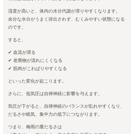
湿度が高いと、体内の水分代謝が滞りやすくなります。
余分な水分がうまく排出されず、むくみやすい状態になる
のです。
すると、
✔ 血流が滞る
✔ 老廃物が流れにくくなる
✔ 筋肉がこわばりやすくなる
といった変化が起こります。
さらに、低気圧は自律神経に影響を与えます。
気圧が下がると、自律神経のバランスが乱れやすくなり、
だるさや眠気、集中力の低下につながります。
つまり、梅雨の重だるさは