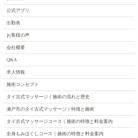
公式アプリ
出勤表
お客様の声
会社概要
Q&A
求人情報
施術コンセプト
タイ古式マッサージ｜施術の流れと歴史
瀬戸市のタイ古式マッサージ｜特徴と施術
タイ古式マッサージコース｜施術の特徴と料金案内
全身もみほぐしコース｜施術の特徴と料金案内