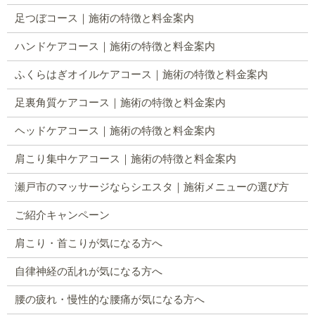
足つぼコース｜施術の特徴と料金案内
ハンドケアコース｜施術の特徴と料金案内
ふくらはぎオイルケアコース｜施術の特徴と料金案内
足裏角質ケアコース｜施術の特徴と料金案内
ヘッドケアコース｜施術の特徴と料金案内
肩こり集中ケアコース｜施術の特徴と料金案内
瀬戸市のマッサージならシエスタ｜施術メニューの選び方
ご紹介キャンペーン
肩こり・首こりが気になる方へ
自律神経の乱れが気になる方へ
腰の疲れ・慢性的な腰痛が気になる方へ