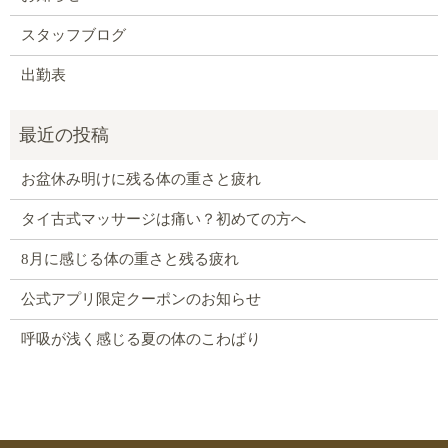
スタッフブログ
出勤表
お盆休み明けに残る体の重さと疲れ
タイ古式マッサージは痛い？初めての方へ
8月に感じる体の重さと残る疲れ
公式アプリ限定クーポンのお知らせ
呼吸が浅く感じる夏の体のこわばり