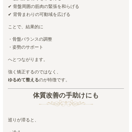
✔ 骨盤周囲の筋肉の緊張を和らげる
✔ 背骨まわりの可動域を広げる
ことで、結果的に
・骨盤バランスの調整
・姿勢のサポート
へとつながります。
強く矯正するのではなく、
ゆるめて整える
のが特徴です。
体質改善の手助けにも
巡りが滞ると、