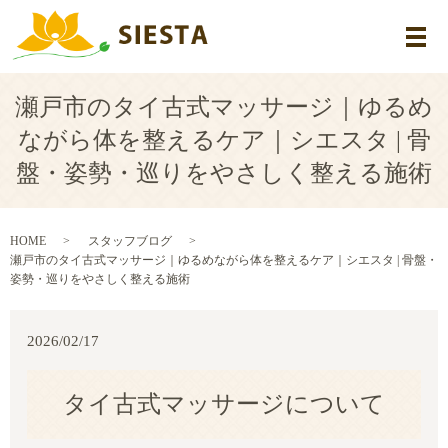
メ
瀬戸市のタイ古式マッサージ｜ゆるめ
ながら体を整えるケア｜シエスタ | 骨
盤・姿勢・巡りをやさしく整える施術
HOME
スタッフブログ
瀬戸市のタイ古式マッサージ｜ゆるめながら体を整えるケア｜シエスタ | 骨盤・
姿勢・巡りをやさしく整える施術
2026/02/17
タイ古式マッサージについて