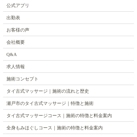
公式アプリ
出勤表
お客様の声
会社概要
Q&A
求人情報
施術コンセプト
タイ古式マッサージ｜施術の流れと歴史
瀬戸市のタイ古式マッサージ｜特徴と施術
タイ古式マッサージコース｜施術の特徴と料金案内
全身もみほぐしコース｜施術の特徴と料金案内