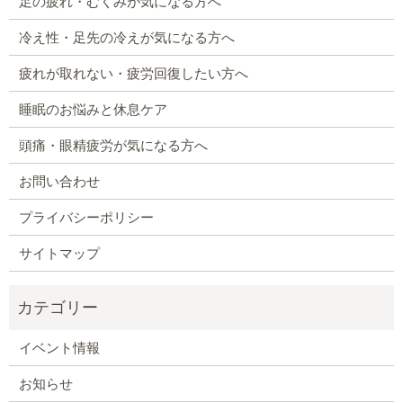
足の疲れ・むくみが気になる方へ
冷え性・足先の冷えが気になる方へ
疲れが取れない・疲労回復したい方へ
睡眠のお悩みと休息ケア
頭痛・眼精疲労が気になる方へ
お問い合わせ
プライバシーポリシー
サイトマップ
イベント情報
お知らせ