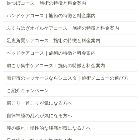
足つぼコース｜施術の特徴と料金案内
ハンドケアコース｜施術の特徴と料金案内
ふくらはぎオイルケアコース｜施術の特徴と料金案内
足裏角質ケアコース｜施術の特徴と料金案内
ヘッドケアコース｜施術の特徴と料金案内
肩こり集中ケアコース｜施術の特徴と料金案内
瀬戸市のマッサージならシエスタ｜施術メニューの選び方
ご紹介キャンペーン
肩こり・首こりが気になる方へ
自律神経の乱れが気になる方へ
腰の疲れ・慢性的な腰痛が気になる方へ