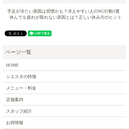
手足が冷たい原因は習慣かも？冷えやすい人のNG行動3選
休んでも疲れが取れない原因とは？正しい休み方のヒント
HOME
シエスタの特徴
メニュー・料金
店舗案内
スタッフ紹介
お得情報