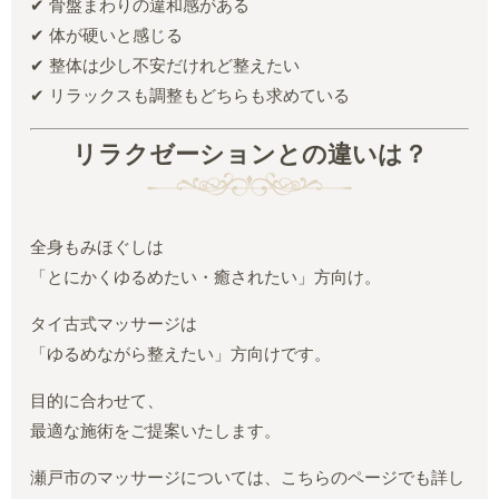
✔ 骨盤まわりの違和感がある
✔ 体が硬いと感じる
✔ 整体は少し不安だけれど整えたい
✔ リラックスも調整もどちらも求めている
リラクゼーションとの違いは？
全身もみほぐしは
「とにかくゆるめたい・癒されたい」方向け。
タイ古式マッサージは
「ゆるめながら整えたい」方向けです。
目的に合わせて、
最適な施術をご提案いたします。
瀬戸市のマッサージについては、こちらのページでも詳し