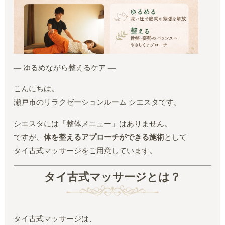
― ゆるめながら整えるケア ―
こんにちは。
瀬戸市のリラクゼーションルーム シエスタです。
シエスタには「整体メニュー」はありません。
ですが、
体を整えるアプローチができる施術
として
タイ古式マッサージをご用意しています。
タイ古式マッサージとは？
タイ古式マッサージは、