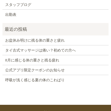
スタッフブログ
出勤表
お盆休み明けに残る体の重さと疲れ
タイ古式マッサージは痛い？初めての方へ
8月に感じる体の重さと残る疲れ
公式アプリ限定クーポンのお知らせ
呼吸が浅く感じる夏の体のこわばり