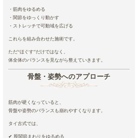
・筋肉をゆるめる
・関節をゆっくり動かす
・ストレッチで可動域を広げる
これらを組み合わせた施術です。
ただ“ほぐす”だけではなく、
体全体のバランスを見ながら整えていきます。
骨盤・姿勢へのアプローチ
筋肉が硬くなっていると、
骨盤や姿勢のバランスも崩れやすくなります。
タイ古式では、
✔ 股関節まわりをゆるめる