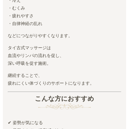
・冷え
・むくみ
・疲れやすさ
・自律神経の乱れ
などにつながりやすくなります。
タイ古式マッサージは
血流やリンパの流れを促し、
深い呼吸を促す施術。
継続することで、
疲れにくい体づくりのサポートになります。
こんな方におすすめ
✔ 姿勢が気になる