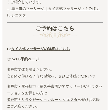
くご紹介しています。
→
瀬戸市のマッサージ｜タイ古式マッサージ・もみほぐ
し シエスタ
ご予約はこちら
👉
タイ古式マッサージの詳細はこちら
👉
WEB予約ページ
瀬戸市で体を整えたい方へ。
心と体が伸びるような感覚を、ぜひご体感ください🌿
瀬戸市・尾張旭市・長久手市周辺でマッサージやリラクゼ
ーションをお探しの方は、
瀬戸市のリラクゼーションルーム シエスタ
へぜひお気軽
にご来店ください。