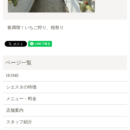
春満喫！いちご狩り、桜祭り
HOME
シエスタの特徴
メニュー・料金
店舗案内
スタッフ紹介