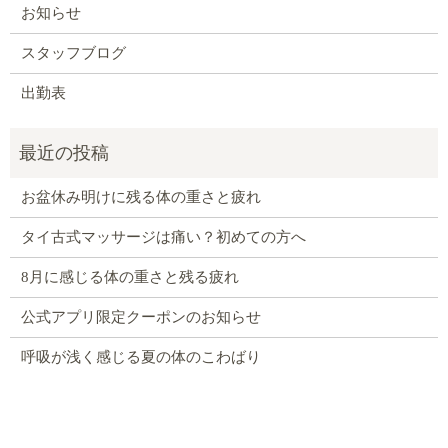
お知らせ
スタッフブログ
出勤表
お盆休み明けに残る体の重さと疲れ
タイ古式マッサージは痛い？初めての方へ
8月に感じる体の重さと残る疲れ
公式アプリ限定クーポンのお知らせ
呼吸が浅く感じる夏の体のこわばり