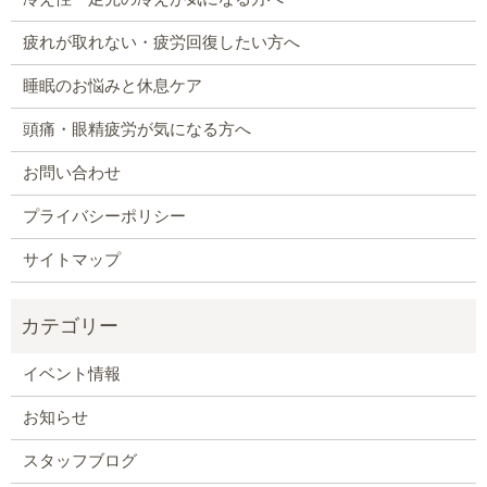
疲れが取れない・疲労回復したい方へ
睡眠のお悩みと休息ケア
頭痛・眼精疲労が気になる方へ
お問い合わせ
プライバシーポリシー
サイトマップ
イベント情報
お知らせ
スタッフブログ