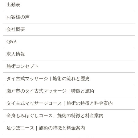
出勤表
お客様の声
会社概要
Q&A
求人情報
施術コンセプト
タイ古式マッサージ｜施術の流れと歴史
瀬戸市のタイ古式マッサージ｜特徴と施術
タイ古式マッサージコース｜施術の特徴と料金案内
全身もみほぐしコース｜施術の特徴と料金案内
足つぼコース｜施術の特徴と料金案内