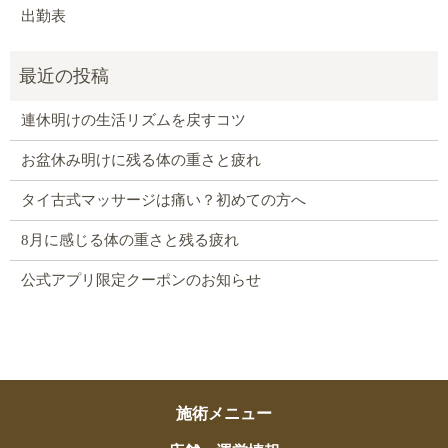
出勤表
連休明けの生活リズムを戻すコツ
お盆休み明けに残る体の重さと疲れ
タイ古式マッサージは痛い？初めての方へ
8月に感じる体の重さと残る疲れ
公式アプリ限定クーポンのお知らせ
施術メニュー