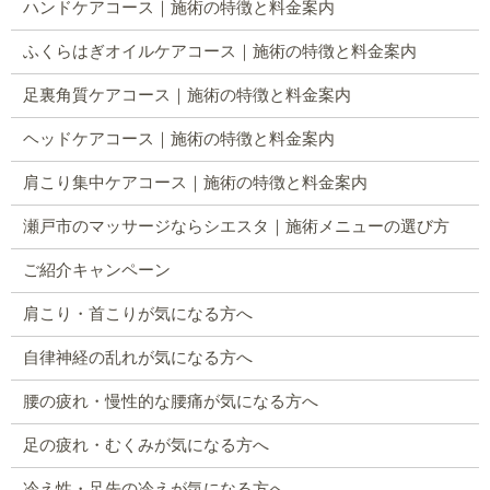
ハンドケアコース｜施術の特徴と料金案内
ふくらはぎオイルケアコース｜施術の特徴と料金案内
足裏角質ケアコース｜施術の特徴と料金案内
ヘッドケアコース｜施術の特徴と料金案内
肩こり集中ケアコース｜施術の特徴と料金案内
瀬戸市のマッサージならシエスタ｜施術メニューの選び方
ご紹介キャンペーン
肩こり・首こりが気になる方へ
自律神経の乱れが気になる方へ
腰の疲れ・慢性的な腰痛が気になる方へ
足の疲れ・むくみが気になる方へ
冷え性・足先の冷えが気になる方へ