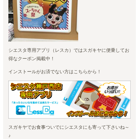
シエスタ専用アプリ（レスカ）ではスガキヤに便乗してお
得なクーポン掲載中！
インストールがお済でない方はこちらから！
スガキヤでお食事ついでにシエスタにも寄って下さいね～
♪