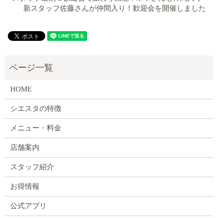
新スタッフ佐藤さんが仲間入り！歓迎会を開催しました
HOME
シエスタの特徴
メニュー・料金
店舗案内
スタッフ紹介
お得情報
公式アプリ