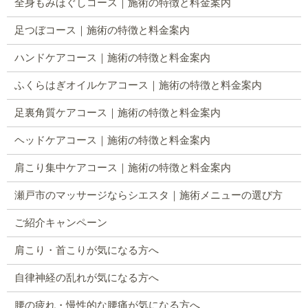
全身もみほぐしコース｜施術の特徴と料金案内
足つぼコース｜施術の特徴と料金案内
ハンドケアコース｜施術の特徴と料金案内
ふくらはぎオイルケアコース｜施術の特徴と料金案内
足裏角質ケアコース｜施術の特徴と料金案内
ヘッドケアコース｜施術の特徴と料金案内
肩こり集中ケアコース｜施術の特徴と料金案内
瀬戸市のマッサージならシエスタ｜施術メニューの選び方
ご紹介キャンペーン
肩こり・首こりが気になる方へ
自律神経の乱れが気になる方へ
腰の疲れ・慢性的な腰痛が気になる方へ