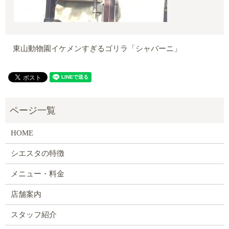
東山動物園イケメンすぎるゴリラ「シャバーニ」
HOME
シエスタの特徴
メニュー・料金
店舗案内
スタッフ紹介