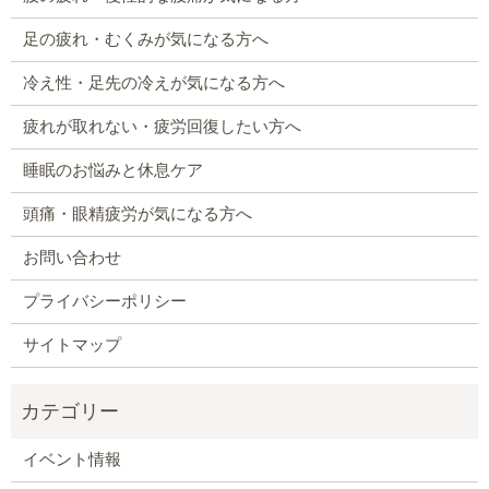
足の疲れ・むくみが気になる方へ
冷え性・足先の冷えが気になる方へ
疲れが取れない・疲労回復したい方へ
睡眠のお悩みと休息ケア
頭痛・眼精疲労が気になる方へ
お問い合わせ
プライバシーポリシー
サイトマップ
イベント情報