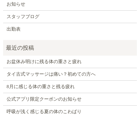
お知らせ
スタッフブログ
出勤表
お盆休み明けに残る体の重さと疲れ
タイ古式マッサージは痛い？初めての方へ
8月に感じる体の重さと残る疲れ
公式アプリ限定クーポンのお知らせ
呼吸が浅く感じる夏の体のこわばり