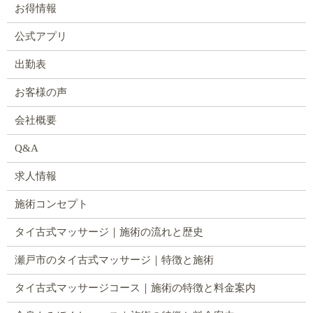
お得情報
公式アプリ
出勤表
お客様の声
会社概要
Q&A
求人情報
施術コンセプト
タイ古式マッサージ｜施術の流れと歴史
瀬戸市のタイ古式マッサージ｜特徴と施術
タイ古式マッサージコース｜施術の特徴と料金案内