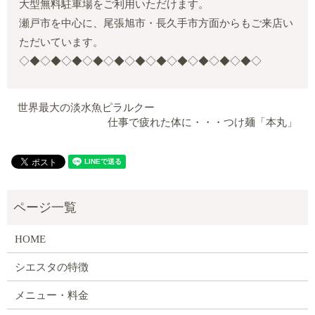
大型無料駐車場をご利用いただけます。
瀬戸市を中心に、尾張旭市・長久手市方面からもご来店い
ただいています。
◇◆◇◆◇◆◇◆◇◆◇◆◇◆◇◆◇◆◇◆◇◆◇
世界最大の淡水魚ピラルクー
仕事で疲れた体に・・・つけ麺「本丸」
HOME
シエスタの特徴
メニュー・料金