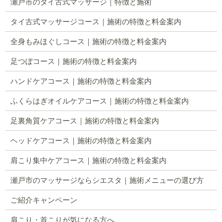
瀬戸市のタイ古式マッサージ｜特徴と施術
タイ古式マッサージコース｜施術の特徴と料金案内
全身もみほぐしコース｜施術の特徴と料金案内
足つぼコース｜施術の特徴と料金案内
ハンドケアコース｜施術の特徴と料金案内
ふくらはぎオイルケアコース｜施術の特徴と料金案内
足裏角質ケアコース｜施術の特徴と料金案内
ヘッドケアコース｜施術の特徴と料金案内
肩こり集中ケアコース｜施術の特徴と料金案内
瀬戸市のマッサージならシエスタ｜施術メニューの選び方
ご紹介キャンペーン
肩こり・首こりが気になる方へ