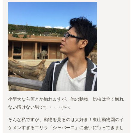
小型犬なら何とか触れますが、他の動物、昆虫は全く触れ
ない情けない男です・・・
(^-^;
そんな私ですが、動物を見るのは大好き！東山動物園のイ
ケメンすぎるゴリラ「シャバーニ」に会いに行ってきまし