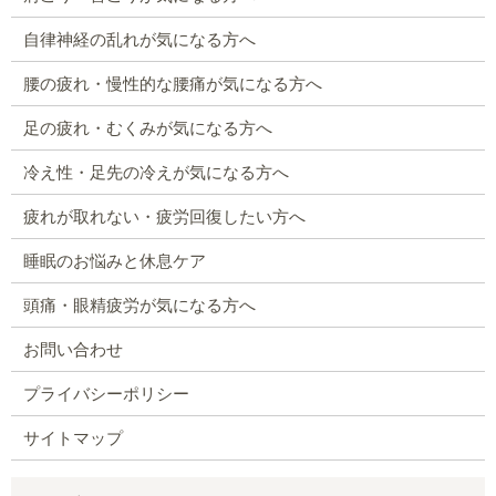
自律神経の乱れが気になる方へ
腰の疲れ・慢性的な腰痛が気になる方へ
足の疲れ・むくみが気になる方へ
冷え性・足先の冷えが気になる方へ
疲れが取れない・疲労回復したい方へ
睡眠のお悩みと休息ケア
頭痛・眼精疲労が気になる方へ
お問い合わせ
プライバシーポリシー
サイトマップ