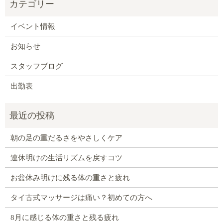
イベント情報
お知らせ
スタッフブログ
出勤表
朝の足の重だるさをやさしくケア
連休明けの生活リズムを戻すコツ
お盆休み明けに残る体の重さと疲れ
タイ古式マッサージは痛い？初めての方へ
8月に感じる体の重さと残る疲れ