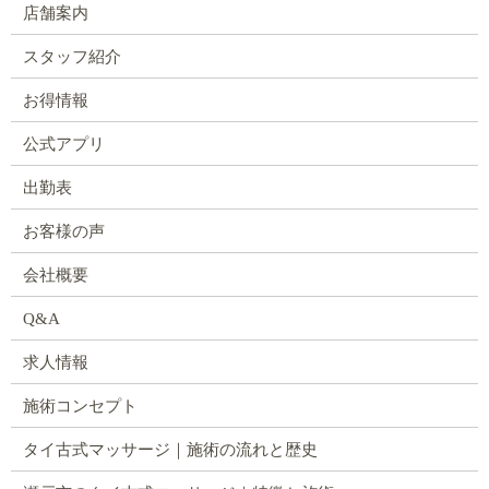
店舗案内
スタッフ紹介
お得情報
公式アプリ
出勤表
お客様の声
会社概要
Q&A
求人情報
施術コンセプト
タイ古式マッサージ｜施術の流れと歴史