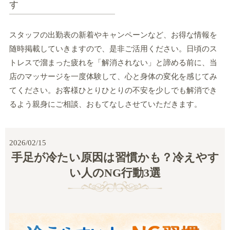
す
スタッフの出勤表の新着やキャンペーンなど、お得な情報を
随時掲載していきますので、是非ご活用ください。日頃のス
トレスで溜まった疲れを「解消されない」と諦める前に、当
店のマッサージを一度体験して、心と身体の変化を感じてみ
てください。お客様ひとりひとりの不安を少しでも解消でき
るよう親身にご相談、おもてなしさせていただきます。
2026/02/15
手足が冷たい原因は習慣かも？冷えやす
い人のNG行動3選