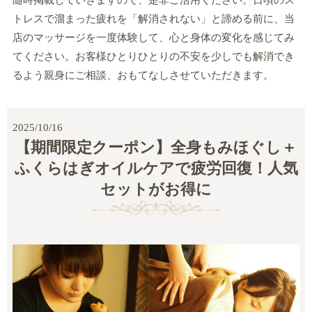
トレスで溜まった疲れを「解消されない」と諦める前に、当
店のマッサージを一度体験して、心と身体の変化を感じてみ
てください。お客様ひとりひとりの不安を少しでも解消でき
るよう親身にご相談、おもてなしさせていただきます。
2025/10/16
【期間限定クーポン】全身もみほぐし＋
ふくらはぎオイルケアで疲労回復！人気
セットがお得に