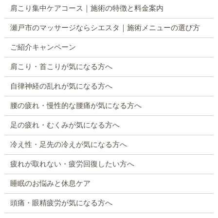
肩こり集中ケアコース｜施術の特徴と料金案内
瀬戸市のマッサージならシエスタ｜施術メニューの選び方
ご紹介キャンペーン
肩こり・首こりが気になる方へ
自律神経の乱れが気になる方へ
腰の疲れ・慢性的な腰痛が気になる方へ
足の疲れ・むくみが気になる方へ
冷え性・足先の冷えが気になる方へ
疲れが取れない・疲労回復したい方へ
睡眠のお悩みと休息ケア
頭痛・眼精疲労が気になる方へ