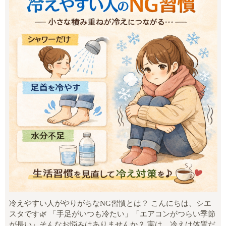
冷えやすい人がやりがちなNG習慣とは？ こんにちは、シエ
スタです🌿 「手足がいつも冷たい」「エアコンがつらい季節
が長い」そんなお悩みはありませんか？ 実は、冷えは体質だ