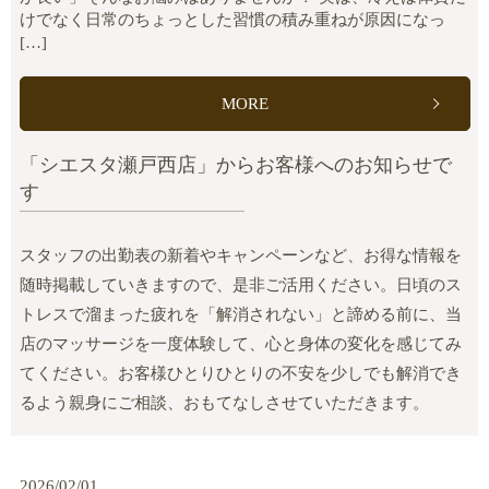
けでなく日常のちょっとした習慣の積み重ねが原因になっ
[…]
MORE
「シエスタ瀬戸西店」からお客様へのお知らせで
す
スタッフの出勤表の新着やキャンペーンなど、お得な情報を
随時掲載していきますので、是非ご活用ください。日頃のス
トレスで溜まった疲れを「解消されない」と諦める前に、当
店のマッサージを一度体験して、心と身体の変化を感じてみ
てください。お客様ひとりひとりの不安を少しでも解消でき
るよう親身にご相談、おもてなしさせていただきます。
2026/02/01