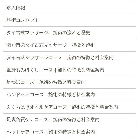
求人情報
施術コンセプト
タイ古式マッサージ｜施術の流れと歴史
瀬戸市のタイ古式マッサージ｜特徴と施術
タイ古式マッサージコース｜施術の特徴と料金案内
全身もみほぐしコース｜施術の特徴と料金案内
足つぼコース｜施術の特徴と料金案内
ハンドケアコース｜施術の特徴と料金案内
ふくらはぎオイルケアコース｜施術の特徴と料金案内
足裏角質ケアコース｜施術の特徴と料金案内
ヘッドケアコース｜施術の特徴と料金案内