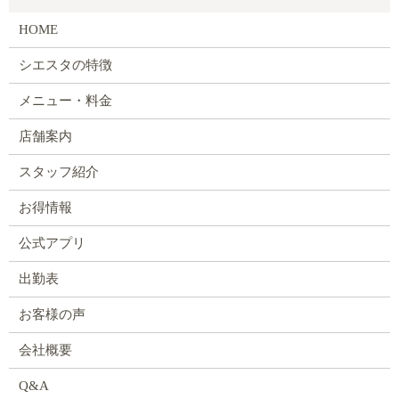
HOME
シエスタの特徴
メニュー・料金
店舗案内
スタッフ紹介
お得情報
公式アプリ
出勤表
お客様の声
会社概要
Q&A