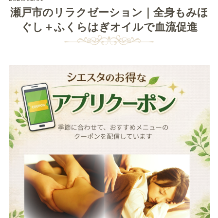
瀬戸市のリラクゼーション｜全身もみほ
ぐし＋ふくらはぎオイルで血流促進