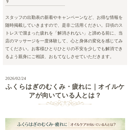
す
スタッフの出勤表の新着やキャンペーンなど、お得な情報を
随時掲載していきますので、是非ご活用ください。日頃のス
トレスで溜まった疲れを「解消されない」と諦める前に、当
店のマッサージを一度体験して、心と身体の変化を感じてみ
てください。お客様ひとりひとりの不安を少しでも解消でき
るよう親身にご相談、おもてなしさせていただきます。
2026/02/24
ふくらはぎのむくみ・疲れに｜オイルケ
アが向いている人とは？