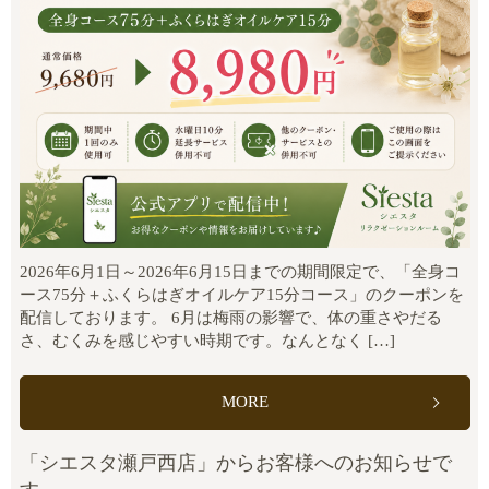
2026年6月1日～2026年6月15日までの期間限定で、「全身コ
ース75分＋ふくらはぎオイルケア15分コース」のクーポンを
配信しております。 6月は梅雨の影響で、体の重さやだる
さ、むくみを感じやすい時期です。なんとなく […]
MORE
「シエスタ瀬戸西店」からお客様へのお知らせで