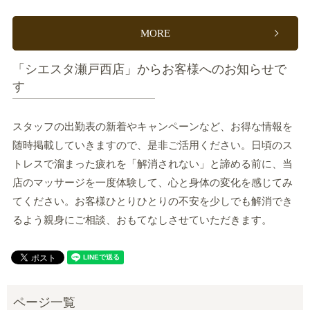
MORE
「シエスタ瀬戸西店」からお客様へのお知らせで
す
スタッフの出勤表の新着やキャンペーンなど、お得な情報を
随時掲載していきますので、是非ご活用ください。日頃のス
トレスで溜まった疲れを「解消されない」と諦める前に、当
店のマッサージを一度体験して、心と身体の変化を感じてみ
てください。お客様ひとりひとりの不安を少しでも解消でき
るよう親身にご相談、おもてなしさせていただきます。