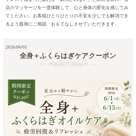
店のマッサージを一度体験して、心と身体の変化を感じてみ
てください。お客様ひとりひとりの不安を少しでも解消でき
るよう親身にご相談、おもてなしさせていただきます。
2026/06/01
全身＋ふくらはぎケアクーポン