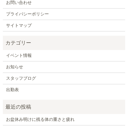
お問い合わせ
プライバシーポリシー
サイトマップ
イベント情報
お知らせ
スタッフブログ
出勤表
お盆休み明けに残る体の重さと疲れ