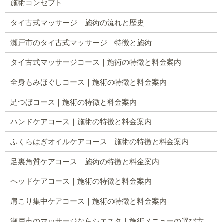
施術コンセプト
タイ古式マッサージ｜施術の流れと歴史
瀬戸市のタイ古式マッサージ｜特徴と施術
タイ古式マッサージコース｜施術の特徴と料金案内
全身もみほぐしコース｜施術の特徴と料金案内
足つぼコース｜施術の特徴と料金案内
ハンドケアコース｜施術の特徴と料金案内
ふくらはぎオイルケアコース｜施術の特徴と料金案内
足裏角質ケアコース｜施術の特徴と料金案内
ヘッドケアコース｜施術の特徴と料金案内
肩こり集中ケアコース｜施術の特徴と料金案内
瀬戸市のマッサージならシエスタ｜施術メニューの選び方