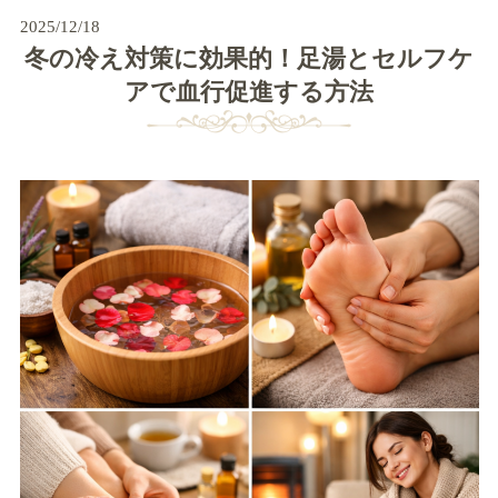
2025/12/18
冬の冷え対策に効果的！足湯とセルフケ
アで血行促進する方法