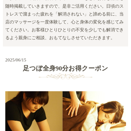
随時掲載していきますので、是非ご活用ください。日頃のス
トレスで溜まった疲れを「解消されない」と諦める前に、当
店のマッサージを一度体験して、心と身体の変化を感じてみ
てください。お客様ひとりひとりの不安を少しでも解消でき
るよう親身にご相談、おもてなしさせていただきます。
2025/06/15
足つぼ全身90分お得クーポン