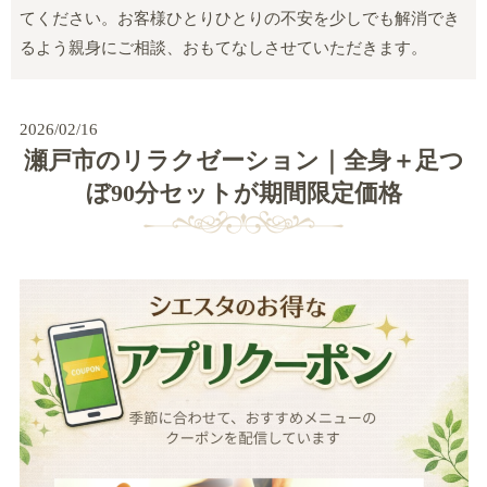
てください。お客様ひとりひとりの不安を少しでも解消でき
るよう親身にご相談、おもてなしさせていただきます。
2026/02/16
瀬戸市のリラクゼーション｜全身＋足つ
ぼ90分セットが期間限定価格