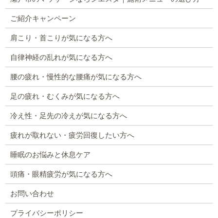
ご紹介キャンペーン
肩こり・首こりが気になる方へ
自律神経の乱れが気になる方へ
腰の疲れ・慢性的な腰痛が気になる方へ
足の疲れ・むくみが気になる方へ
冷え性・足先の冷えが気になる方へ
疲れが取れない・疲労回復したい方へ
睡眠のお悩みと休息ケア
頭痛・眼精疲労が気になる方へ
お問い合わせ
プライバシーポリシー