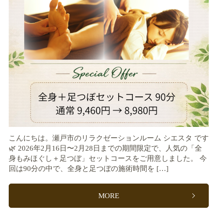
こんにちは。瀬戸市のリラクゼーションルーム シエスタ です
🌿 2026年2月16日〜2月28日までの期間限定で、人気の「全
身もみほぐし＋足つぼ」セットコースをご用意しました。 今
回は90分の中で、全身と足つぼの施術時間を […]
MORE