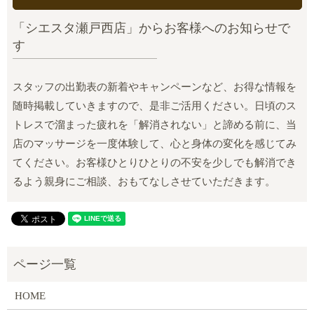
「シエスタ瀬戸西店」からお客様へのお知らせで
す
スタッフの出勤表の新着やキャンペーンなど、お得な情報を
随時掲載していきますので、是非ご活用ください。日頃のス
トレスで溜まった疲れを「解消されない」と諦める前に、当
店のマッサージを一度体験して、心と身体の変化を感じてみ
てください。お客様ひとりひとりの不安を少しでも解消でき
るよう親身にご相談、おもてなしさせていただきます。
HOME