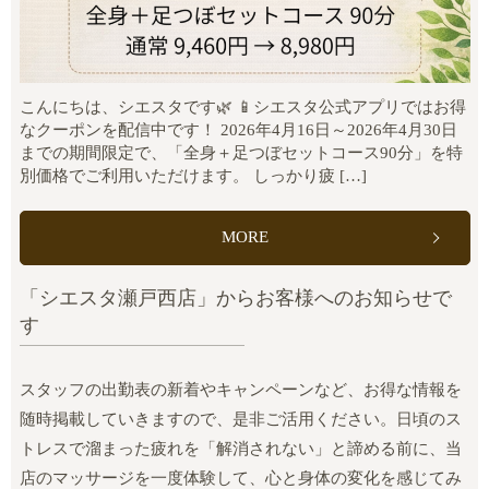
こんにちは、シエスタです🌿 📱シエスタ公式アプリではお得
なクーポンを配信中です！ 2026年4月16日～2026年4月30日
までの期間限定で、「全身＋足つぼセットコース90分」を特
別価格でご利用いただけます。 しっかり疲 […]
MORE
「シエスタ瀬戸西店」からお客様へのお知らせで
す
スタッフの出勤表の新着やキャンペーンなど、お得な情報を
随時掲載していきますので、是非ご活用ください。日頃のス
トレスで溜まった疲れを「解消されない」と諦める前に、当
店のマッサージを一度体験して、心と身体の変化を感じてみ