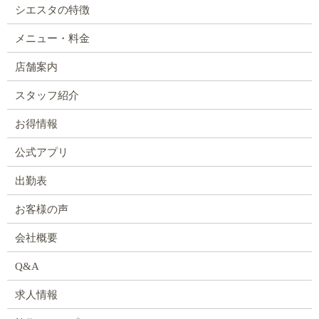
シエスタの特徴
メニュー・料金
店舗案内
スタッフ紹介
お得情報
公式アプリ
出勤表
お客様の声
会社概要
Q&A
求人情報