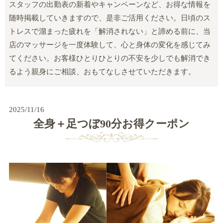
スタッフの出勤表の新着やキャンペーンなど、お得な情報を
随時掲載していきますので、是非ご活用ください。日頃のス
トレスで溜まった疲れを「解消されない」と諦める前に、当
店のマッサージを一度体験して、心と身体の変化を感じてみ
てください。お客様ひとりひとりの不安を少しでも解消でき
るよう親身にご相談、おもてなしさせていただきます。
2025/11/16
全身＋足つぼ90分お得クーポン