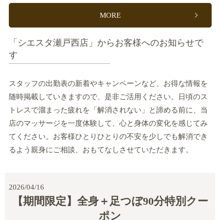
MORE
「シエスタ瀬戸西店」からお客様へのお知らせで
す
スタッフの出勤表の新着やキャンペーンなど、お得な情報を
随時掲載していきますので、是非ご活用ください。日頃のス
トレスで溜まった疲れを「解消されない」と諦める前に、当
店のマッサージを一度体験して、心と身体の変化を感じてみ
てください。お客様ひとりひとりの不安を少しでも解消でき
るよう親身にご相談、おもてなしさせていただきます。
2026/04/16
【期間限定】全身＋足つぼ90分特別クー
ポン