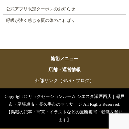
公式アプリ限定クーポンのお知らせ
呼吸が浅く感じる夏の体のこわばり
施術メニュー
店舗・運営情報
外部リンク（SNS・ブログ）
Copyright © リラクゼーションルーム シエスタ瀬戸西店｜瀬戸
市・尾張旭市・長久手市のマッサージ All Rights Reserved.
【掲載の記事・写真・イラストなどの無断複写・転載を禁じ
ます】