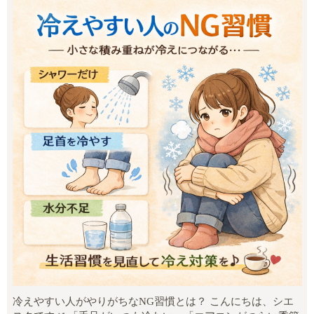
冷えやすい人がやりがちなNG習慣とは？ こんにちは、シエ