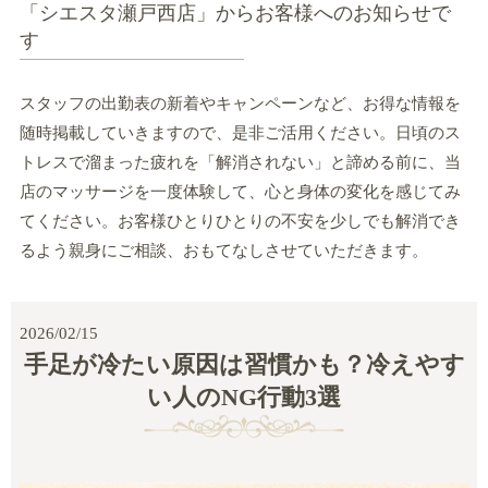
「シエスタ瀬戸西店」からお客様へのお知らせで
す
スタッフの出勤表の新着やキャンペーンなど、お得な情報を
随時掲載していきますので、是非ご活用ください。日頃のス
トレスで溜まった疲れを「解消されない」と諦める前に、当
店のマッサージを一度体験して、心と身体の変化を感じてみ
てください。お客様ひとりひとりの不安を少しでも解消でき
るよう親身にご相談、おもてなしさせていただきます。
2026/02/15
手足が冷たい原因は習慣かも？冷えやす
い人のNG行動3選