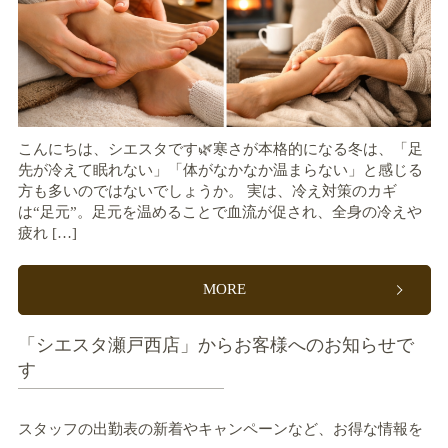
こんにちは、シエスタです🌿寒さが本格的になる冬は、「足
先が冷えて眠れない」「体がなかなか温まらない」と感じる
方も多いのではないでしょうか。 実は、冷え対策のカギ
は“足元”。足元を温めることで血流が促され、全身の冷えや
疲れ […]
MORE
「シエスタ瀬戸西店」からお客様へのお知らせで
す
スタッフの出勤表の新着やキャンペーンなど、お得な情報を