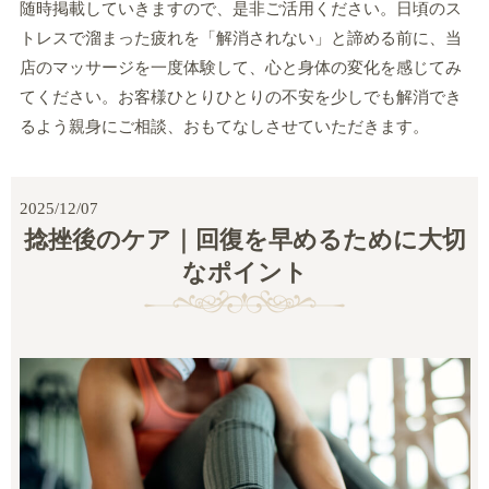
随時掲載していきますので、是非ご活用ください。日頃のス
トレスで溜まった疲れを「解消されない」と諦める前に、当
店のマッサージを一度体験して、心と身体の変化を感じてみ
てください。お客様ひとりひとりの不安を少しでも解消でき
るよう親身にご相談、おもてなしさせていただきます。
2025/12/07
捻挫後のケア｜回復を早めるために大切
なポイント