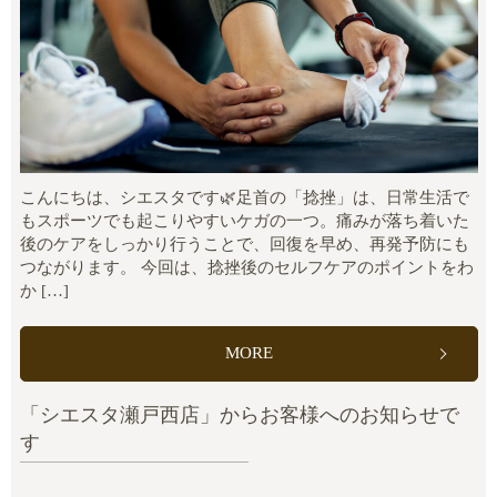
こんにちは、シエスタです🌿足首の「捻挫」は、日常生活で
もスポーツでも起こりやすいケガの一つ。痛みが落ち着いた
後のケアをしっかり行うことで、回復を早め、再発予防にも
つながります。 今回は、捻挫後のセルフケアのポイントをわ
か […]
MORE
「シエスタ瀬戸西店」からお客様へのお知らせで
す