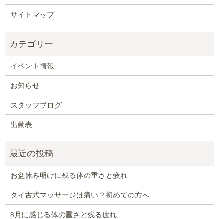
サイトマップ
イベント情報
お知らせ
スタッフブログ
出勤表
お盆休み明けに残る体の重さと疲れ
タイ古式マッサージは痛い？初めての方へ
8月に感じる体の重さと残る疲れ