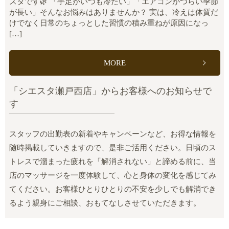
スタです🌿 「手足がいつも冷たい」「エアコンがつらい季節
が長い」そんなお悩みはありませんか？ 実は、冷えは体質だ
けでなく日常のちょっとした習慣の積み重ねが原因になっ
[…]
MORE
「シエスタ瀬戸西店」からお客様へのお知らせで
す
スタッフの出勤表の新着やキャンペーンなど、お得な情報を
随時掲載していきますので、是非ご活用ください。日頃のス
トレスで溜まった疲れを「解消されない」と諦める前に、当
店のマッサージを一度体験して、心と身体の変化を感じてみ
てください。お客様ひとりひとりの不安を少しでも解消でき
るよう親身にご相談、おもてなしさせていただきます。