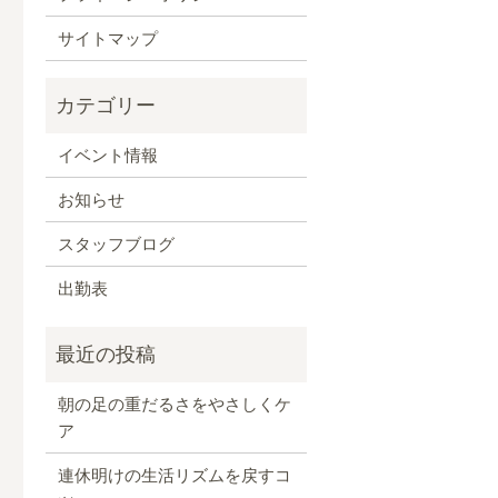
サイトマップ
イベント情報
お知らせ
スタッフブログ
出勤表
朝の足の重だるさをやさしくケ
ア
連休明けの生活リズムを戻すコ