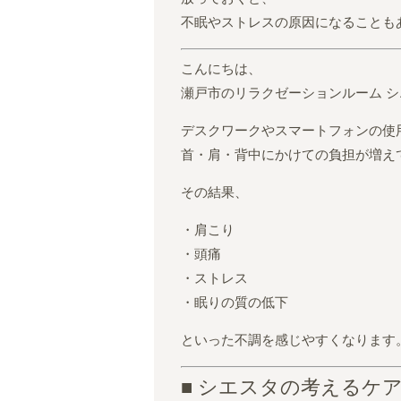
不眠やストレスの原因になることも
こんにちは、
瀬戸市のリラクゼーションルーム 
デスクワークやスマートフォンの使
首・肩・背中にかけての負担が増え
その結果、
・肩こり
・頭痛
・ストレス
・眠りの質の低下
といった不調を感じやすくなります
■ シエスタの考えるケ