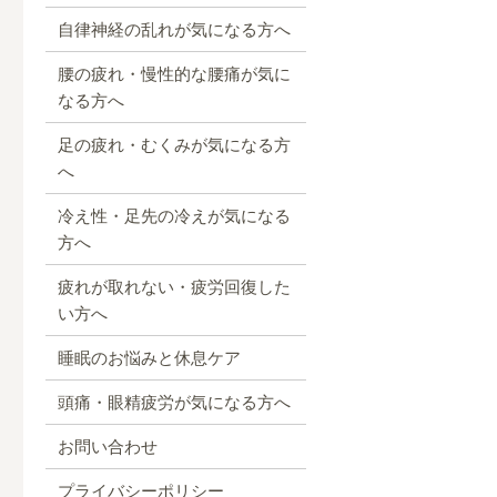
自律神経の乱れが気になる方へ
腰の疲れ・慢性的な腰痛が気に
なる方へ
足の疲れ・むくみが気になる方
へ
冷え性・足先の冷えが気になる
方へ
疲れが取れない・疲労回復した
い方へ
睡眠のお悩みと休息ケア
頭痛・眼精疲労が気になる方へ
お問い合わせ
プライバシーポリシー