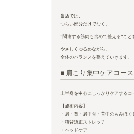
当店では、
つらい部分だけでなく、
“関連する筋肉も含めて整える”こと
やさしくゆるめながら、
全体のバランスを整えていきます。
■ 肩こり集中ケアコー
上半身を中心にしっかりケアするコ
【施術内容】
・肩・首・肩甲骨・背中のもみほぐ
・猫背矯正ストレッチ
・ヘッドケア