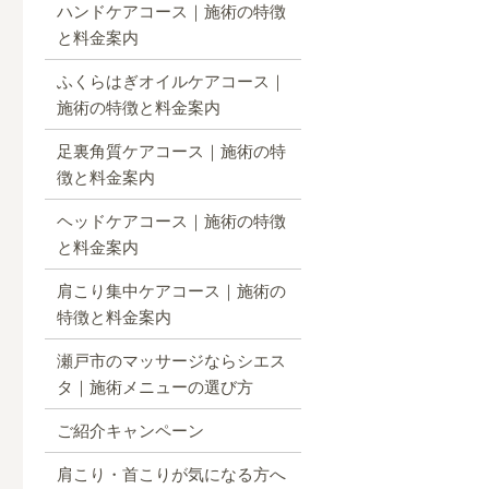
ハンドケアコース｜施術の特徴
と料金案内
ふくらはぎオイルケアコース｜
施術の特徴と料金案内
足裏角質ケアコース｜施術の特
徴と料金案内
ヘッドケアコース｜施術の特徴
と料金案内
肩こり集中ケアコース｜施術の
特徴と料金案内
瀬戸市のマッサージならシエス
タ｜施術メニューの選び方
ご紹介キャンペーン
肩こり・首こりが気になる方へ