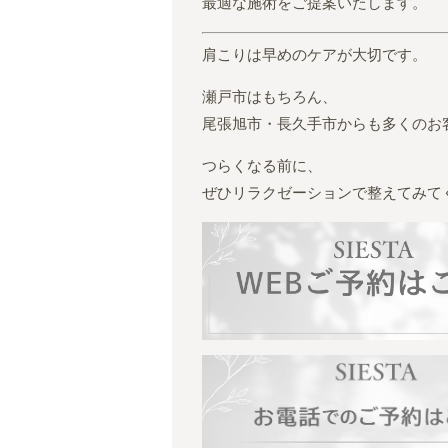
最適な施術をご提案いたします。
肩こりは早めのケアが大切です。
瀬戸市はもちろん、
尾張旭市・長久手市からも多くのお
つらくなる前に、
ぜひリラクゼーションで整えてみて