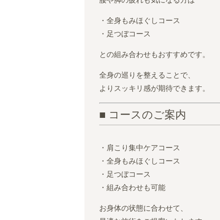
腰や脚の疲れも気になる方は
・全身もみほぐしコース
・足つぼコース
との組み合わせもおすすめです。
全身の巡りを整えることで、
よりスッキリ感が期待できます。
■ コースのご案内
・肩こり集中ケアコース
・全身もみほぐしコース
・足つぼコース
・組み合わせも可能
お身体の状態に合わせて、