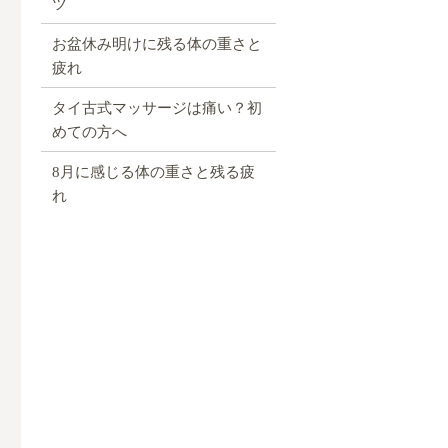
ツ
お盆休み明けに残る体の重さと
疲れ
タイ古式マッサージは痛い？初
めての方へ
8月に感じる体の重さと残る疲
れ