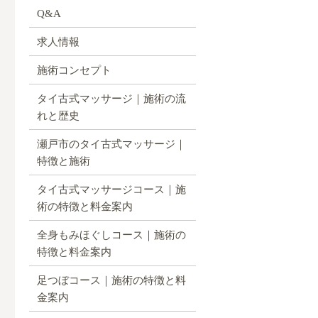
Q&A
求人情報
施術コンセプト
タイ古式マッサージ｜施術の流
れと歴史
瀬戸市のタイ古式マッサージ｜
特徴と施術
タイ古式マッサージコース｜施
術の特徴と料金案内
全身もみほぐしコース｜施術の
特徴と料金案内
足つぼコース｜施術の特徴と料
金案内