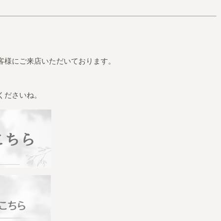
客様にご来店いただいております。
くださいね。