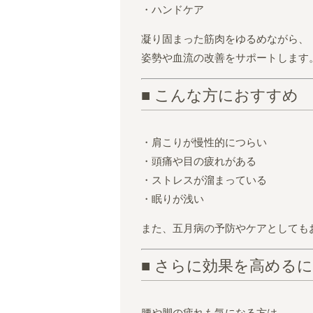
・ハンドケア
凝り固まった筋肉をゆるめながら、
姿勢や血流の改善をサポートします
■ こんな方におすすめ
・肩こりが慢性的につらい
・頭痛や目の疲れがある
・ストレスが溜まっている
・眠りが浅い
また、五月病の予防やケアとしても
■ さらに効果を高める