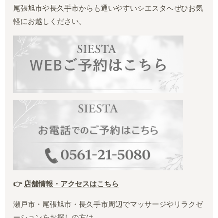
尾張旭市や長久手市からも通いやすいシエスタへぜひお気
軽にお越しください。
👉
店舗情報・アクセスはこちら
瀬戸市・尾張旭市・長久手市周辺でマッサージやリラクゼ
ーションをお探しの方は、