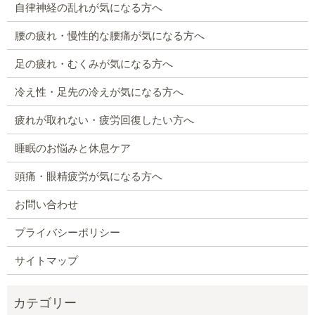
自律神経の乱れが気になる方へ
腰の疲れ・慢性的な腰痛が気になる方へ
足の疲れ・むくみが気になる方へ
冷え性・足先の冷えが気になる方へ
疲れが取れない・疲労回復したい方へ
睡眠のお悩みと休息ケア
頭痛・眼精疲労が気になる方へ
お問い合わせ
プライバシーポリシー
サイトマップ