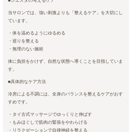
■シエスタの考えるケア
当サロンでは、強い刺激よりも「整えるケア」を大切にし
ています。
・体を温めるようにゆるめる
・巡りを整える
・無理のない施術
体に負担をかけず、自然な状態へ導くことを目指していま
す。
■具体的なケア方法
冷房による不調には、全身のバランスを整えるケアがおす
すめです。
・タイ古式マッサージでゆっくりと伸ばす
・もみほぐしで筋肉の緊張をやわらげる
・リラクゼーションで自律神経を整える