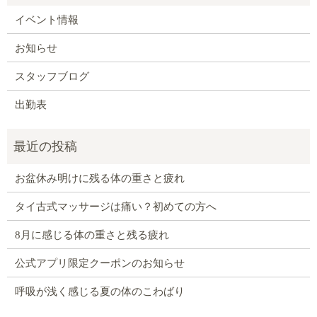
イベント情報
お知らせ
スタッフブログ
出勤表
お盆休み明けに残る体の重さと疲れ
タイ古式マッサージは痛い？初めての方へ
8月に感じる体の重さと残る疲れ
公式アプリ限定クーポンのお知らせ
呼吸が浅く感じる夏の体のこわばり