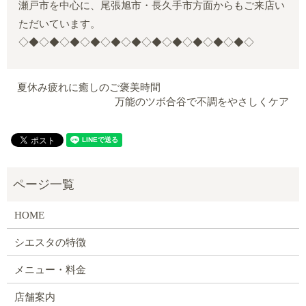
瀬戸市を中心に、尾張旭市・長久手市方面からもご来店い
ただいています。
◇◆◇◆◇◆◇◆◇◆◇◆◇◆◇◆◇◆◇◆◇◆◇
夏休み疲れに癒しのご褒美時間
万能のツボ合谷で不調をやさしくケア
HOME
シエスタの特徴
メニュー・料金
店舗案内