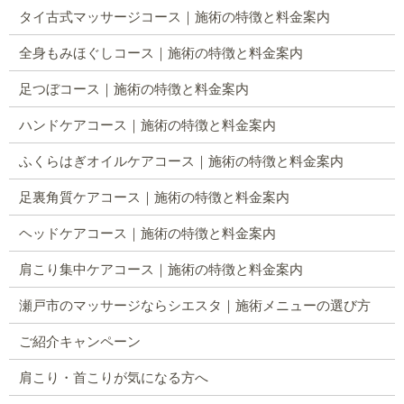
タイ古式マッサージコース｜施術の特徴と料金案内
全身もみほぐしコース｜施術の特徴と料金案内
足つぼコース｜施術の特徴と料金案内
ハンドケアコース｜施術の特徴と料金案内
ふくらはぎオイルケアコース｜施術の特徴と料金案内
足裏角質ケアコース｜施術の特徴と料金案内
ヘッドケアコース｜施術の特徴と料金案内
肩こり集中ケアコース｜施術の特徴と料金案内
瀬戸市のマッサージならシエスタ｜施術メニューの選び方
ご紹介キャンペーン
肩こり・首こりが気になる方へ