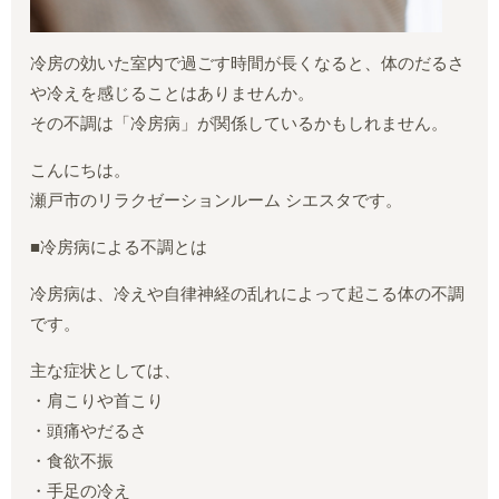
冷房の効いた室内で過ごす時間が長くなると、体のだるさ
や冷えを感じることはありませんか。
その不調は「冷房病」が関係しているかもしれません。
こんにちは。
瀬戸市のリラクゼーションルーム シエスタです。
■冷房病による不調とは
冷房病は、冷えや自律神経の乱れによって起こる体の不調
です。
主な症状としては、
・肩こりや首こり
・頭痛やだるさ
・食欲不振
・手足の冷え