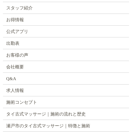
スタッフ紹介
お得情報
公式アプリ
出勤表
お客様の声
会社概要
Q&A
求人情報
施術コンセプト
タイ古式マッサージ｜施術の流れと歴史
瀬戸市のタイ古式マッサージ｜特徴と施術