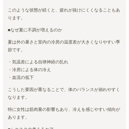
このような状態が続くと、疲れが抜けにくくなることもあ
ります。
■なぜ夏に不調が増えるのか
夏は外の暑さと室内の冷房の温度差が大きくなりやすい季
節です。
・気温差による自律神経の乱れ
・冷房による体の冷え
・血流の低下
こうした要因が重なることで、体のバランスが崩れやすく
なります。
特に女性は筋肉量の影響もあり、冷えを感じやすい傾向が
あります。