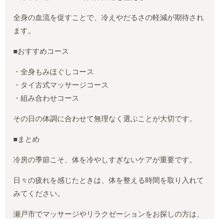
全身の血流を促すことで、冷えやだるさの軽減が期待され
ます。
■おすすめコース
・全身もみほぐしコース
・タイ古式マッサージコース
・組み合わせコース
その日の体調に合わせて無理なく選ぶことが大切です。
■まとめ
冷房の季節こそ、体を冷やしすぎないケアが重要です。
日々の疲れを感じたときは、体を整える時間を取り入れて
みてください。
瀬戸市でマッサージやリラクゼーションをお探しの方は、