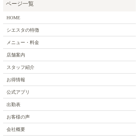
HOME
シエスタの特徴
メニュー・料金
店舗案内
スタッフ紹介
お得情報
公式アプリ
出勤表
お客様の声
会社概要