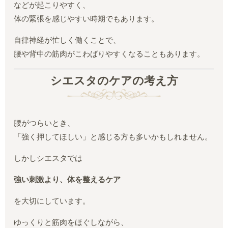
などが起こりやすく、
体の緊張を感じやすい時期でもあります。
自律神経が忙しく働くことで、
腰や背中の筋肉がこわばりやすくなることもあります。
シエスタのケアの考え方
腰がつらいとき、
「強く押してほしい」と感じる方も多いかもしれません。
しかしシエスタでは
強い刺激より、体を整えるケア
を大切にしています。
ゆっくりと筋肉をほぐしながら、