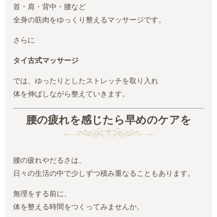
首・肩・背中・腰など
全身の筋肉をゆっくり整えるマッサージです。
さらに
タイ古式マッサージ
では、ゆったりとしたストレッチを取り入れ
体を伸ばしながら整えていきます。
腰の疲れを感じたら早めのケアを
腰の疲れやだるさは、
日々の生活の中で少しずつ積み重なることもあります。
無理をする前に、
体を整える時間をつくってみませんか。