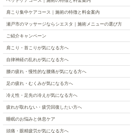
ヘッドケアコース｜施術の特徴と料金案内
肩こり集中ケアコース｜施術の特徴と料金案内
瀬戸市のマッサージならシエスタ｜施術メニューの選び方
ご紹介キャンペーン
肩こり・首こりが気になる方へ
自律神経の乱れが気になる方へ
腰の疲れ・慢性的な腰痛が気になる方へ
足の疲れ・むくみが気になる方へ
冷え性・足先の冷えが気になる方へ
疲れが取れない・疲労回復したい方へ
睡眠のお悩みと休息ケア
頭痛・眼精疲労が気になる方へ