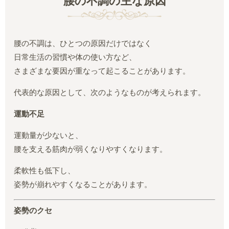
腰の不調の主な原因
腰の不調は、ひとつの原因だけではなく
日常生活の習慣や体の使い方など、
さまざまな要因が重なって起こることがあります。
代表的な原因として、次のようなものが考えられます。
運動不足
運動量が少ないと、
腰を支える筋肉が弱くなりやすくなります。
柔軟性も低下し、
姿勢が崩れやすくなることがあります。
姿勢のクセ