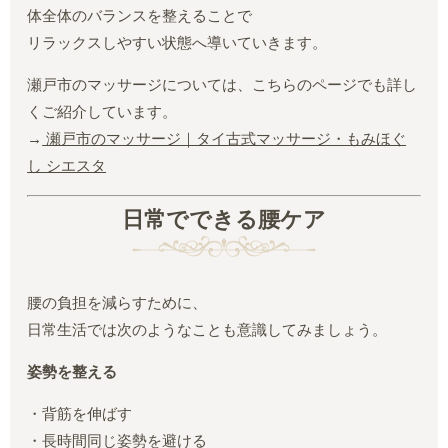
体全体のバランスを整えることで
リラックスしやすい状態へ導いていきます。
瀬戸市のマッサージについては、こちらのページでも詳し
くご紹介しています。
→
瀬戸市のマッサージ｜タイ古式マッサージ・もみほぐ
し シエスタ
日常でできる腰ケア
腰の負担を減らすために、
日常生活では次のようなことも意識してみましょう。
姿勢を整える
・背筋を伸ばす
・長時間同じ姿勢を避ける