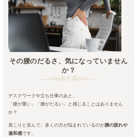
その腰のだるさ、気になっていません
か？
デスクワークや立ち仕事のあと、
「腰が重い」「腰がだるい」と感じることはありません
か？
肩こりと並んで、多くの方が悩まれているのが
腰の疲れや
違和感
です。