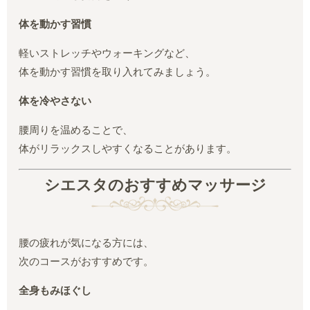
体を動かす習慣
軽いストレッチやウォーキングなど、
体を動かす習慣を取り入れてみましょう。
体を冷やさない
腰周りを温めることで、
体がリラックスしやすくなることがあります。
シエスタのおすすめマッサージ
腰の疲れが気になる方には、
次のコースがおすすめです。
全身もみほぐし