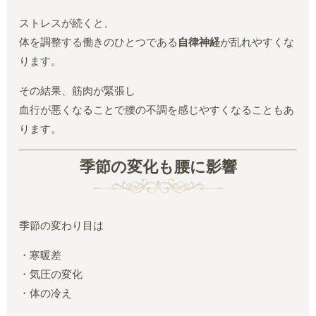
ストレスが続くと、
体を調整する働きのひとつである
自律神経
が乱れやすくな
ります。
その結果、筋肉が緊張し
血行が悪くなることで腰の不調を感じやすくなることもあ
ります。
季節の変化も腰に影響
季節の変わり目は
・寒暖差
・気圧の変化
・体の冷え