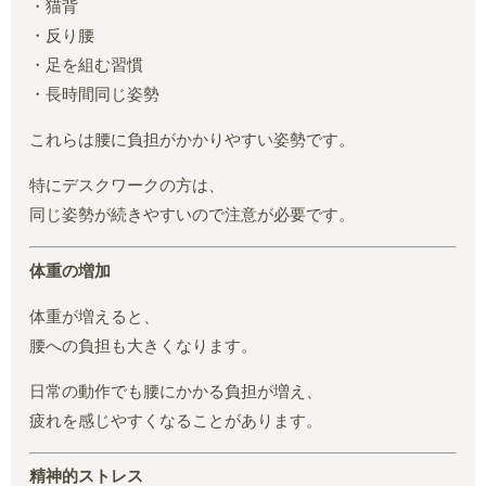
・猫背
・反り腰
・足を組む習慣
・長時間同じ姿勢
これらは腰に負担がかかりやすい姿勢です。
特にデスクワークの方は、
同じ姿勢が続きやすいので注意が必要です。
体重の増加
体重が増えると、
腰への負担も大きくなります。
日常の動作でも腰にかかる負担が増え、
疲れを感じやすくなることがあります。
精神的ストレス