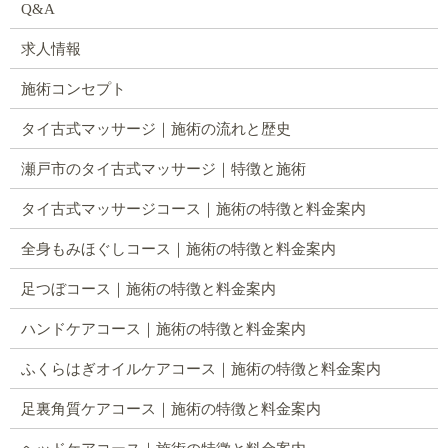
Q&A
求人情報
施術コンセプト
タイ古式マッサージ｜施術の流れと歴史
瀬戸市のタイ古式マッサージ｜特徴と施術
タイ古式マッサージコース｜施術の特徴と料金案内
全身もみほぐしコース｜施術の特徴と料金案内
足つぼコース｜施術の特徴と料金案内
ハンドケアコース｜施術の特徴と料金案内
ふくらはぎオイルケアコース｜施術の特徴と料金案内
足裏角質ケアコース｜施術の特徴と料金案内