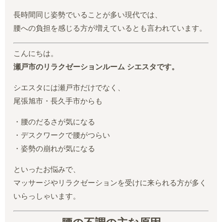
長時間同じ姿勢でいることが多い現代では、
腰への負担を感じる方が増えているとも言われています。
こんにちは。
瀬戸市のリラクゼーションルーム シエスタです。
シエスタには瀬戸市だけでなく、
尾張旭市・長久手市からも
・腰のだるさが気になる
・デスクワークで腰がつらい
・姿勢の崩れが気になる
といったお悩みで、
マッサージやリラクゼーションを受けに来られる方が多く
いらっしゃいます。