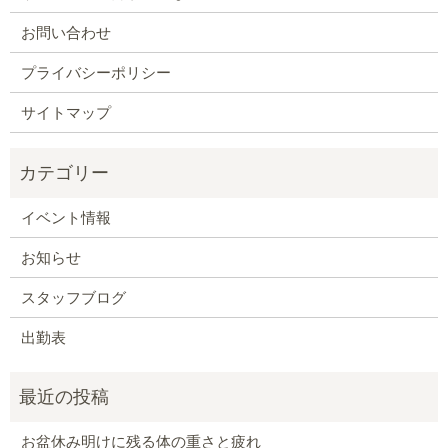
お問い合わせ
プライバシーポリシー
サイトマップ
イベント情報
お知らせ
スタッフブログ
出勤表
お盆休み明けに残る体の重さと疲れ