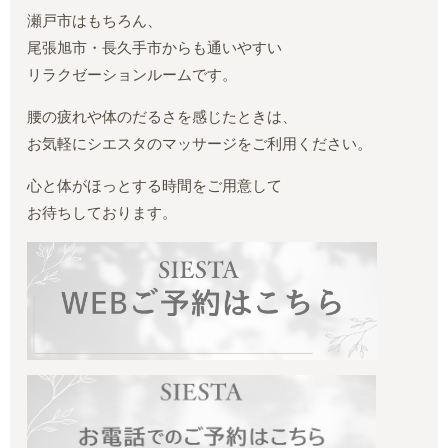
瀬戸市はもちろん、
尾張旭市・長久手市からも通いやすい
リラクゼーションルームです。
腰の疲れや体のだるさを感じたときは、
お気軽にシエスタのマッサージをご利用ください。
心と体がほっとする時間をご用意して
お待ちしております。