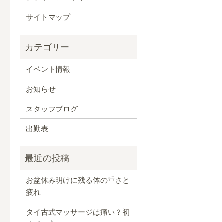
サイトマップ
イベント情報
お知らせ
スタッフブログ
出勤表
お盆休み明けに残る体の重さと
疲れ
タイ古式マッサージは痛い？初