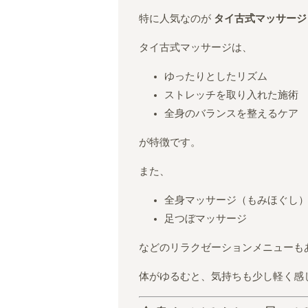
特に人気なのが
タイ古式マッサージ
タイ古式マッサージは、
ゆったりとしたリズム
ストレッチを取り入れた施術
全身のバランスを整えるケア
が特徴です。
また、
全身マッサージ（もみほぐし
足つぼマッサージ
などのリラクゼーションメニューも
体がゆるむと、気持ちも少し軽く感