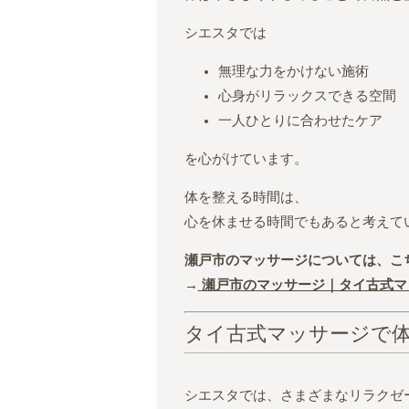
シエスタでは
無理な力をかけない施術
心身がリラックスできる空間
一人ひとりに合わせたケア
を心がけています。
体を整える時間は、
心を休ませる時間でもあると考えて
瀬戸市のマッサージについては、こ
→
瀬戸市のマッサージ｜タイ古式マ
タイ古式マッサージで
シエスタでは、さまざまなリラクゼ