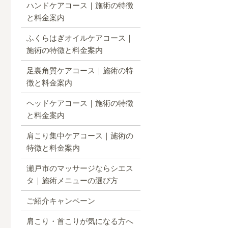
ハンドケアコース｜施術の特徴
と料金案内
ふくらはぎオイルケアコース｜
施術の特徴と料金案内
足裏角質ケアコース｜施術の特
徴と料金案内
ヘッドケアコース｜施術の特徴
と料金案内
肩こり集中ケアコース｜施術の
特徴と料金案内
瀬戸市のマッサージならシエス
タ｜施術メニューの選び方
ご紹介キャンペーン
肩こり・首こりが気になる方へ