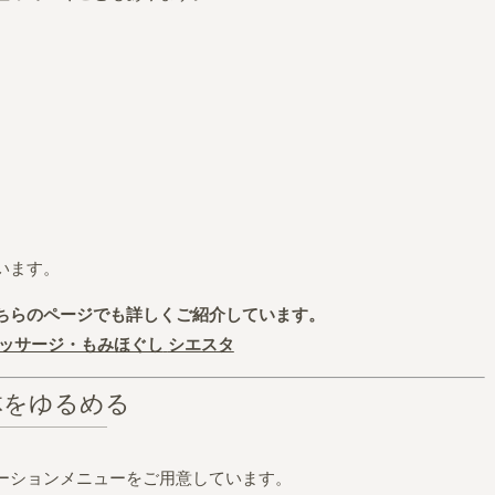
います。
ちらのページでも詳しくご紹介しています。
ッサージ・もみほぐし
シエスタ
体をゆるめる
ーションメニューをご用意しています。