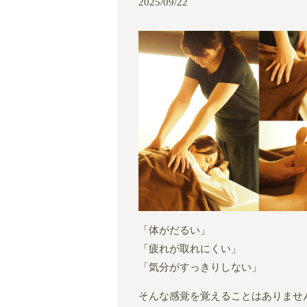
2025/09/22
「体がだるい」
「疲れが取れにくい」
「気分がすっきりしない」
そんな感覚を覚えることはありませ