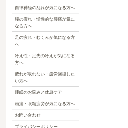
自律神経の乱れが気になる方へ
腰の疲れ・慢性的な腰痛が気に
なる方へ
足の疲れ・むくみが気になる方
へ
冷え性・足先の冷えが気になる
方へ
疲れが取れない・疲労回復した
い方へ
睡眠のお悩みと休息ケア
頭痛・眼精疲労が気になる方へ
お問い合わせ
プライバシーポリシー