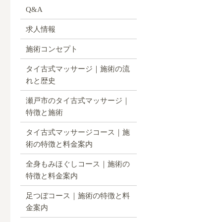
Q&A
求人情報
施術コンセプト
タイ古式マッサージ｜施術の流
れと歴史
瀬戸市のタイ古式マッサージ｜
特徴と施術
タイ古式マッサージコース｜施
術の特徴と料金案内
全身もみほぐしコース｜施術の
特徴と料金案内
足つぼコース｜施術の特徴と料
金案内