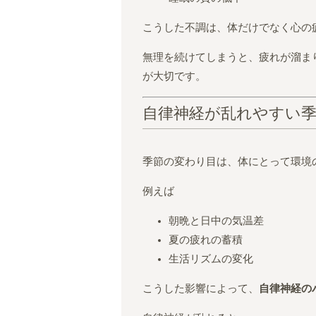
こうした不調は、体だけでなく心の
無理を続けてしまうと、疲れが溜ま
が大切です。
自律神経が乱れやすい
季節の変わり目は、体にとって環境
例えば
朝晩と日中の気温差
夏の疲れの蓄積
生活リズムの変化
こうした影響によって、
自律神経の