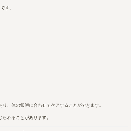
です。
）
あり、体の状態に合わせてケアすることができます。
じられることがあります。