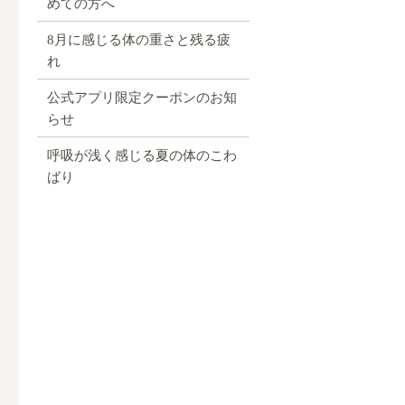
めての方へ
8月に感じる体の重さと残る疲
れ
公式アプリ限定クーポンのお知
らせ
呼吸が浅く感じる夏の体のこわ
ばり