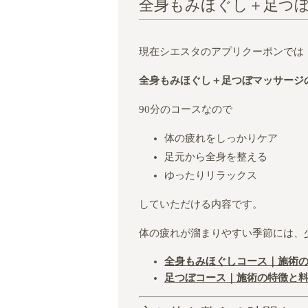
全身もみほぐし＋足つ
現在シエスタのアプリクーポンでは
全身もみほぐし＋足つぼマッサージ
90分のコースなので
体の疲れをしっかりケア
足元から全身を整える
ゆったりリラックス
していただける内容です。
体の疲れが溜まりやすい季節には、
全身もみほぐしコース｜施術
足つぼコース｜施術の特徴と