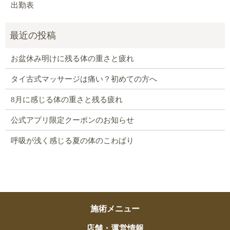
出勤表
お盆休み明けに残る体の重さと疲れ
タイ古式マッサージは痛い？初めての方へ
8月に感じる体の重さと残る疲れ
公式アプリ限定クーポンのお知らせ
呼吸が浅く感じる夏の体のこわばり
施術メニュー
店舗・運営情報