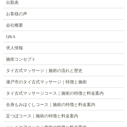
出勤表
お客様の声
会社概要
Q&A
求人情報
施術コンセプト
タイ古式マッサージ｜施術の流れと歴史
瀬戸市のタイ古式マッサージ｜特徴と施術
タイ古式マッサージコース｜施術の特徴と料金案内
全身もみほぐしコース｜施術の特徴と料金案内
足つぼコース｜施術の特徴と料金案内