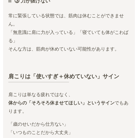
③ 力が抜けない
常に緊張している状態では、筋肉は休むことができませ
ん。
「無意識に肩に力が入っている」「寝ていても体がこわば
る」
そんな方は、筋肉が休めていない可能性があります。
肩こりは「使いすぎ＋休めていない」サイン
肩こりは単なる疲れではなく、
体からの「そろそろ休ませてほしい」というサイン
でもあ
ります。
「歳のせいだから仕方ない」
「いつものことだから大丈夫」