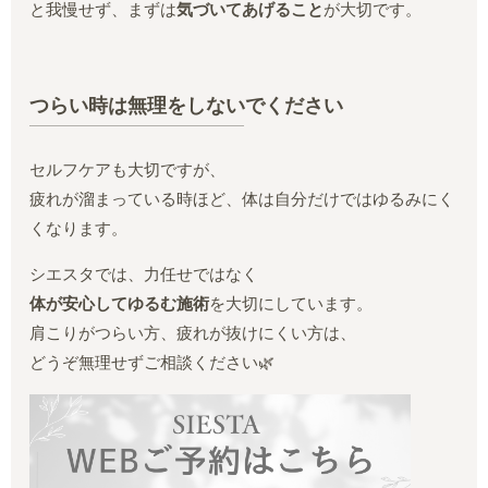
と我慢せず、まずは
気づいてあげること
が大切です。
つらい時は無理をしないでください
セルフケアも大切ですが、
疲れが溜まっている時ほど、体は自分だけではゆるみにく
くなります。
シエスタでは、力任せではなく
体が安心してゆるむ施術
を大切にしています。
肩こりがつらい方、疲れが抜けにくい方は、
どうぞ無理せずご相談ください🌿