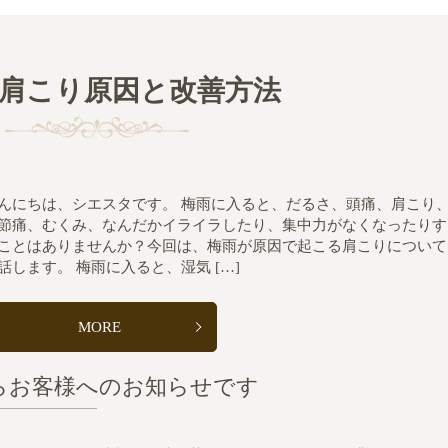
肩こり原因と改善方法
んにちは、シエスタです。 梅雨に入ると、だるさ、頭痛、肩こり
節痛、むくみ、なんだかイライラしたり、集中力がなくなったりす
ことはありませんか？今回は、梅雨が原因で起こる肩こりについて
話します。 梅雨に入ると、湿気 […]
MORE
らお客様へのお知らせです