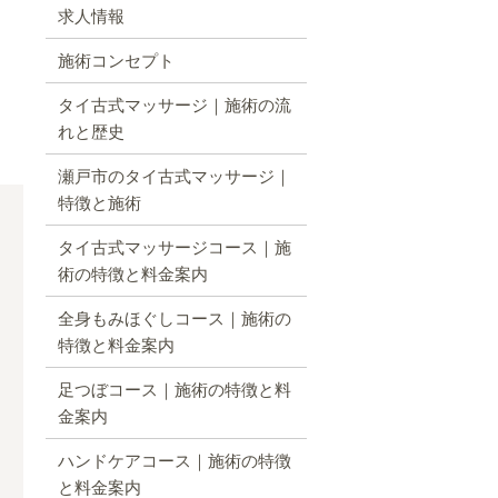
求人情報
施術コンセプト
タイ古式マッサージ｜施術の流
れと歴史
瀬戸市のタイ古式マッサージ｜
特徴と施術
タイ古式マッサージコース｜施
術の特徴と料金案内
全身もみほぐしコース｜施術の
特徴と料金案内
足つぼコース｜施術の特徴と料
金案内
く
ハンドケアコース｜施術の特徴
と料金案内