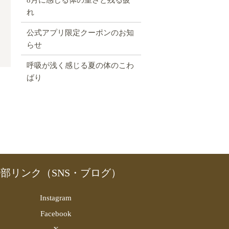
れ
公式アプリ限定クーポンのお知
らせ
呼吸が浅く感じる夏の体のこわ
ばり
部リンク（SNS・ブログ）
Instagram
Facebook