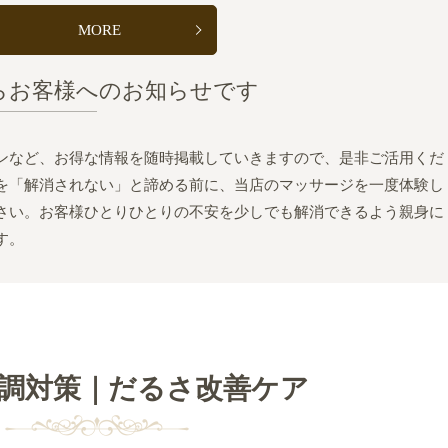
MORE
らお客様へのお知らせです
ンなど、お得な情報を随時掲載していきますので、是非ご活用くだ
を「解消されない」と諦める前に、当店のマッサージを一度体験し
さい。お客様ひとりひとりの不安を少しでも解消できるよう親身に
す。
調対策｜だるさ改善ケア