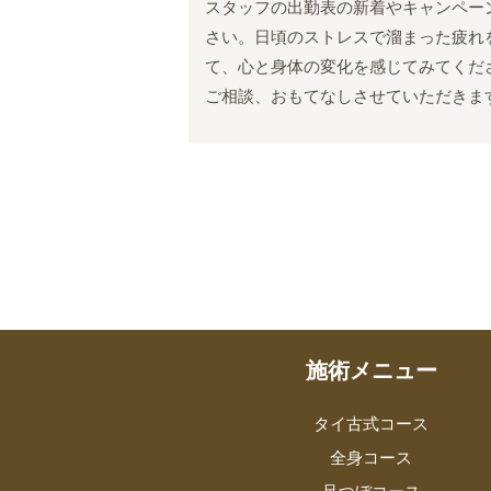
スタッフの出勤表の新着やキャンペー
さい。日頃のストレスで溜まった疲れ
て、心と身体の変化を感じてみてくだ
ご相談、おもてなしさせていただきま
施術メニュー
タイ古式コース
全身コース