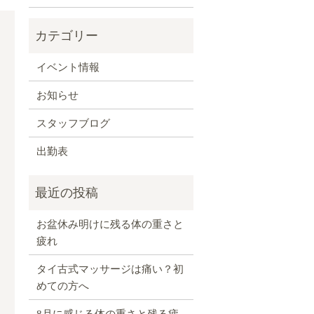
イベント情報
お知らせ
スタッフブログ
、
出勤表
お盆休み明けに残る体の重さと
疲れ
タイ古式マッサージは痛い？初
めての方へ
8月に感じる体の重さと残る疲