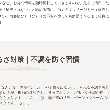
ンなど、お得な情報を随時掲載していきますので、是非ご活用くだ
を「解消されない」と諦める前に、当店のマッサージを一度体験し
さい。お客様ひとりひとりの不安を少しでも解消できるよう親身に
す。
るさ対策｜不調を防ぐ習慣
なんとなく体が重い…」「やる気が出ない…」 そんな不調を感じ
すいのが、梅雨の時期です。 放っておくと、だるさや不調が長引
ともあります。 こんにちは、瀬戸市のリラクゼーションルーム シ
スタです。 も […]