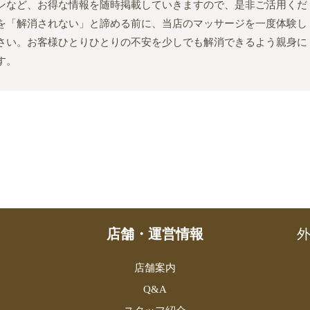
ンなど、お得な情報を随時掲載していきますので、是非ご活用くだ
を「解消されない」と諦める前に、当店のマッサージを一度体験し
さい。お客様ひとりひとりの不安を少しでも解消できるよう親身に
す。
店舗・運営情報
外
店舗案内
Q&A