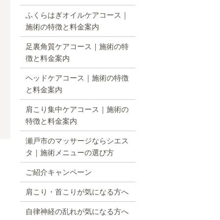
ふくらはぎオイルケアコース｜
施術の特徴と料金案内
足裏角質ケアコース｜施術の特
徴と料金案内
ヘッドケアコース｜施術の特徴
と料金案内
肩こり集中ケアコース｜施術の
特徴と料金案内
瀬戸市のマッサージならシエス
タ｜施術メニューの選び方
ご紹介キャンペーン
肩こり・首こりが気になる方へ
自律神経の乱れが気になる方へ