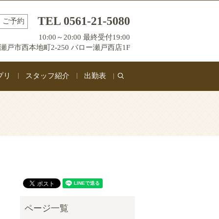
TEL 0561-21-5080
ご予約
10:00～20:00 最終受付19:00
瀬戸市西本地町2-250 バロー瀬戸西店1F
プリ
スタッフ紹介
出勤表
search