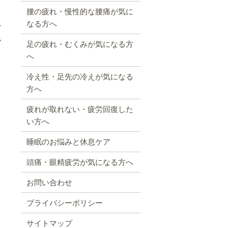
腰の疲れ・慢性的な腰痛が気に
なる方へ
す
ん
足の疲れ・むくみが気になる方
へ
冷え性・足先の冷えが気になる
方へ
疲れが取れない・疲労回復した
い方へ
睡眠のお悩みと休息ケア
頭痛・眼精疲労が気になる方へ
お問い合わせ
プライバシーポリシー
サイトマップ