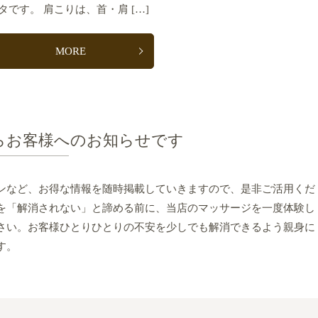
タです。 肩こりは、首・肩 […]
MORE
らお客様へのお知らせです
ンなど、お得な情報を随時掲載していきますので、是非ご活用くだ
を「解消されない」と諦める前に、当店のマッサージを一度体験し
さい。お客様ひとりひとりの不安を少しでも解消できるよう親身に
す。