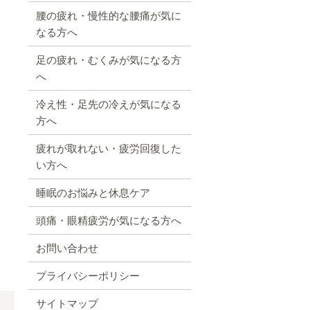
腰の疲れ・慢性的な腰痛が気に
なる方へ
足の疲れ・むくみが気になる方
へ
冷え性・足先の冷えが気になる
方へ
疲れが取れない・疲労回復した
い方へ
睡眠のお悩みと休息ケア
頭痛・眼精疲労が気になる方へ
お問い合わせ
プライバシーポリシー
サイトマップ