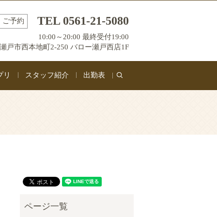
TEL 0561-21-5080
ご予約
10:00～20:00 最終受付19:00
瀬戸市西本地町2-250 バロー瀬戸西店1F
プリ
スタッフ紹介
出勤表
search