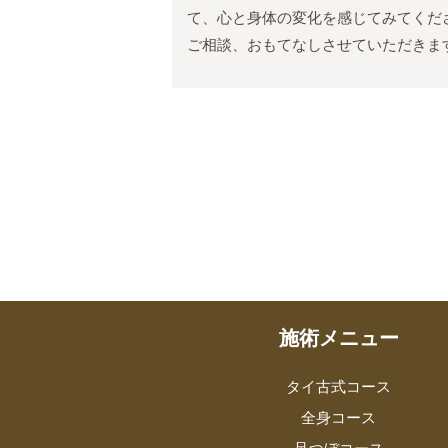
て、心と身体の変化を感じてみてくだ
ご相談、おもてなしさせていただきま
施術メニュー
タイ古式コース
全身コース