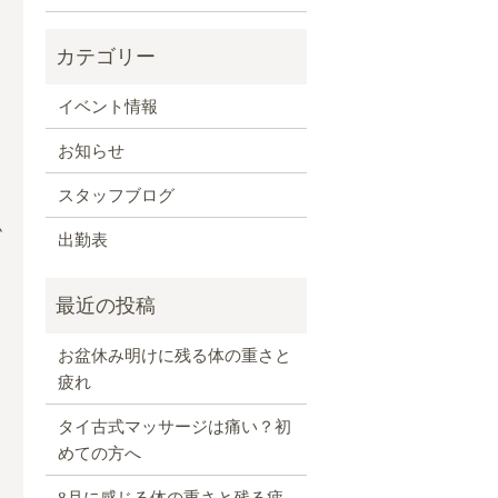
イベント情報
お知らせ
スタッフブログ
ム
出勤表
お盆休み明けに残る体の重さと
疲れ
タイ古式マッサージは痛い？初
めての方へ
8月に感じる体の重さと残る疲