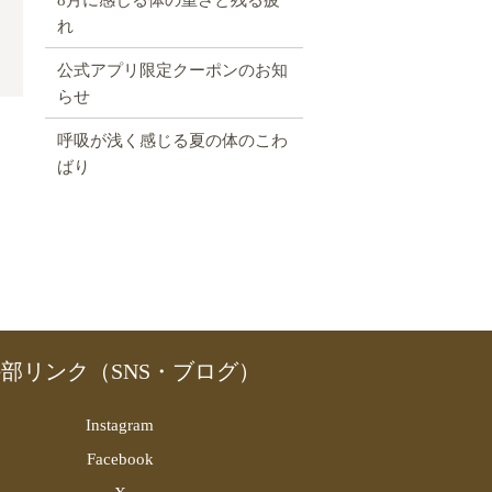
れ
公式アプリ限定クーポンのお知
らせ
呼吸が浅く感じる夏の体のこわ
ばり
部リンク（SNS・ブログ）
Instagram
Facebook