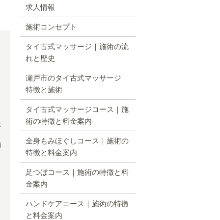
求人情報
施術コンセプト
タイ古式マッサージ｜施術の流
れと歴史
瀬戸市のタイ古式マッサージ｜
特徴と施術
タイ古式マッサージコース｜施
術の特徴と料金案内
に
全身もみほぐしコース｜施術の
猫
特徴と料金案内
足つぼコース｜施術の特徴と料
金案内
ハンドケアコース｜施術の特徴
と料金案内