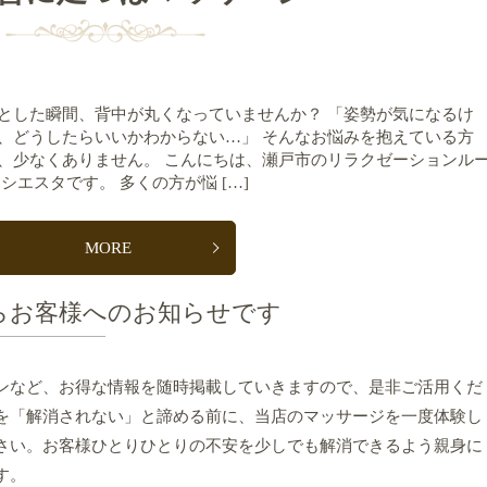
とした瞬間、背中が丸くなっていませんか？ 「姿勢が気になるけ
、どうしたらいいかわからない…」 そんなお悩みを抱えている方
、少なくありません。 こんにちは、瀬戸市のリラクゼーションル
 シエスタです。 多くの方が悩 […]
MORE
らお客様へのお知らせです
ンなど、お得な情報を随時掲載していきますので、是非ご活用くだ
を「解消されない」と諦める前に、当店のマッサージを一度体験し
さい。お客様ひとりひとりの不安を少しでも解消できるよう親身に
す。