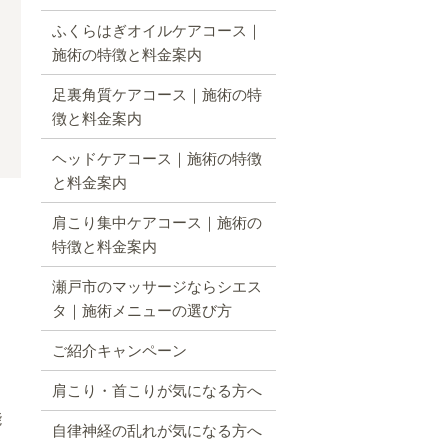
ふくらはぎオイルケアコース｜
施術の特徴と料金案内
足裏角質ケアコース｜施術の特
徴と料金案内
ヘッドケアコース｜施術の特徴
と料金案内
肩こり集中ケアコース｜施術の
特徴と料金案内
瀬戸市のマッサージならシエス
タ｜施術メニューの選び方
ご紹介キャンペーン
肩こり・首こりが気になる方へ
能
自律神経の乱れが気になる方へ