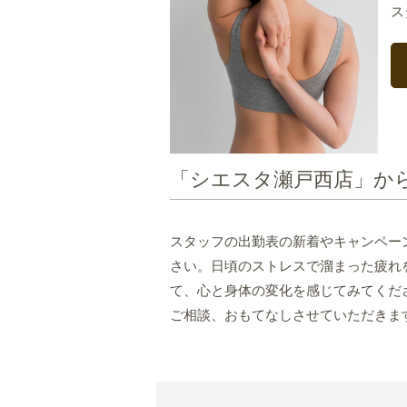
ス
「シエスタ瀬戸西店」か
スタッフの出勤表の新着やキャンペー
さい。日頃のストレスで溜まった疲れ
て、心と身体の変化を感じてみてくだ
ご相談、おもてなしさせていただきま