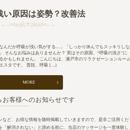
浅い原因は姿勢？改善法
なんだか呼吸が浅い気がする…」「しっかり休んでもスッキリしな
」 そんなお悩みはありませんか？ 実はその原因、“呼吸の浅さ”に
るかもしれません。 こんにちは、瀬戸市のリラクゼーションルー
エスタです。 普段、呼吸 […]
MORE
らお客様へのお知らせです
ンなど、お得な情報を随時掲載していきますので、是非ご活用くだ
を「解消されない」と諦める前に、当店のマッサージを一度体験し