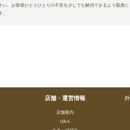
さい。お客様ひとりひとりの不安を少しでも解消できるよう親身に
す。
店舗・運営情報
外
店舗案内
Q&A