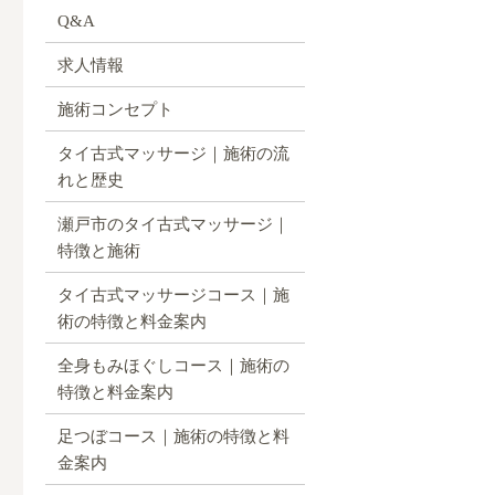
Q&A
求人情報
施術コンセプト
タイ古式マッサージ｜施術の流
れと歴史
瀬戸市のタイ古式マッサージ｜
特徴と施術
タイ古式マッサージコース｜施
術の特徴と料金案内
全身もみほぐしコース｜施術の
特徴と料金案内
足つぼコース｜施術の特徴と料
金案内