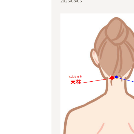
2025/08/05