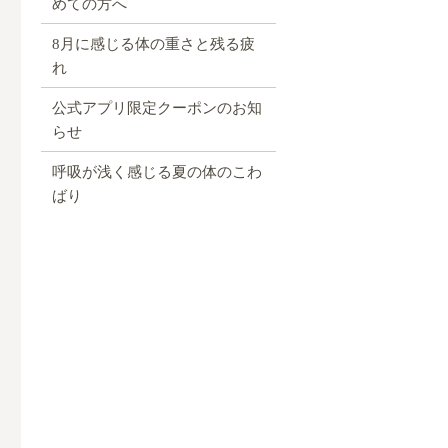
めての方へ
8月に感じる体の重さと残る疲
れ
公式アプリ限定クーポンのお知
らせ
呼吸が浅く感じる夏の体のこわ
ばり