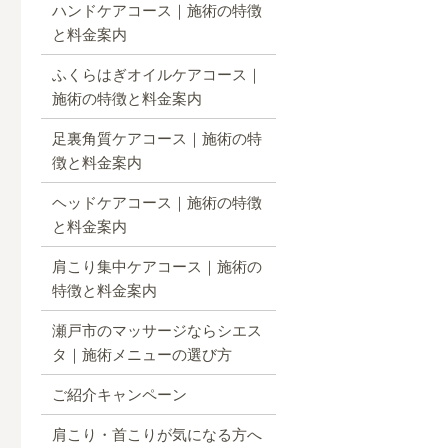
ハンドケアコース｜施術の特徴
と料金案内
ふくらはぎオイルケアコース｜
施術の特徴と料金案内
足裏角質ケアコース｜施術の特
徴と料金案内
ヘッドケアコース｜施術の特徴
と料金案内
肩こり集中ケアコース｜施術の
特徴と料金案内
瀬戸市のマッサージならシエス
タ｜施術メニューの選び方
ご紹介キャンペーン
肩こり・首こりが気になる方へ