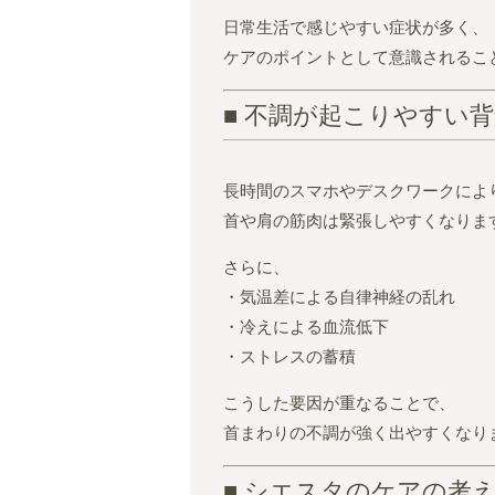
日常生活で感じやすい症状が多く、
ケアのポイントとして意識されるこ
■ 不調が起こりやすい
長時間のスマホやデスクワークによ
首や肩の筋肉は緊張しやすくなりま
さらに、
・気温差による自律神経の乱れ
・冷えによる血流低下
・ストレスの蓄積
こうした要因が重なることで、
首まわりの不調が強く出やすくなり
■ シエスタのケアの考