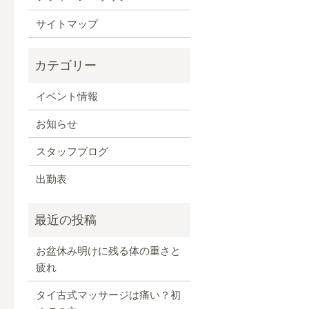
サイトマップ
イベント情報
お知らせ
スタッフブログ
出勤表
お盆休み明けに残る体の重さと
疲れ
タイ古式マッサージは痛い？初