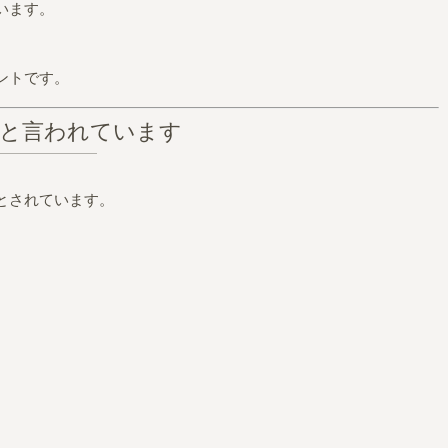
います。
ントです。
ると言われています
とされています。