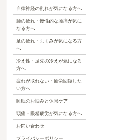
自律神経の乱れが気になる方へ
腰の疲れ・慢性的な腰痛が気に
なる方へ
足の疲れ・むくみが気になる方
へ
冷え性・足先の冷えが気になる
方へ
疲れが取れない・疲労回復した
い方へ
睡眠のお悩みと休息ケア
頭痛・眼精疲労が気になる方へ
お問い合わせ
プライバシーポリシー