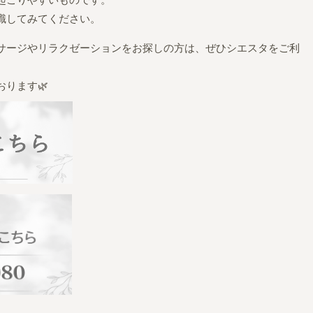
起こりやすいものです。
識してみてください。
サージやリラクゼーションをお探しの方は、ぜひシエスタをご利
ります🌿