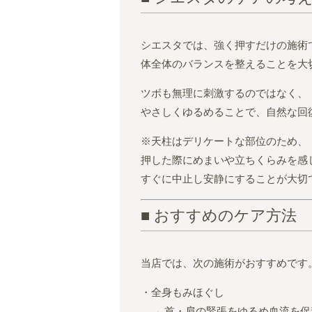
シエスタでは、強く押すだけの施術
体全体のバランスを整えることを大
ツボも無理に刺激するのではなく、
やさしくゆるめることで、自然な回
※天柱はデリケートな部位のため、
押した際にめまいや立ちくらみを感
すぐに中止し安静にすることが大切
■ おすすめのケア方法
当店では、次の施術がおすすめです
・全身もみほぐし
→ 首・肩の緊張をゆるめ血流を促