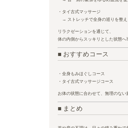
・タイ古式マッサージ
→ ストレッチで全身の巡りを整え
リラクゼーションを通じて、
体の内側からスッキリとした状態へ
■ おすすめコース
・全身もみほぐしコース
・タイ古式マッサージコース
お体の状態に合わせて、無理のない
■ まとめ